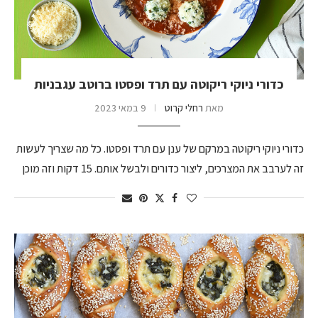
כדורי ניוקי ריקוטה עם תרד ופסטו ברוטב עגבניות
מאת
רחלי קרוט
9 במאי 2023
כדורי ניוקי ריקוטה במרקם של ענן עם תרד ופסטו. כל מה שצריך לעשות
זה לערבב את המצרכים, ליצור כדורים ולבשל אותם. 15 דקות וזה מוכן