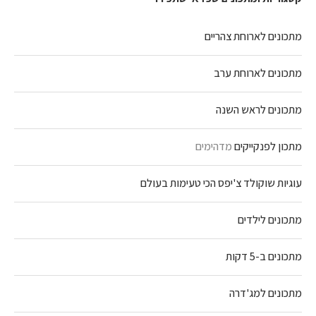
מתכונים לארוחת צהריים
מתכונים לארוחת ערב
מתכונים לראש השנה
מתכון לפנקייקים
מדהימים
עוגיות שוקולד צ'יפס הכי טעימות בעולם
מתכונים לילדים
מתכונים ב-5 דקות
מתכונים למג'דרה