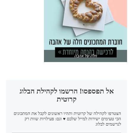
חלה של אהבה