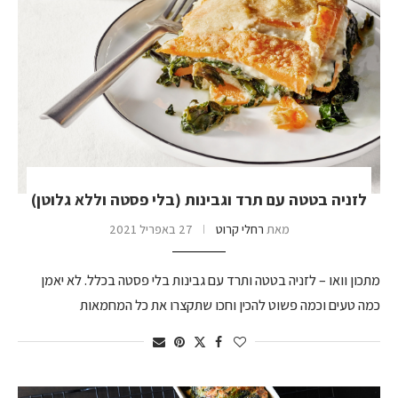
לזניה בטטה עם תרד וגבינות (בלי פסטה וללא גלוטן)
מאת
רחלי קרוט
27 באפריל 2021
מתכון וואו – לזניה בטטה ותרד עם גבינות בלי פסטה בכלל. לא יאמן
כמה טעים וכמה פשוט להכין וחכו שתקצרו את כל המחמאות