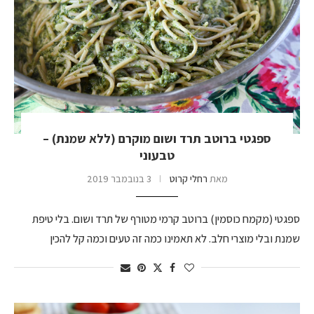
ספגטי ברוטב תרד ושום מוקרם (ללא שמנת) –
טבעוני
מאת
רחלי קרוט
3 בנובמבר 2019
ספגטי (מקמח כוסמין) ברוטב קרמי מטורף של תרד ושום. בלי טיפת
שמנת ובלי מוצרי חלב. לא תאמינו כמה זה טעים וכמה קל להכין