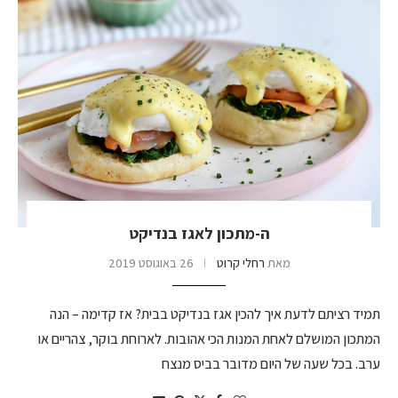
ה-מתכון לאגז בנדיקט
מאת
רחלי קרוט
26 באוגוסט 2019
תמיד רציתם לדעת איך להכין אגז בנדיקט בבית? אז קדימה – הנה
המתכון המושלם לאחת המנות הכי אהובות. לארוחת בוקר, צהריים או
ערב. בכל שעה של היום מדובר בביס מנצח