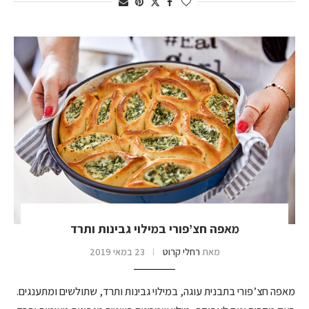
מאפה חצ’פורי במילוי גבינות ותרד
מאת
רחלי קרוט
23 במאי 2019
מאפה חצ’פורי בתבנית עוגה, במילוי גבינות ותרד, שתולשים ומתענגים.