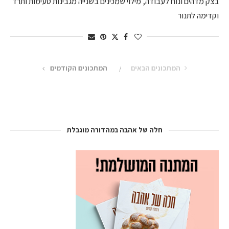
בצק מדהים ונוח לעבודה, מילוי שמכינים בשנייה מגבינות טעימות ותרד
וקדימה לתנור
המתכונים הבאים
המתכונים הקודמים
חלה של אהבה במהדורה מוגבלת