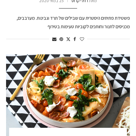
מאת
רחלי קרוט
25 במאי 2020
פשטידת פתיתים היסטרית עם שבילים של תרד וגבינות. מערבבים,
מכניסים לתנור וחותכים לקוביות טעימות בטירוף