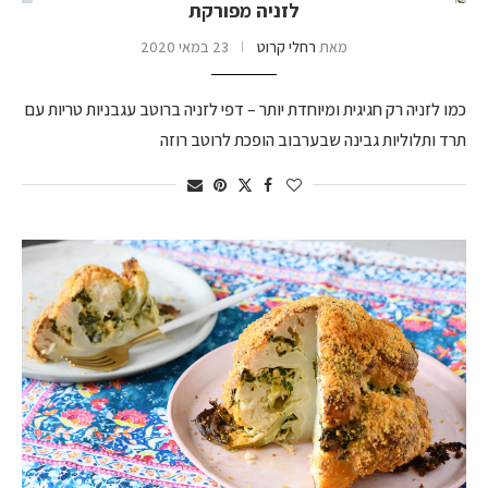
לזניה מפורקת
מאת
רחלי קרוט
23 במאי 2020
כמו לזניה רק חגיגית ומיוחדת יותר – דפי לזניה ברוטב עגבניות טריות עם
תרד ותלוליות גבינה שבערבוב הופכת לרוטב רוזה