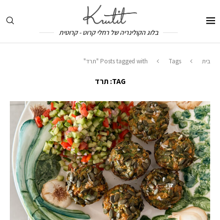
בלוג הקולינריה של רחלי קרוט - קרוטית
בית
Tags
Posts tagged with "תרד"
TAG:
תרד