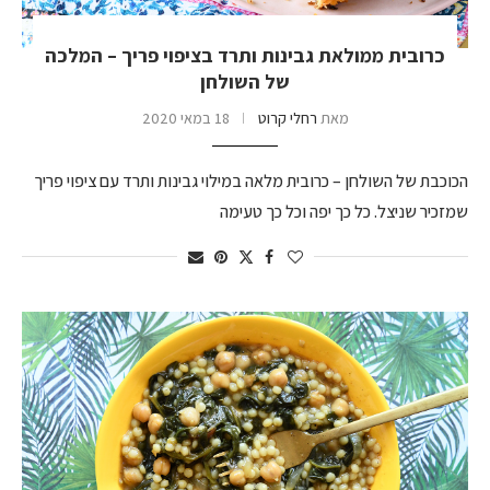
כרובית ממולאת גבינות ותרד בציפוי פריך – המלכה
של השולחן
מאת
רחלי קרוט
18 במאי 2020
הכוכבת של השולחן – כרובית מלאה במילוי גבינות ותרד עם ציפוי פריך
שמזכיר שניצל. כל כך יפה וכל כך טעימה