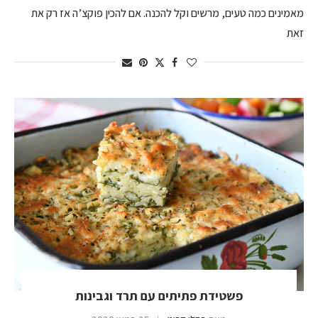
מאמינים כמה טעים, מרשים וקל להכנה. אם להכין פוקצ’ה אז רק את
זאת
פשטידת פתיתים עם תרד וגבינות