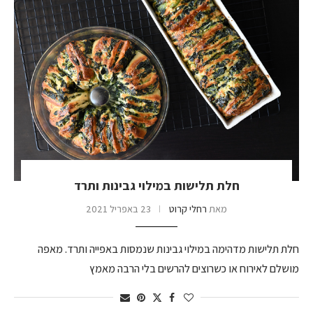
חלת תלישות במילוי גבינות ותרד
מאת
רחלי קרוט
23 באפריל 2021
חלת תלישות מדהימה במילוי גבינות שנמסות באפייה ותרד. מאפה
מושלם לאירוח או כשרוצים להרשים בלי הרבה מאמץ