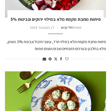
פיתות מחבת מקמח מלא במילוי ירוקים וגבינות 5%
מאת
רחלי קרוט
17 בנובמבר 2025
פיתות מחבת מקמח מלא במילוי תרד, עשבי תיבול וגבינות 5%. מאוזן,
מלא בחלבון ובערכים תזונתיים טובים וטעים ממש!