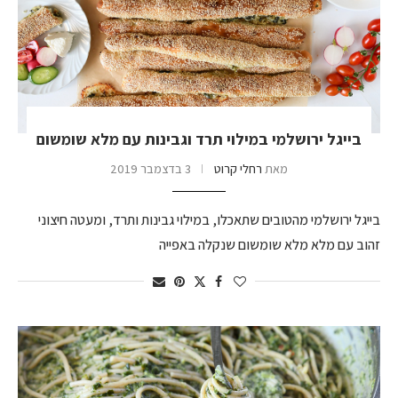
בייגל ירושלמי במילוי תרד וגבינות עם מלא שומשום
מאת
רחלי קרוט
3 בדצמבר 2019
בייגל ירושלמי מהטובים שתאכלו, במילוי גבינות ותרד, ומעטה חיצוני
זהוב עם מלא מלא שומשום שנקלה באפייה