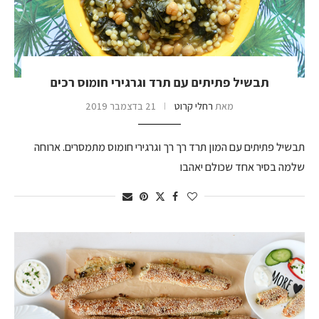
תבשיל פתיתים עם תרד וגרגירי חומוס רכים
מאת
רחלי קרוט
21 בדצמבר 2019
תבשיל פתיתים עם המון תרד רך רך וגרגירי חומוס מתמסרים. ארוחה
שלמה בסיר אחד שכולם יאהבו