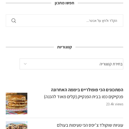
חפשו מתכון
קטגוריות
המתכונים הכי פופולריים ביממה האחרונה
פנקייקים כמו בבית הפנקייק (קלים מאוד להכנה)
23.4k views
עוגיות שוקולד צ’יפס הכי טעימות בעולם