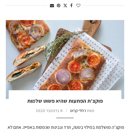
פוקצ’ת הפתעות שהיא פשוט שלמות
מאת
רחלי קרוט
6 בדצמבר 2020
פוקצ’ה מושלמת במילוי בטטה, תרד וגבינות שנמסות באפייה. אתם לא