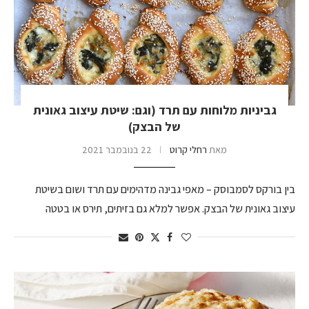
גביניות מלוחות עם תרד (וגם: שיטת עיצוב גאונית
של הבצק)
מאת
רחלי קרוט
22 בנובמבר 2021
בין בורקס לסמבוסק – מאפי גבינה מדהימים עם תרד ושום בשיטת
עיצוב גאונית של הבצק. אפשר למלא גם בזיתים, תירס או בטטה