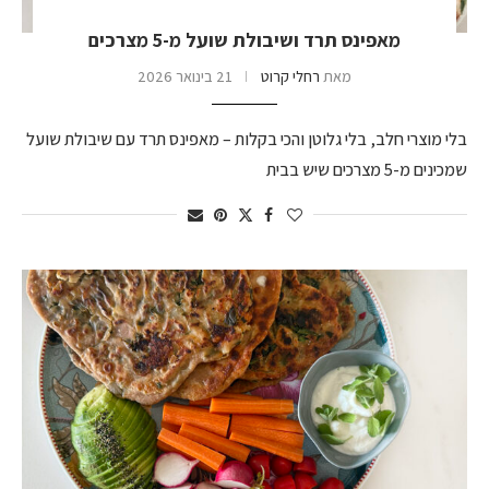
מאפינס תרד ושיבולת שועל מ-5 מצרכים
מאת
רחלי קרוט
21 בינואר 2026
בלי מוצרי חלב, בלי גלוטן והכי בקלות – מאפינס תרד עם שיבולת שועל
שמכינים מ-5 מצרכים שיש בבית