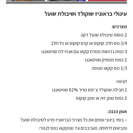
עיגולי בראוניז שוקולד ושיבולת שועל
מצרכים:
2 כוסות שיבולת שועל דקה
3/4 כוס חלב קוקוס או קרם קוקוס או כל חלב
3 כפות גדושות ממרח קקאו עם אגוזי לוז סוויטאנגו
2 כפות ממתיק סוויטאנגו
1/3 כוס קקאו מנופה
לציפוי:
1 חבילה שוקולד צ׳יפס מריר 62% סוויטאנגו
2 כפות שמן זית או שמן קוקוס
אופן הכנה:
– בסיר בינוני שמים את כל מצרכי הבראוניז פרט לשיבולת שועל
ומביאים לרתיחה. מערבבים עד שהקקאו נמס לגמרי.