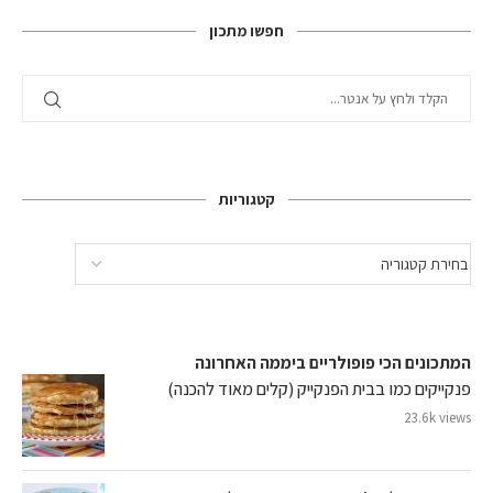
חפשו מתכון
קטגוריות
המתכונים הכי פופולריים ביממה האחרונה
פנקייקים כמו בבית הפנקייק (קלים מאוד להכנה)
23.6k views