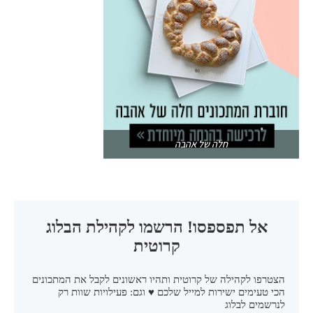
חלה של אהבה