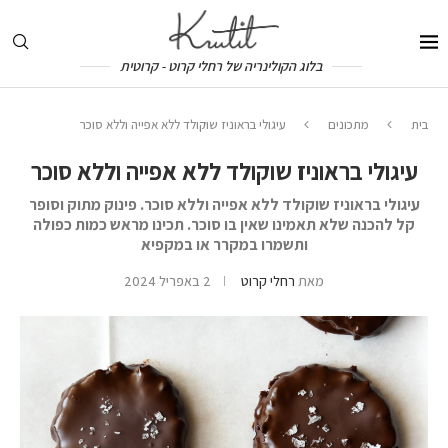
בלוג הקולינריה של רחלי קרוט - קרוטית
בית
מתכונים
עיגולי בראוניז שוקולד ללא אפייה וללא סוכר
עיגולי בראוניז שוקולד ללא אפייה וללא סוכר
עיגולי בראוניז שוקולד ללא אפייה וללא סוכר. פינוק מתוק וסופר
קל להכנה שלא תאמינו שאין בו סוכר. תכינו מראש כמות כפולה
ותשמרו במקרר או במקפיא
מאת
רחלי קרוט
2 באפריל 2024