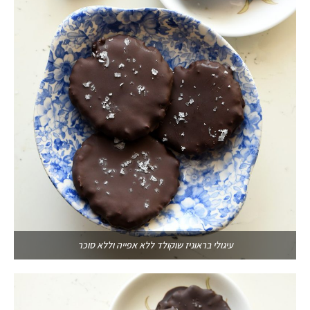
עיגולי בראוניז שוקולד ללא אפייה וללא סוכר