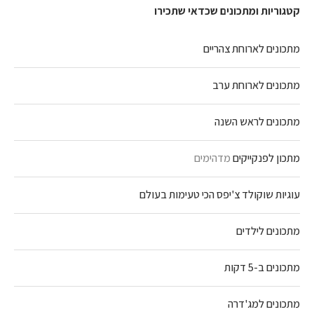
קטגוריות ומתכונים שכדאי שתכירו
מתכונים לארוחת צהריים
מתכונים לארוחת ערב
מתכונים לראש השנה
מתכון לפנקייקים
מדהימים
עוגיות שוקולד צ'יפס הכי טעימות בעולם
מתכונים לילדים
מתכונים ב-5 דקות
מתכונים למג'דרה