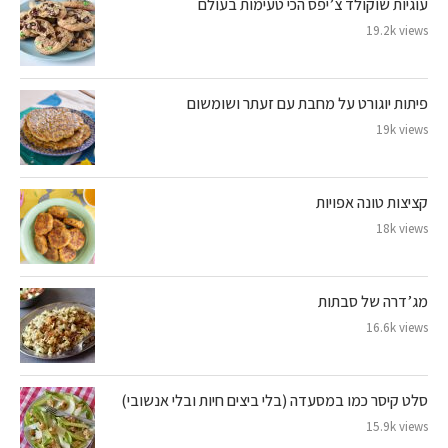
עוגיות שוקולד צ’יפס הכי טעימות בעולם
19.2k views
פיתות יוגורט על מחבת עם זעתר ושומשום
19k views
קציצות טונה אפויות
18k views
מג’דרה של סבתות
16.6k views
סלט קיסר כמו במסעדה (בלי ביצים חיות ובלי אנשובי)
15.9k views