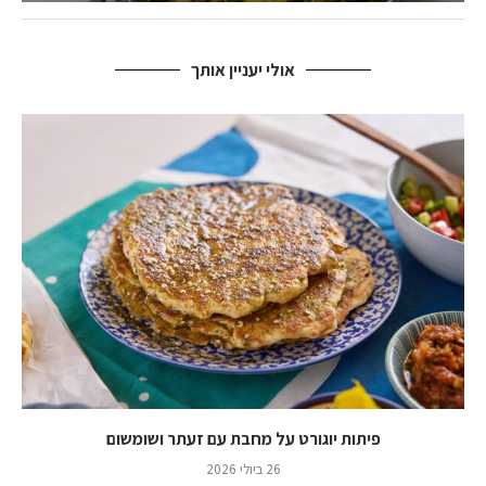
אולי יעניין אותך
פיתות יוגורט על מחבת עם זעתר ושומשום
26 ביולי 2026