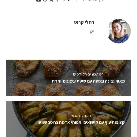
רחלי קרוט
המתכונים הקודמים
מאפי גבינה ובטטה עם שיטת עיצוב מיוחדת
המתכון הבא
קציצות עוף עם קישואים ותפוחי אדמה ברוטב שמש