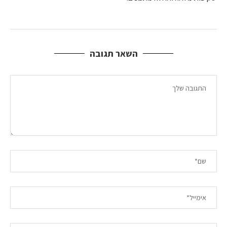
השאר תגובה