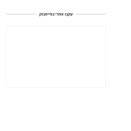
עקבו אחרי בפייסבוק