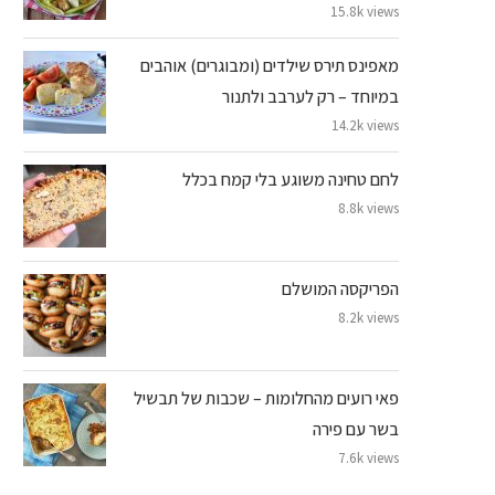
15.8k views
מאפינס תירס שילדים (ומבוגרים) אוהבים
במיוחד – רק לערבב ולתנור
14.2k views
לחם טחינה משוגע בלי קמח בכלל
8.8k views
הפריקסה המושלם
8.2k views
פאי רועים מהחלומות – שכבות של תבשיל
בשר עם פירה
7.6k views