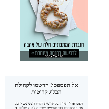
חלה של אהבה