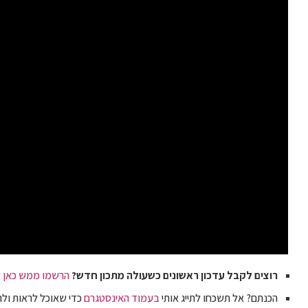
רוצים לקבל עדכון ראשונים כשעולה מתכון חדש?
הרשמו ממש כאן ל
הכנתם? אל תשכחו לתייג אותי
בעמוד האינסטגרם
כדי שאוכל לראות ולה