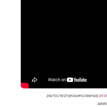
בלוג
(ההרשמה בחינם וניתן לבטל בכל עת).
תמוגג.