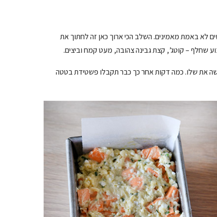
טה הזאת אנשים לא באמת מאמינים. השלב הכי ארוך כאן זה לחתוך את
 שחלף – קוטג’, קצת גבינה צהובה, מעט קמח וביצים.
עשה את שלו. כמה דקות אחר כך כבר תקבלו פשטידת בטטה