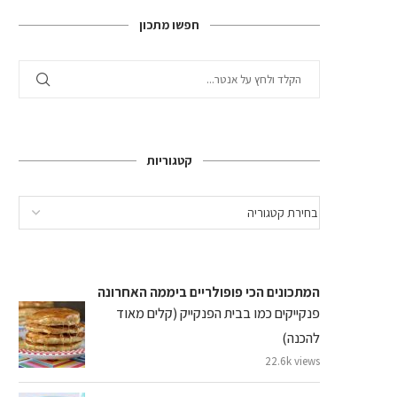
חפשו מתכון
קטגוריות
המתכונים הכי פופולריים ביממה האחרונה
פנקייקים כמו בבית הפנקייק (קלים מאוד
להכנה)
22.6k views