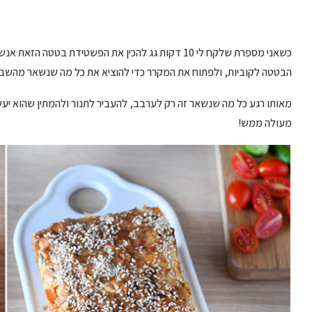
כשאני מספרת שלקח לי 10 דקות גג להכין את הפשטידת בט
הבטטה לקוביות, ולפתוח את המקרר כדי להוציא את כל מה שנשאר מהשבוע
מאותו רגע כל מה שנשאר זה רק לערבב, להעביר לתנור ולהמתין שהוא י
מעולה ממש!