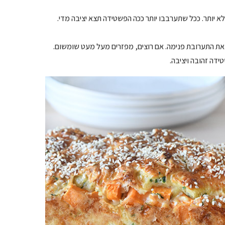
א יותר. ככל שתערבבו יותר ככה הפשטידה תצא יציבה מדי.
ם את התערובת פנימה. אם רוצים, מפזרים מעל מעט שומשום.