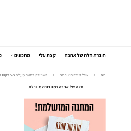
חוברת חלה של אהבה
קצת עלי
מתכונים
כ
בית
אוכל שילדים אוהבים
פשטידת בטטה מעולה ב-5 דקות עבודה
חלה של אהבה במהדורה מוגבלת