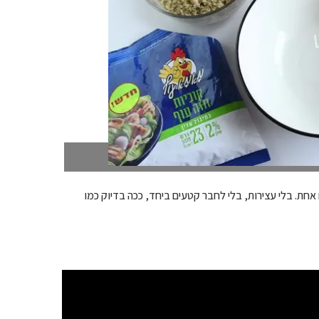
לפני ואחרי 
לא מאמינים שזה עד כדי כך מהיר? הנה, הכנתי לכם סרטון