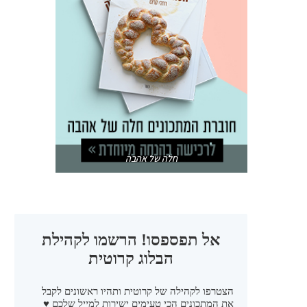
חלה של אהבה