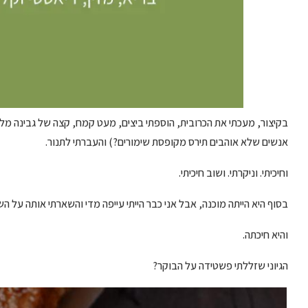
בקיצור, מעכתי את הכרובית, הוספתי ביצים, מעט קמח, קצה של גבינה מלו
אנשים שלא אוהבים תירס מקופסת שימורים?) והעברתי לתנור.
וחיכיתי. וניקרתי. ושוב חיכיתי.
בסוף היא הייתה מוכנה, אבל אני כבר הייתי עייפה מדי והשארתי אותה על ה
והיא חיכתה.
הגיוני שזללתי פשטידה על הבוקר?