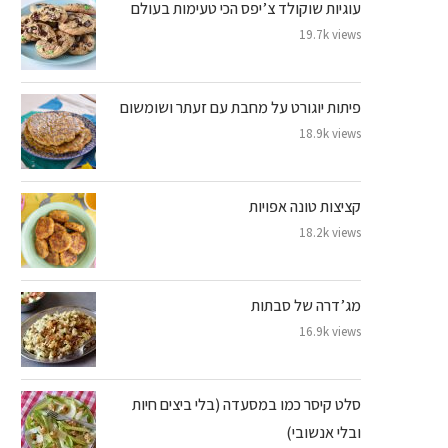
עוגיות שוקולד צ’יפס הכי טעימות בעולם
19.7k views
פיתות יוגורט על מחבת עם זעתר ושומשום
18.9k views
קציצות טונה אפויות
18.2k views
מג’דרה של סבתות
16.9k views
סלט קיסר כמו במסעדה (בלי ביצים חיות
ובלי אנשובי)