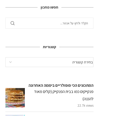
חפשו מתכון
קטגוריות
המתכונים הכי פופולריים ביממה האחרונה
פנקייקים כמו בבית הפנקייק (קלים מאוד
להכנה)
22.7k views