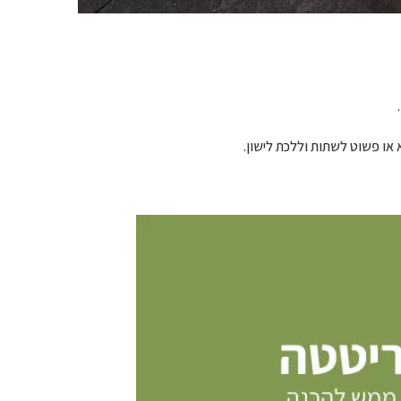
ו פשוט לשתות וללכת לישון.