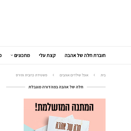
חוברת חלה של אהבה
קצת עלי
מתכונים
כ
בית
אוכל שילדים אוהבים
פשטידת כרובית ותירס
חלה של אהבה במהדורה מוגבלת