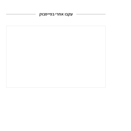
עקבו אחרי בפייסבוק