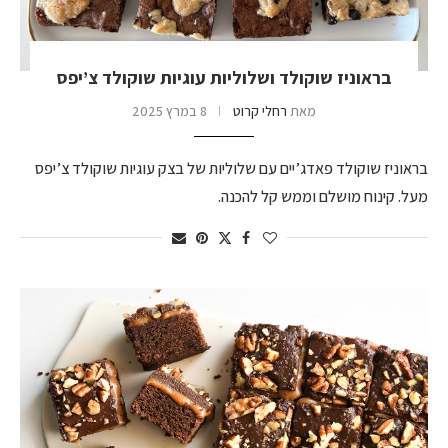
בראוניז שוקולד ושלוליות עוגיות שוקולד צ’יפס
מאת
רחלי קרוט
8 במרץ 2025
בראוניז שוקולד פאדג’יים עם שלוליות של בצק עוגיות שוקולד צ’יפס
מעל. קינוח מושלם וממש קל להכנה.