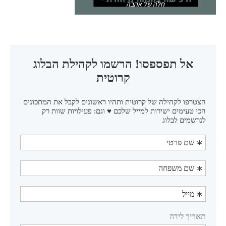
חלה של אהבה