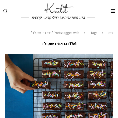
בלוג הקולינריה של רחלי קרוט - קרוטית
בית
Tags
Posts tagged with "בראוניז שוקולד"
TAG:
בראוניז שוקולד