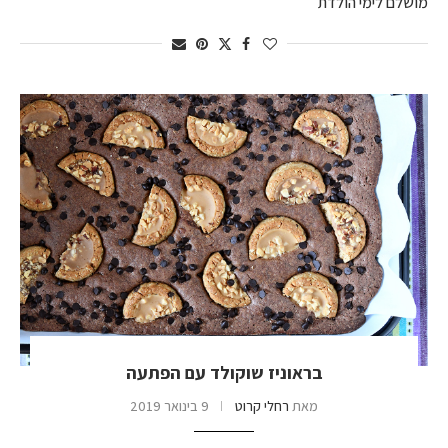
מושלם לימי הולדת
בראוניז שוקולד עם הפתעה
מאת
רחלי קרוט
9 בינואר 2019