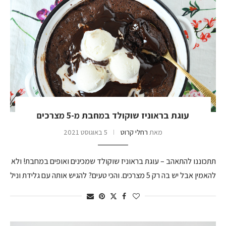
עוגת בראוניז שוקולד במחבת מ-5 מצרכים
מאת
רחלי קרוט
5 באוגוסט 2021
תתכוננו להתאהב – עוגת בראוניז שוקולד שמכינים ואופים במחבת! ולא
להאמין אבל יש בה רק 5 מצרכים. והכי טעים? להגיש אותה עם גלידת וניל