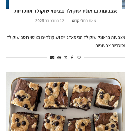
אצבעות בראוניז שוקולד בציפוי שוקולד וסוכריות
מאת
רחלי קרוט
12 בנובמבר 2025
אצבעות בראוניז שוקולד הכי פאדג’יים ושוקולדיים בציפוי רוטב שוקולד
וסוכריות צבעוניות