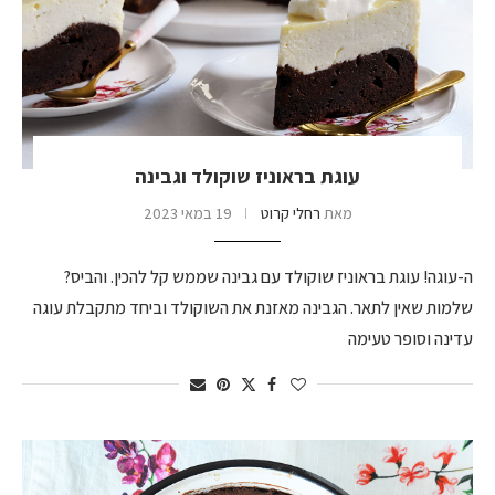
עוגת בראוניז שוקולד וגבינה
מאת
רחלי קרוט
19 במאי 2023
ה-עוגה! עוגת בראוניז שוקולד עם גבינה שממש קל להכין. והביס?
שלמות שאין לתאר. הגבינה מאזנת את השוקולד וביחד מתקבלת עוגה
עדינה וסופר טעימה