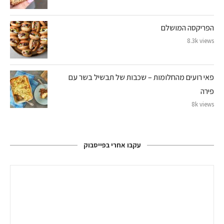
הפריקסה המושלם
8.3k views
פאי רועים מהחלומות – שכבות של תבשיל בשר עם
פירה
8k views
עקבו אחרי בפייסבוק