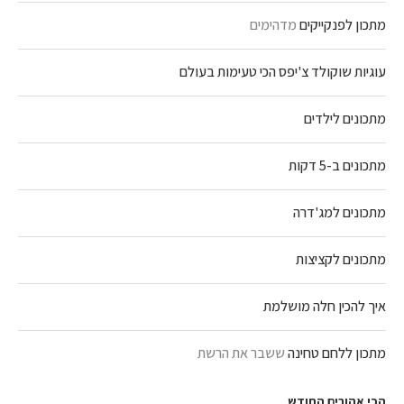
מתכון לפנקייקים
מדהימים
עוגיות שוקולד צ'יפס הכי טעימות בעולם
מתכונים לילדים
מתכונים ב-5 דקות
מתכונים למג'דרה
מתכונים לקציצות
איך להכין חלה מושלמת
מתכון ללחם טחינה
ששבר את הרשת
הכי אהובים החודש