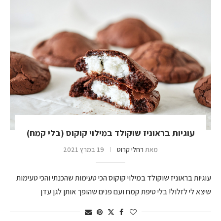
עוגיות בראוניז שוקולד במילוי קוקוס (בלי קמח)
מאת
רחלי קרוט
19 במרץ 2021
עוגיות בראוניז שוקולד במילוי קוקוס הכי טעימות שהכנתי והכי טעימות
שיצא לי לזלול! בלי טיפת קמח ועם פנים שהופך אותן לגן עדן