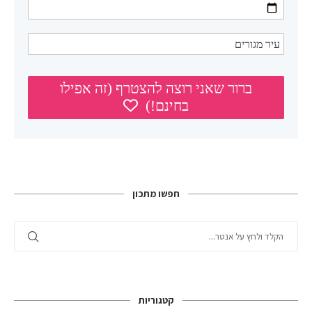
חפשו מתכון
קטגוריות