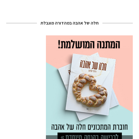
חלה של אהבה במהדורה מוגבלת