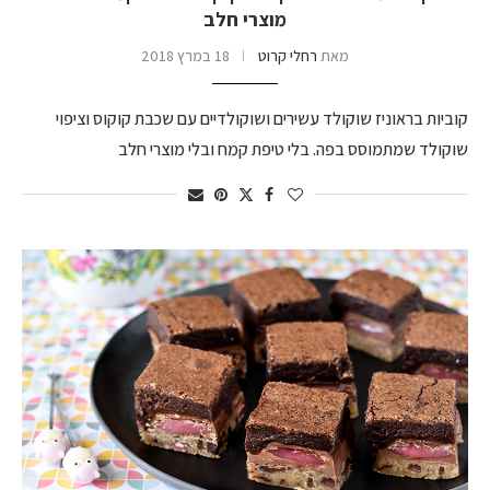
מוצרי חלב
מאת
רחלי קרוט
18 במרץ 2018
קוביות בראוניז שוקולד עשירים ושוקולדיים עם שכבת קוקוס וציפוי
שוקולד שמתמוסס בפה. בלי טיפת קמח ובלי מוצרי חלב