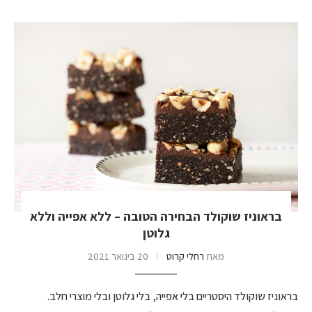
בראוניז שוקולד הבחירה הטובה – ללא אפייה וללא
גלוטן
מאת
רחלי קרוט
20 בינואר 2021
בראוניז שוקולד היסטריים בלי אפייה, בלי גלוטן ובלי מוצרי חלב.