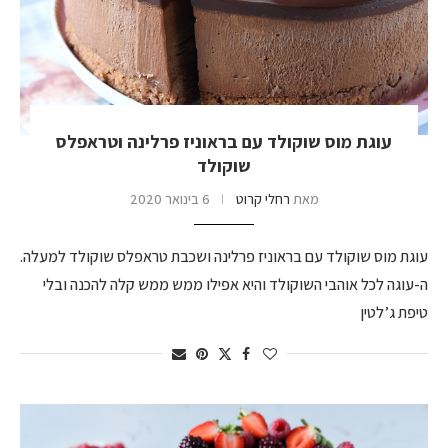
עוגת מוס שוקולד עם בראוניז פרלינה וטראפלס
שוקולד
מאת
רחלי קרוט
6 בינואר 2020
עוגת מוס שוקולד עם בראוניז פרלינה ושכבת טראפלס שוקולד למעלה.
ה-עוגה לכל אוהבי השוקולד והיא אפילו ממש ממש קלה להכנה ובלי
טיפת ג’לטין