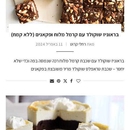
בראוניז שוקולד עם קרמל מלוח ופקאנים (ללא קמח)
מאת
רחלי קרוט
11 באפריל 2024
בראוניז שוקולד עם שכבת קרמל מלוח רכה שנמסה בפה וכדי שלא
יחסר – שכבת טראפלס שוקולד מריר משובצת בפקאנים