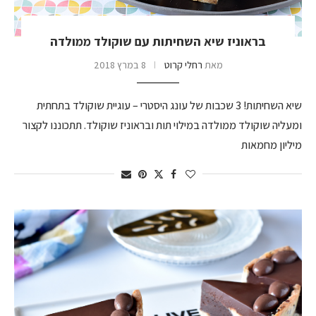
בראוניז שיא השחיתות עם שוקולד ממולדה
מאת
רחלי קרוט
8 במרץ 2018
שיא השחיתות! 3 שכבות של עונג היסטרי – עוגיית שוקולד בתחתית
ומעליה שוקולד ממולדה במילוי תות ובראוניז שוקולד. תתכוננו לקצור
מיליון מחמאות