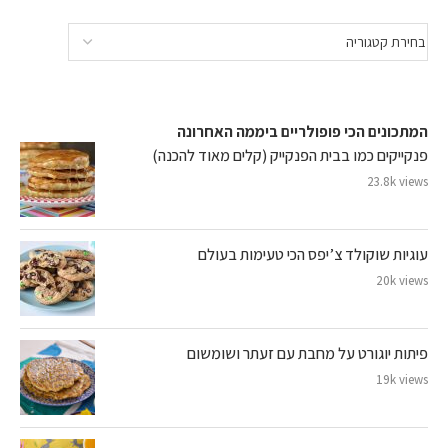
המתכונים הכי פופולריים ביממה האחרונה
פנקייקים כמו בבית הפנקייק (קלים מאוד להכנה)
23.8k views
עוגיות שוקולד צ’יפס הכי טעימות בעולם
20k views
פיתות יוגורט על מחבת עם זעתר ושומשום
19k views