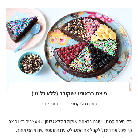
פיצת בראוניז שוקולד (ללא גלוטן)
מאת
רחלי קרוט
13 ביוני 2019
בלי טיפת קמח – עוגת בראוניז שוקולד ללא גלוטן שמעצבים כמו פיצה
כך שכל אחד יכול לקבל את המשולש עם התוספת שהוא הכי אוהב.