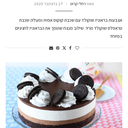
מאת
רחלי קרוט
27 בדצמבר 2020
אצבעות בראוניז שוקולד עם שכבת קוקוס אפויה ומעליה שכבת
טראפלס שוקולד מריר. שילוב מנצח שהופך את הבראוניז לחגיגיים
במיוחד