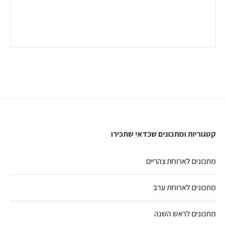
קטגוריות ומתכונים שכדאי שתכירו
מתכונים לארוחת צהריים
מתכונים לארוחת ערב
מתכונים לראש השנה