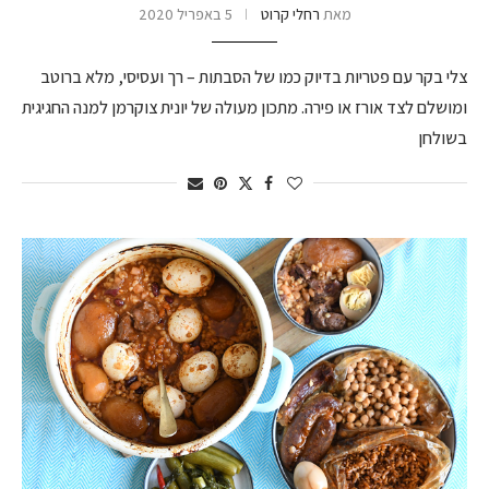
מאת
רחלי קרוט
5 באפריל 2020
צלי בקר עם פטריות בדיוק כמו של הסבתות – רך ועסיסי, מלא ברוטב
ומושלם לצד אורז או פירה. מתכון מעולה של יונית צוקרמן למנה החגיגית
בשולחן