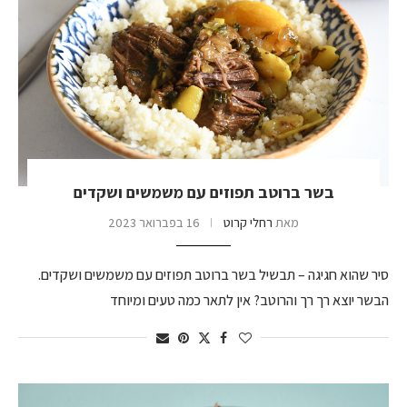
בשר ברוטב תפוזים עם משמשים ושקדים
מאת
רחלי קרוט
16 בפברואר 2023
סיר שהוא חגיגה – תבשיל בשר ברוטב תפוזים עם משמשים ושקדים.
הבשר יוצא רך רך והרוטב? אין לתאר כמה טעים ומיוחד