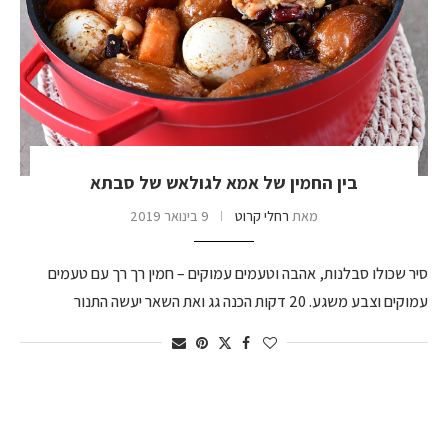
בין החמין של אמא לגולאש של סבתא
מאת
רחלי קרוט
9 בינואר 2019
סיר שכולו סבלנות, אהבה וטעמים עמוקים – חמין רך רך עם טעמים
עמוקים וצבע משגע. 20 דקות הכנה גג ואת השאר יעשה התנור