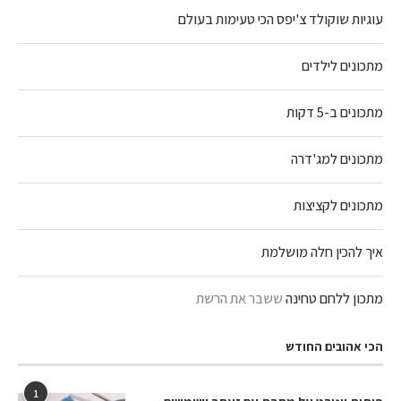
עוגיות שוקולד צ'יפס הכי טעימות בעולם
מתכונים לילדים
מתכונים ב-5 דקות
מתכונים למג'דרה
מתכונים לקציצות
איך להכין חלה מושלמת
מתכון ללחם טחינה
ששבר את הרשת
הכי אהובים החודש
1