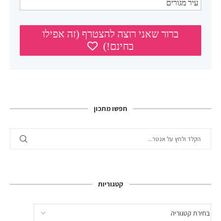
חפשו מתכון
קטגוריות