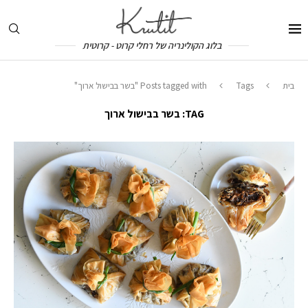
בלוג הקולינריה של רחלי קרוט - קרוטית
בית
Tags
Posts tagged with "בשר בבישול ארוך"
TAG:
בשר בבישול ארוך