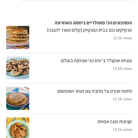
המתכונים הכי פופולריים ביממה האחרונה
פנקייקים כמו בבית הפנקייק (קלים מאוד להכנה)
23.5k views
עוגיות שוקולד צ’יפס הכי טעימות בעולם
19.6k views
פיתות יוגורט על מחבת עם זעתר ושומשום
19.2k views
קציצות טונה אפויות
18.5k views