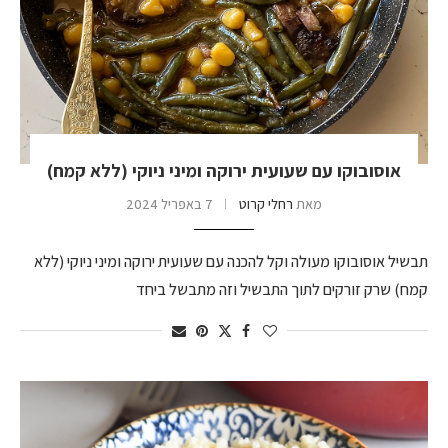
אוסובוקו עם שעועית ירוקה ומיני ניוקי (ללא קמח)
מאת
רחלי קרוט
7 באפריל 2024
תבשיל אוסובוקו מעולה וקל להכנה עם שעועית ירוקה ומיני ניוקי (ללא
קמח) שרק זורקים לתוך התבשיל וזה מתבשל ביחד