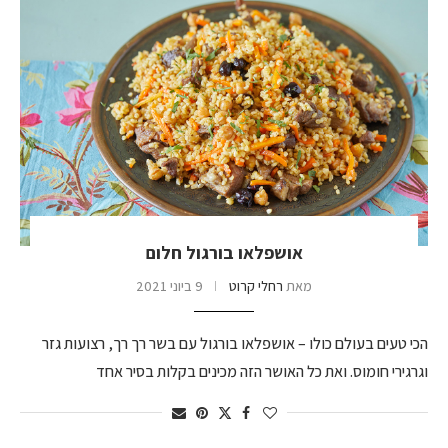
אושפלאו בורגול חלום
מאת
רחלי קרוט
9 ביוני 2021
הכי טעים בעולם כולו – אושפלאו בורגול עם בשר רך רך, רצועות גזר
וגרגירי חומוס. ואת כל האושר הזה מכינים בקלות בסיר אחד