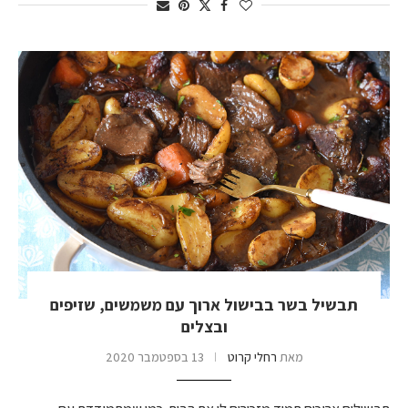
תבשיל בשר בבישול ארוך עם משמשים, שזיפים
ובצלים
מאת
רחלי קרוט
13 בספטמבר 2020