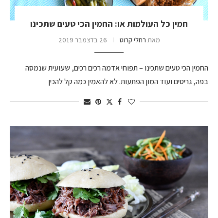
חמין כל העולמות או: החמין הכי טעים שתכינו
מאת
רחלי קרוט
26 בדצמבר 2019
החמין הכי טעים שתכינו – תפוחי אדמה רכים רכים, שעועית שנמסה
בפה, גריסים ועוד המון הפתעות. לא להאמין כמה קל להכין