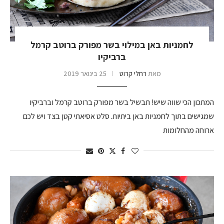
לחמניות באן במילוי בשר מפורק ברוטב קרמל
ברביקיו
מאת
רחלי קרוט
25 בינואר 2019
המתכון הכי שווה שיש! תבשיל בשר מפורק ברוטב קרמל וברביקיו
שמגישים בתוך לחמניות באן ביתיות. סלט אסיאתי קטן בצד ויש לכם
ארוחה מהחלומות