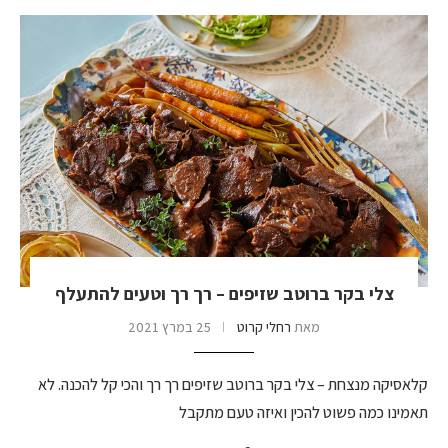
צלי בקר ברוטב שזיפים – רך רך וטעים להתעלף
מאת
רחלי קרוט
25 במרץ 2021
קלאסיקה מנצחת – צלי בקר ברוטב שזיפים רך רך והכי קל להכנה. לא
תאמינו כמה פשוט להכין ואיזה טעם מתקבל