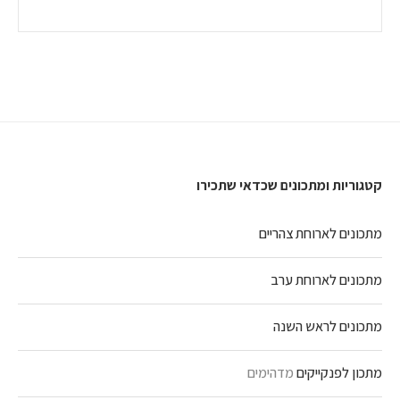
קטגוריות ומתכונים שכדאי שתכירו
מתכונים לארוחת צהריים
מתכונים לארוחת ערב
מתכונים לראש השנה
מתכון לפנקייקים
מדהימים