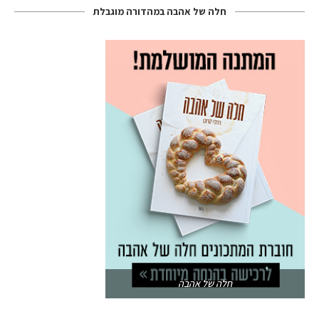
חלה של אהבה במהדורה מוגבלת
חלה של אהבה