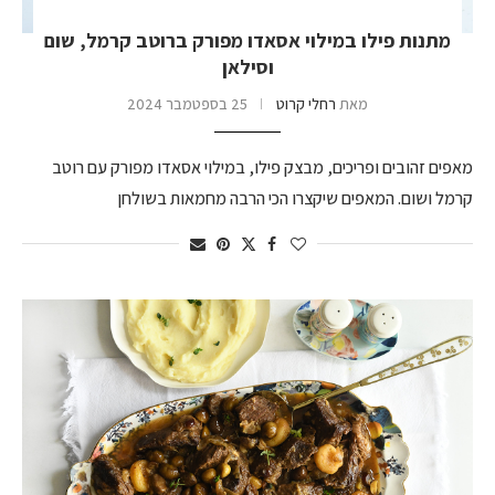
מתנות פילו במילוי אסאדו מפורק ברוטב קרמל, שום
וסילאן
מאת
רחלי קרוט
25 בספטמבר 2024
מאפים זהובים ופריכים, מבצק פילו, במילוי אסאדו מפורק עם רוטב
קרמל ושום. המאפים שיקצרו הכי הרבה מחמאות בשולחן