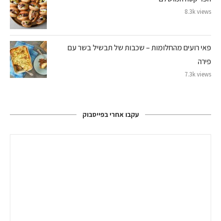
8.3k views
פאי רועים מהחלומות – שכבות של תבשיל בשר עם
פירה
7.3k views
עקבו אחרי בפייסבוק