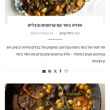
טנזיה בשר עם ערמונים ובצלים
מאת
רחלי קרוט
14 באפריל 2024
סיר חגיגי של בשר נימוח עם רוטב מתקתק של בצלים ופירות יבשים. ויש
גם פינוק טעים במיוחד – מלא ערמונים שמנקדים את הסיר ביופי
ובחגיגיות