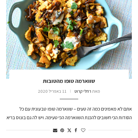
שווארמה טופו מהטובות
מאת
רחלי קרוט
11 באפריל 2020
אתם לא מאמינים כמה זה טעים – שווארמה טופו טבעונית עם כל
הסודות הכי חשובים להכנת השווארמה הכי טעימה. ויש לה גם בונוס בריא