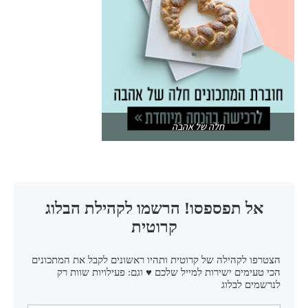
חלה של אהבה