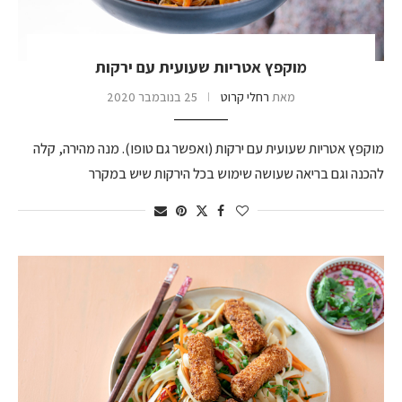
מוקפץ אטריות שעועית עם ירקות
מאת
רחלי קרוט
25 בנובמבר 2020
מוקפץ אטריות שעועית עם ירקות (ואפשר גם טופו). מנה מהירה, קלה
להכנה וגם בריאה שעושה שימוש בכל הירקות שיש במקרר