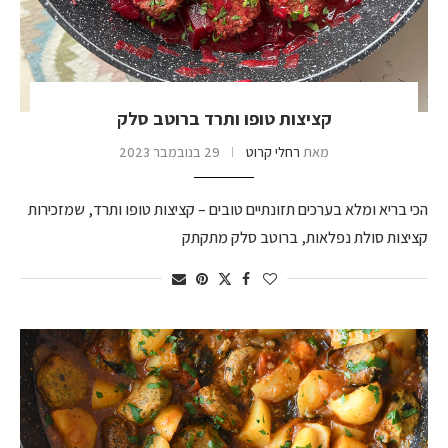
קציצות טופו ותרד ברוטב סלק
מאת
רחלי קרוט
29 בנובמבר 2023
הכי בריא ומלא בערכים תזונתיים טובים – קציצות טופו ותרד, שמזכירות
קציצות סולת נפלאות, ברוטב סלק מתקתק