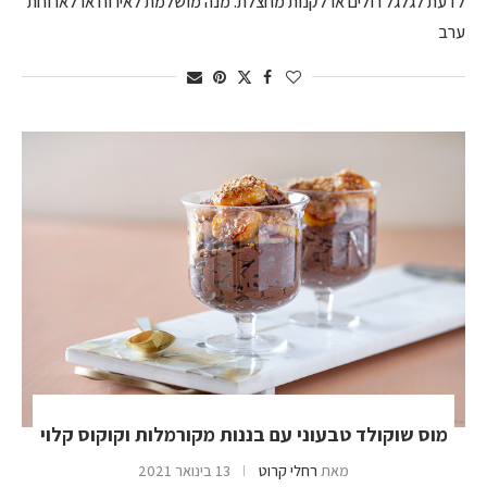
לדעת לגלגל רולים או לקנות מחצלת. מנה מושלמת לאירוח או לארוחת
ערב
מוס שוקולד טבעוני עם בננות מקורמלות וקוקוס קלוי
מאת
רחלי קרוט
13 בינואר 2021