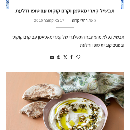
תבשיל קארי מאסמן וקרם קוקוס עם טופו ודלעת
מאת
רחלי קרוט
17 באוקטובר 2025
תבשיל נפלא מהמטבח התאילנדי של קארי מאסאמן עם קרם קוקוס
ובפנים קוביות טופו ודלעת