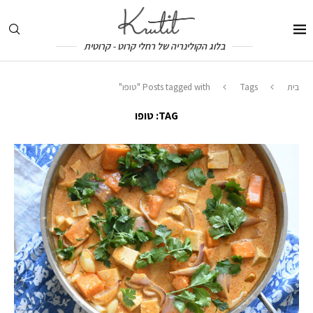
בלוג הקולינריה של רחלי קרוט - קרוטית
בית
Tags
Posts tagged with "טופו"
TAG:
טופו