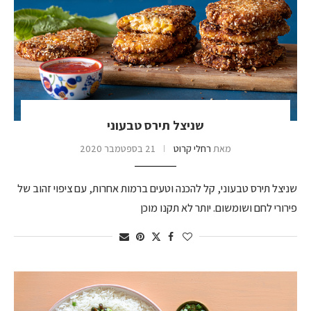
שניצל תירס טבעוני
מאת
רחלי קרוט
21 בספטמבר 2020
שניצל תירס טבעוני, קל להכנה וטעים ברמות אחרות, עם ציפוי זהוב של
פירורי לחם ושומשום. יותר לא תקנו מוכן