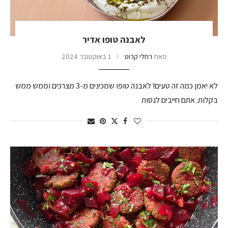
לאבנה טופו אדיר
מאת
רחלי קרוט
1 באוקטובר 2024
לא יאמן כמה זה טעים! לאבנה טופו שמכינים מ-3 מצרכים וממש ממש
בקלות. אתם חייבים לנסות