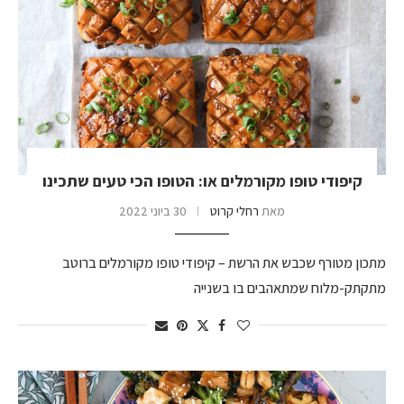
קיפודי טופו מקורמלים או: הטופו הכי טעים שתכינו
מאת
רחלי קרוט
30 ביוני 2022
מתכון מטורף שכבש את הרשת – קיפודי טופו מקורמלים ברוטב
מתקתק-מלוח שמתאהבים בו בשנייה