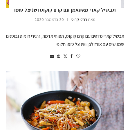
תבשיל קארי מאסאמן עם קרם קוקוס ושניצל טופו
מאת
רחלי קרוט
20 בדצמבר 2020
תבשיל קארי מדהים עם קרם קוקוס, תפוחי אדמה, גרגירי חומוס ובוטנים
שמגישים עם אורז לבן ושניצל טופו חלומי