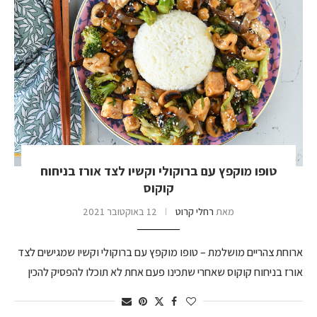
טופו מוקפץ עם ברוקולי וקשיו לצד אורז בניחוח
קוקוס
מאת
רחלי קרוט
12 באוקטובר 2021
ארוחת צהריים מושלמת – טופו מוקפץ עם ברוקולי וקשיו שמגישים לצד
אורז בניחוח קוקוס שאחרי שתכינו פעם אחת לא תוכלו להפסיק להכין