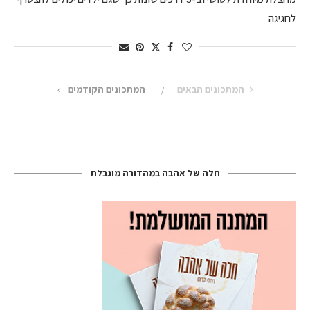
לחגיגה
המתכונים הבאים
המתכונים הקודמים
חלה של אהבה במהדורה מוגבלת