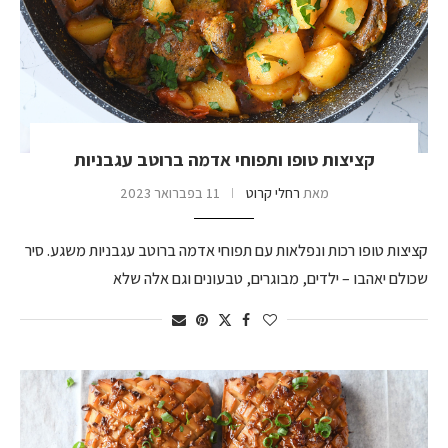
קציצות טופו ותפוחי אדמה ברוטב עגבניות
מאת
רחלי קרוט
11 בפברואר 2023
קציצות טופו רכות ונפלאות עם תפוחי אדמה ברוטב עגבניות משגע. סיר
שכולם יאהבו – ילדים, מבוגרים, טבעונים וגם אלה שלא