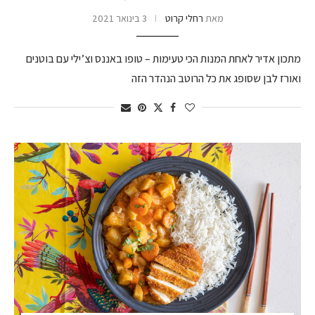
מאת
רחלי קרוט
3 בינואר 2021
מתכון אדיר לאחת המנות הכי טעימות – טופו באננס וצ’ילי עם בוטנים
ואורז לבן שסופג את כל הרוטב הנהדר הזה