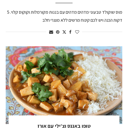
מוס שוקולד טבעוני מדהים מדהים עם בננות מקורמלות וקוקוס קלוי. 5
דקות הכנה ויש לכם קינוח מרשים ללא מוצרי חלב
טופו באננס וצ’ילי עם אורז