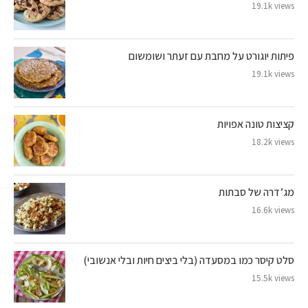
19.1k views
פיתות יוגורט על מחבת עם זעתר ושומשום
19.1k views
קציצות טונה אפויות
18.2k views
מג’דרה של סבתות
16.6k views
סלט קיסר כמו במסעדה (בלי ביצים חיות ובלי אנשובי)
15.5k views