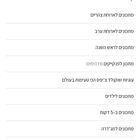
מתכונים לארוחת צהריים
מתכונים לארוחת ערב
מתכונים לראש השנה
מתכון לפנקייקים
מדהימים
עוגיות שוקולד צ'יפס הכי טעימות בעולם
מתכונים לילדים
מתכונים ב-5 דקות
מתכונים למג'דרה