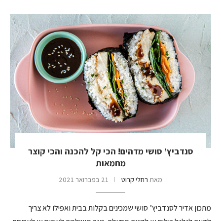
סנדביץ’ סושי מדהים! הכי קל להכנה והכי קוצר
מחמאות
מאת
רחלי קרוט
21 בפברואר 2021
מתכון אדיר לסנדביץ’ סושי שמכינים בקלות בבית ואפילו לא צריך