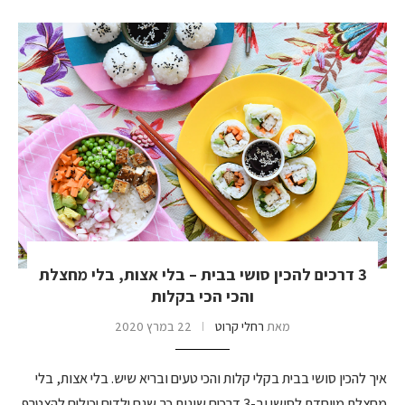
3 דרכים להכין סושי בבית – בלי אצות, בלי מחצלת
והכי הכי בקלות
מאת
רחלי קרוט
22 במרץ 2020
איך להכין סושי בבית בקלי קלות והכי טעים ובריא שיש. בלי אצות, בלי
מחצלת מיוחדת לסושי וב-3 דרכים שונות כך שגם ילדים יכולים להצטרף