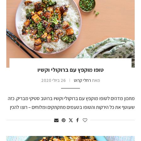
טופו מוקפץ עם ברוקולי וקשיו
מאת
רחלי קרוט
26 ביולי 2020
מתכון מדהים לטופו מוקפץ עם ברוקולי וקשיו ברוטב סטיקי מבריק. כזה
שעוטף את כל הירקות והטופו בטעמים מתקתקים ומלוחים – רוצו להכין