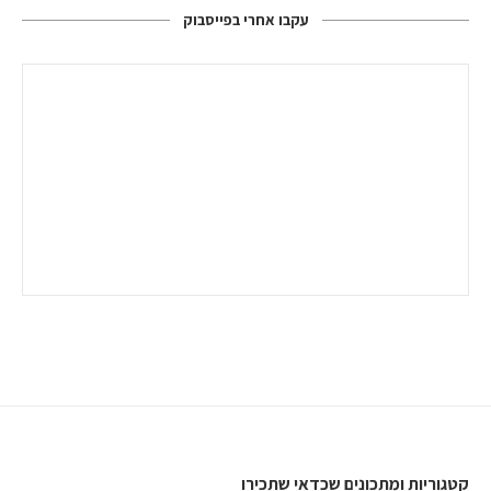
עקבו אחרי בפייסבוק
קטגוריות ומתכונים שכדאי שתכירו