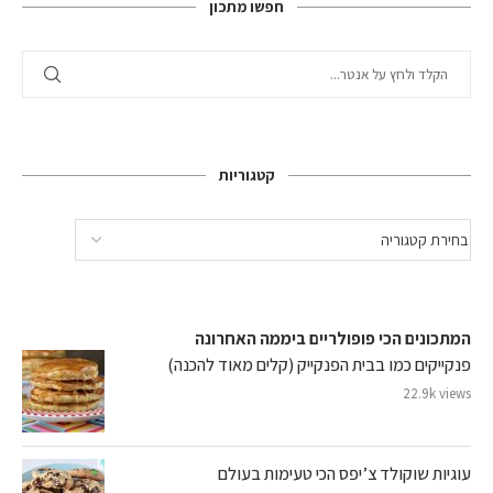
חפשו מתכון
קטגוריות
המתכונים הכי פופולריים ביממה האחרונה
פנקייקים כמו בבית הפנקייק (קלים מאוד להכנה)
22.9k views
עוגיות שוקולד צ’יפס הכי טעימות בעולם