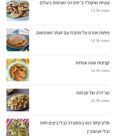
עוגיות שוקולד צ’יפס הכי טעימות בעולם
19.9k views
פיתות יוגורט על מחבת עם זעתר ושומשום
18.9k views
קציצות טונה אפויות
18.5k views
מג’דרה של סבתות
16.9k views
סלט קיסר כמו במסעדה (בלי ביצים חיות
ובלי אנשובי)