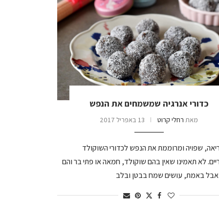
כדורי אנרגיה שמשמחים את הנפש
מאת
רחלי קרוט
13 באפריל 2017
יאה, שפויה ומרוממת את הנפש לכדורי השוקולד
יים. לא תאמינו שאין בהם שוקולד, חמאה או פתי בר והם
בל באמת, עושים שמח בבטן ובלב