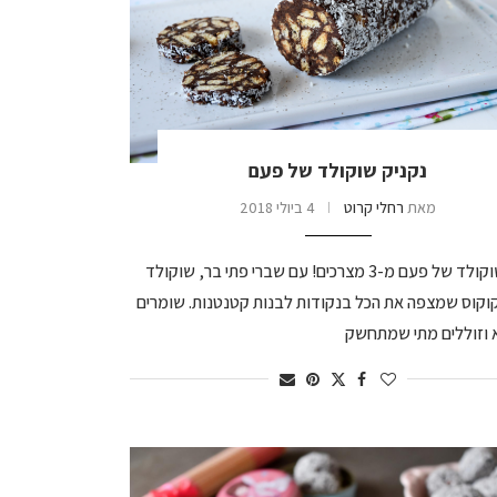
נקניק שוקולד של פעם
מאת
רחלי קרוט
4 ביולי 2018
נקניק שוקולד של פעם מ-3 מצרכים! עם שברי פתי בר, שוקולד
קוקוס שמצפה את הכל בנקודות לבנות קטנטנות. שומרים
וזוללים מתי שמתחשק