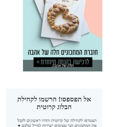
חלה של אהבה