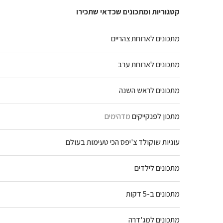
קטגוריות ומתכונים שכדאי שתכירו
מתכונים לארוחת צהריים
מתכונים לארוחת ערב
מתכונים לראש השנה
מתכון לפנקייקים
מדהימים
עוגיות שוקולד צ'יפס הכי טעימות בעולם
מתכונים לילדים
מתכונים ב-5 דקות
מתכונים למג'דרה