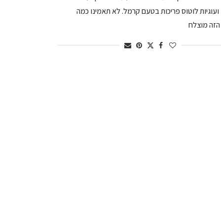
ועוגיות לוטוס פריכות בטעם קרמל. לא תאמינו כמה
הזה מוצלח