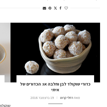
כדורי שוקולד לבן וחלבה או: הכדורים של
איתי
מאת
רחלי קרוט
19 בדצמבר 2016
שוקולוט