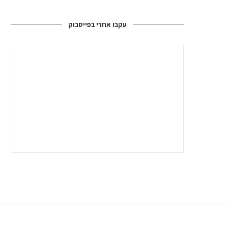
עקבו אחרי בפייסבוק