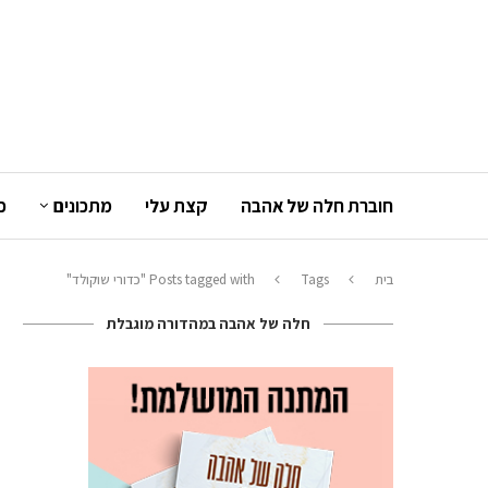
חוברת חלה של אהבה
קצת עלי
מתכונים
כ
בית
Tags
Posts tagged with "כדורי שוקולד"
חלה של אהבה במהדורה מוגבלת