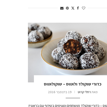
כדורי שוקולד ולוטוס – שוקולוטוס
מאת
רחלי קרוט
19 בדצמבר 2016
וס – כדורי שוקולד מושחתים וטעימים בטירוף עם בראוניז