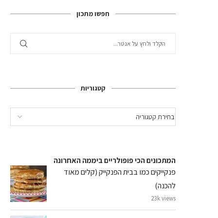
חפשו מתכון
קטגוריות
המתכונים הכי פופולריים ביממה האחרונה
פנקייקים כמו בבית הפנקייק (קלים מאוד
להכנה)
23k views