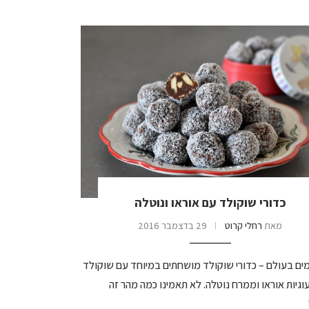
כדורי שוקולד עם אוראו ונוטלה
מאת
רחלי קרוט
29 בדצמבר 2016
מים בעולם – כדורי שוקולד מושחתים במיוחד עם שוקולד
עוגיות אוראו וממרח נוטלה. לא תאמינו כמה מהר זה