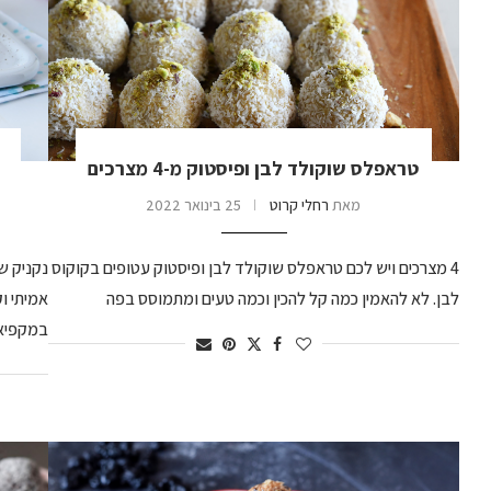
טראפלס שוקולד לבן ופיסטוק מ-4 מצרכים
מאת
רחלי קרוט
25 בינואר 2022
4 מצרכים ויש לכם טראפלס שוקולד לבן ופיסטוק עטופים בקוקוס
לבן. לא להאמין כמה קל להכין וכמה טעים ומתמוסס בפה
אמיתי ו
במקפיא 