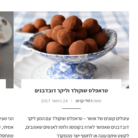
טראפלס שוקולד וליקר דובדבנים
מאת
רחלי קרוט
24 בינואר 2017
עיגולים קטנים של אושר – טראפלס שוקולד עם המון ליקר
הכי טעי
דובדבנים שאפשר לארוז בקופסה ולתת לאנשים שאוהבים,
אמיתי, 
לקשט איתם עוגה או לחטוף ישר מהמקרר
מתחסל