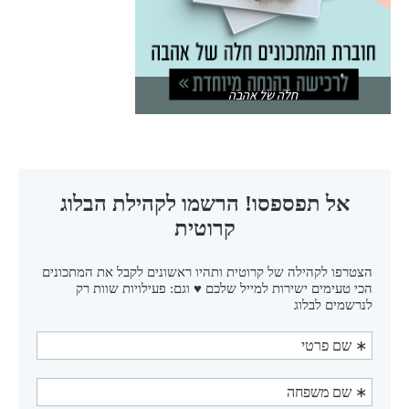
חלה של אהבה