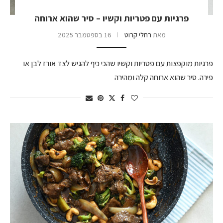
פרגיות עם פטריות וקשיו – סיר שהוא ארוחה
מאת
רחלי קרוט
16 בספטמבר 2025
פרגיות מוקפצות עם פטריות וקשיו שהכי כיף להגיש לצד אורז לבן או
פירה. סיר שהוא ארוחה קלה ומהירה