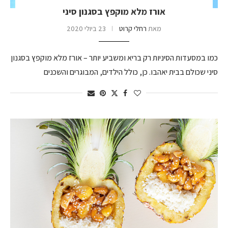
אורז מלא מוקפץ בסגנון סיני
מאת
רחלי קרוט
23 ביולי 2020
כמו במסעדות הסיניות רק בריא ומשביע יותר – אורז מלא מוקפץ בסגנון
סיני שכולם בבית יאהבו. כן, כולל הילדים, המבוגרים והשכנים