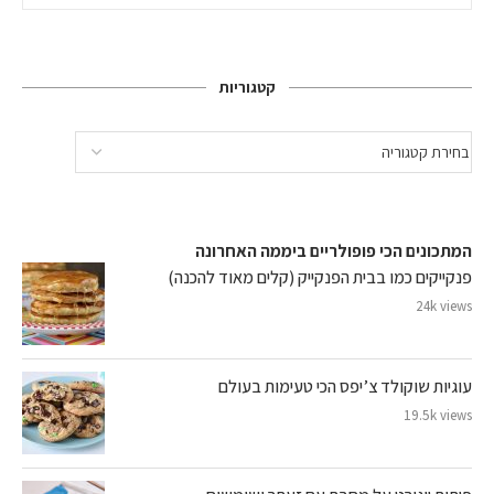
קטגוריות
המתכונים הכי פופולריים ביממה האחרונה
פנקייקים כמו בבית הפנקייק (קלים מאוד להכנה)
24k views
עוגיות שוקולד צ’יפס הכי טעימות בעולם
19.5k views