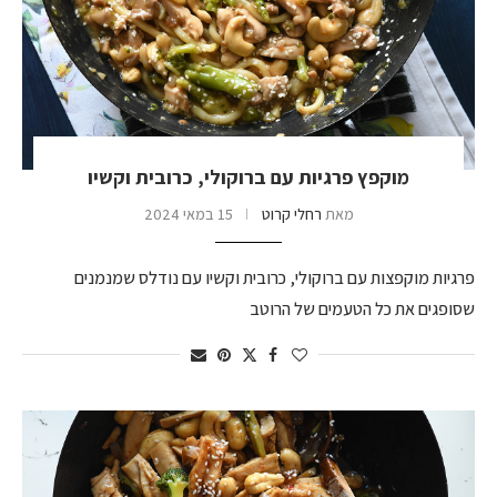
מוקפץ פרגיות עם ברוקולי, כרובית וקשיו
מאת
רחלי קרוט
15 במאי 2024
פרגיות מוקפצות עם ברוקולי, כרובית וקשיו עם נודלס שמנמנים
שסופגים את כל הטעמים של הרוטב