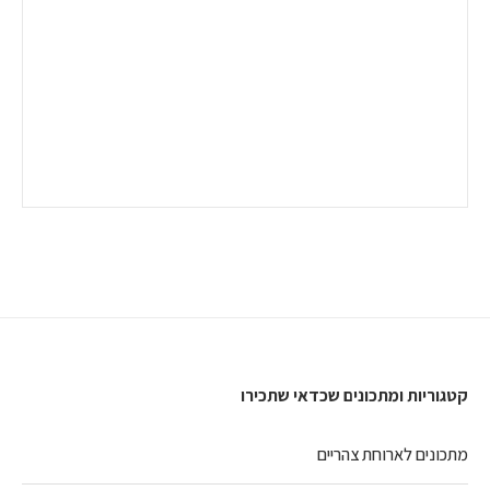
קטגוריות ומתכונים שכדאי שתכירו
מתכונים לארוחת צהריים