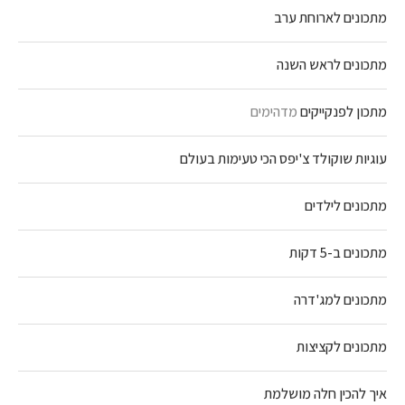
מתכונים לארוחת ערב
מתכונים לראש השנה
מתכון לפנקייקים
מדהימים
עוגיות שוקולד צ'יפס הכי טעימות בעולם
מתכונים לילדים
מתכונים ב-5 דקות
מתכונים למג'דרה
מתכונים לקציצות
איך להכין חלה מושלמת