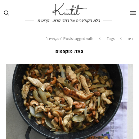
בלוג הקולינריה של רחלי קרוט - קרוטית
בית
Tags
Posts tagged with "מוקפצים"
TAG:
מוקפצים