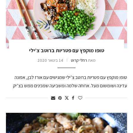
טופו מוקפץ עם פטריות ברוטב צ’ילי
מאת
רחלי קרוט
14 בינואר 2020
טופו מוקפץ עם פטריות ברוטב צ’ילי שמגישים עם אורז לבן, אפונה
עדינה ושומשום מעל. ארוחה שלמה ומשביעה שמכינים ממש בצ’יק