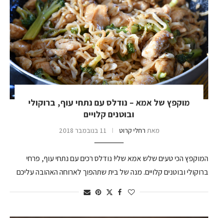
מוקפץ של אמא – נודלס עם נתחי עוף, ברוקולי
ובוטנים קלויים
מאת
רחלי קרוט
11 בנובמבר 2018
המוקפץ הכי טעים שלש אמא שלי! נודלס רכים עם נתחי עוף, פרחי
ברוקולי ובוטנים קלויים. מנה של בית שתהפוך לארוחה האהובה עליכם