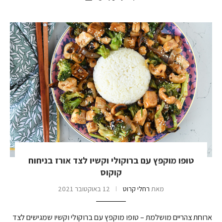
טופו מוקפץ עם ברוקולי וקשיו לצד אורז בניחוח
קוקוס
מאת
רחלי קרוט
12 באוקטובר 2021
ארוחת צהריים מושלמת – טופו מוקפץ עם ברוקולי וקשיו שמגישים לצד