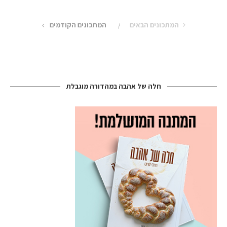
המתכונים הבאים
המתכונים הקודמים
חלה של אהבה במהדורה מוגבלת