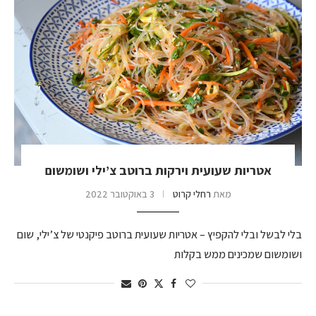
אטריות שעועית וירקות ברוטב צ’ילי ושומשום
מאת
רחלי קרוט
3 באוקטובר 2022
בלי לבשל ובלי להקפיץ – אטריות שעועית ברוטב פיקנטי של צ’ילי, שום
ושומשום שמכינים ממש בקלות