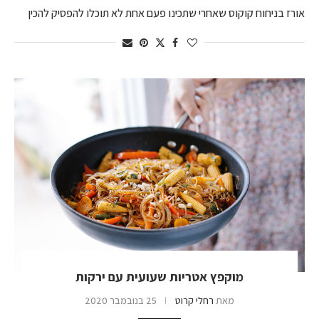
אורז בניחוח קוקוס שאחרי שתכינו פעם אחת לא תוכלו להפסיק להכין
מוקפץ אטריות שעועית עם ירקות
מאת
רחלי קרוט
25 בנובמבר 2020