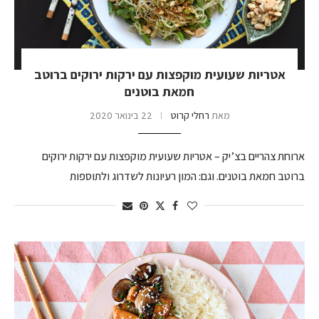
אטריות שעועית מוקפצות עם ירקות ירוקים ברוטב
חמאת בוטנים
מאת
רחלי קרוט
22 בינואר 2020
ארוחת צהריים בצ’יק – אטריות שעועית מוקפצות עם ירקות ירוקים
ברוטב חמאת בוטנים. וגם: המון רעיונות לשדרוג ולתוספות