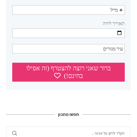
חפשו מתכון