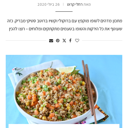
מאת
רחלי קרוט
26 ביולי 2020
מתכון מדהים לטופו מוקפץ עם ברוקולי וקשיו ברוטב סטיקי מבריק. כזה
שעוטף את כל הירקות והטופו בטעמים מתקתקים ומלוחים – רוצו להכין