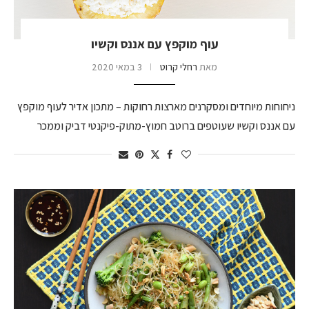
עוף מוקפץ עם אננס וקשיו
מאת
רחלי קרוט
3 במאי 2020
ניחוחות מיוחדים ומסקרנים מארצות רחוקות – מתכון אדיר לעוף מוקפץ
עם אננס וקשיו שעוטפים ברוטב חמוץ-מתוק-פיקנטי דביק וממכר