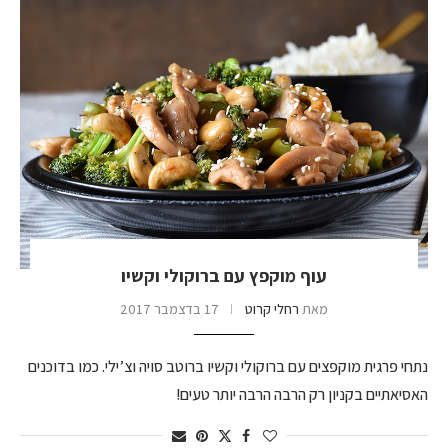
עוף מוקפץ עם ברוקולי וקשיו
מאת
רחלי קרוט
17 בדצמבר 2017
נתחי פרגית מוקפצים עם ברוקולי וקשיו ברוטב סויה וצ’ילי. כמו בדוכנים
האסיאתיים בקניון רק הרבה הרבה יותר טעים!