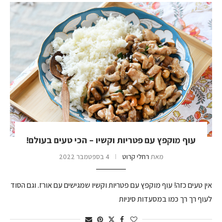
עוף מוקפץ עם פטריות וקשיו – הכי טעים בעולם!
מאת
רחלי קרוט
4 בספטמבר 2022
אין טעים כזה! עוף מוקפץ עם פטריות וקשיו שמגישים עם אורז. וגם הסוד
לעוף רך רך כמו במסעדות סיניות