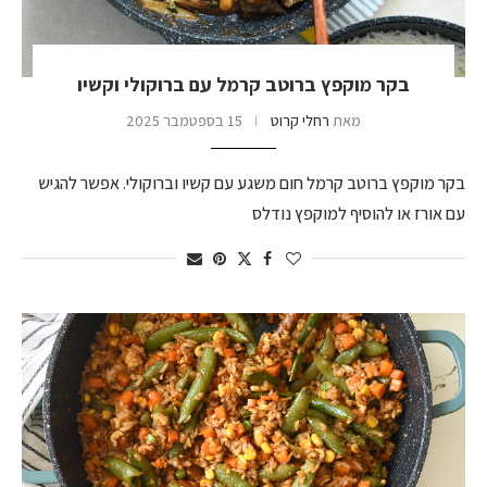
בקר מוקפץ ברוטב קרמל עם ברוקולי וקשיו
מאת
רחלי קרוט
15 בספטמבר 2025
בקר מוקפץ ברוטב קרמל חום משגע עם קשיו וברוקולי. אפשר להגיש
עם אורז או להוסיף למוקפץ נודלס