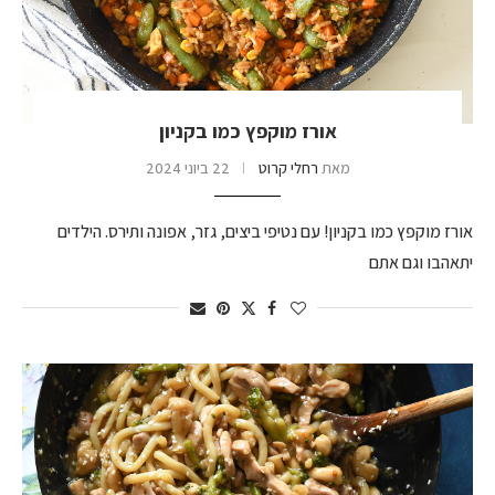
אורז מוקפץ כמו בקניון
מאת
רחלי קרוט
22 ביוני 2024
אורז מוקפץ כמו בקניון! עם נטיפי ביצים, גזר, אפונה ותירס. הילדים
יתאהבו וגם אתם