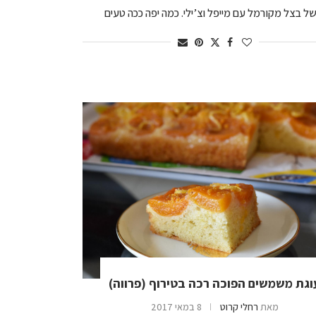
ל בצל מקורמל עם מייפל וצ’ילי. כמה יפה ככה טעים
וגת משמשים הפוכה רכה בטירוף (פרווה)
מאת
רחלי קרוט
8 במאי 2017