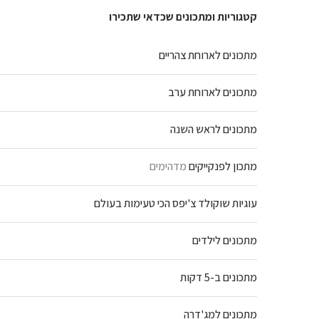
קטגוריות ומתכונים שכדאי שתכירו
מתכונים לארוחת צהריים
מתכונים לארוחת ערב
מתכונים לראש השנה
מתכון לפנקייקים
מדהימים
עוגיות שוקולד צ'יפס הכי טעימות בעולם
מתכונים לילדים
מתכונים ב-5 דקות
מתכונים למג'דרה