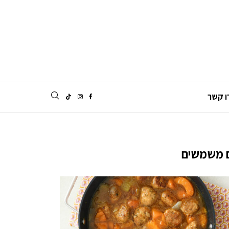
ו קשר
ם משמשים