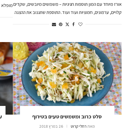
אורז מיוחד עם המון תוספות חגיגיות – משמשים מיובשים, שקדים
מופלא ש
קלויים, ערמונים, חמוציות ועוד ועוד. התוספת שתגנוב את ההצגה
סלט כרוב ומשמשים טעים בטירוף
ע
מאת
רחלי קרוט
26 במרץ 2018