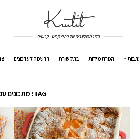
בלוג הקולינריה של רחלי קרוט - קרוטית
תבות
המרת מידות
בתקשורת
הרשמה לעדכונים
צר
TAG:
מתכונים ע