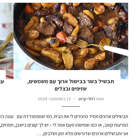
תבשיל בשר בבישול ארוך עם משמשים,
עו
שזיפים ובצלים
מאת
רחלי קרוט
13 בספטמבר 2020
תבשילים ארוכים תמיד מזכירים לי את הבית. כמי שמתמודדת עם
עוגה כז
הפרעות קשב, או כמו שמישהו פעם אמר לי – יש לך קוצים בישבן,
תפוזים,
אני ותבשילים ארוכים שדורשים מלא זמן ושלבים, …