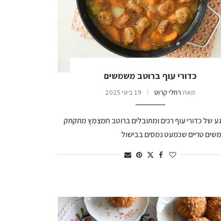
כדורי עוף ברוטב משמשים
מאת
רחלי קרוט
19 ביוני 2025
ע של כדורי עוף רכים ומתובלים ברוטב חמצמץ מתקתק
ים טריים שכמעט נמסים בבישול