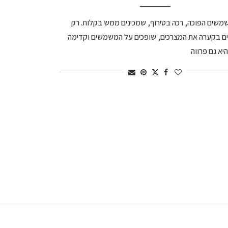
משים הפוכה, רכה בטירוף, שמכינים ממש בקלות. רק
 בקערה את המצרכים, שופכים על המשמשים וקדימה
היא גם פרווה