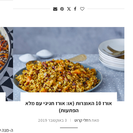
אורז 10 האוצרות (או: אורז חגיגי עם מלא
הפתעות)
מאת
רחלי קרוט
3 באוקטובר 2019
ה-מנה ש