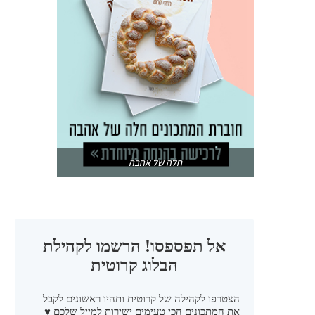
חלה של אהבה