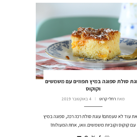
גת סולת ספוגה במיץ תפוזים עם משמשים
וקוקוס
מאת
רחלי קרוט
4 באוקטובר 2019
את עוד לא טעמתם! עוגת סולת רכה רכה, ספוגה במיץ
 עם קוקוס וקוביות משמשים. וואו, אחת המעולות!