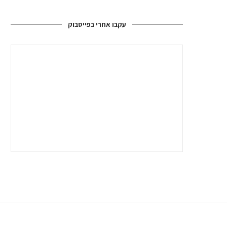
עקבו אחרי בפייסבוק