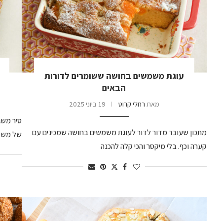
עוגת משמשים בחושה ששומרים לדורות
הבאים
מאת
רחלי קרוט
19 ביוני 2025
סיר משג
מתכון שעובר מדור לדור לעוגת משמשים בחושה שמכינים עם
של משמש
קערה וכף. בלי מיקסר והכי קלה להכנה