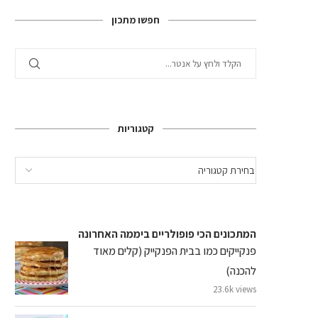
חפשו מתכון
קטגוריות
המתכונים הכי פופולריים ביממה האחרונה
פנקייקים כמו בבית הפנקייק (קלים מאוד
להכנה)
23.6k views