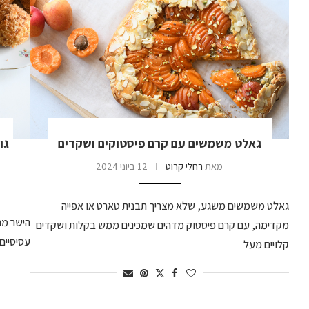
גאלט משמשים עם קרם פיסטוקים ושקדים
מאת
רחלי קרוט
12 ביוני 2024
גאלט משמשים משגע, שלא מצריך תבנית טארט או אפייה
הישר מה
מקדימה, עם קרם פיסטוק מדהים שמכינים ממש בקלות ושקדים
עסיסיים 
קלויים מעל