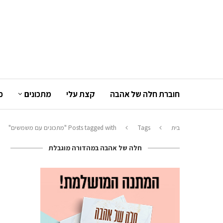
חוברת חלה של אהבה
קצת עלי
מתכונים
כ
בית
Tags
Posts tagged with "מתכונים עם משמשים"
חלה של אהבה במהדורה מוגבלת