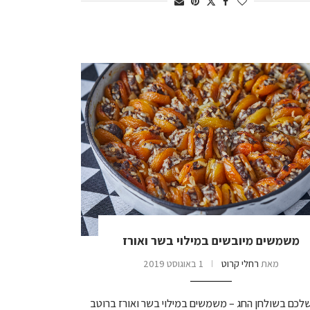
משמשים מיובשים במילוי בשר ואורז
מאת
רחלי קרוט
1 באוגוסט 2019
לכם בשולחן החג – משמשים במילוי בשר ואורז ברוטב