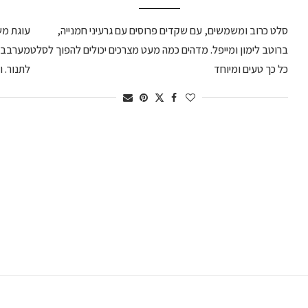
סלט כרוב ומשמשים, עם שקדים פרוסים עם גרעיני חמנייה,
עוגת מש
ברוטב לימון ומייפל. מדהים כמה מעט מצרכים יכולים להפוך לסלט
מערבבים
כל כך טעים ומיוחד
לתנור. ו