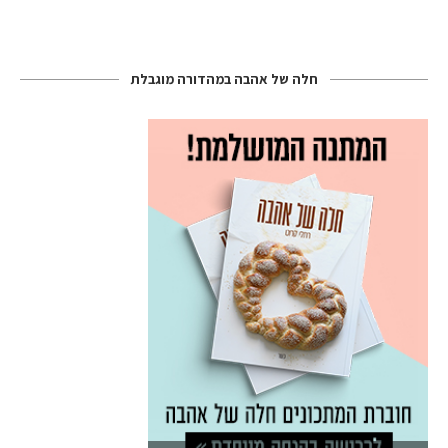
חלה של אהבה במהדורה מוגבלת