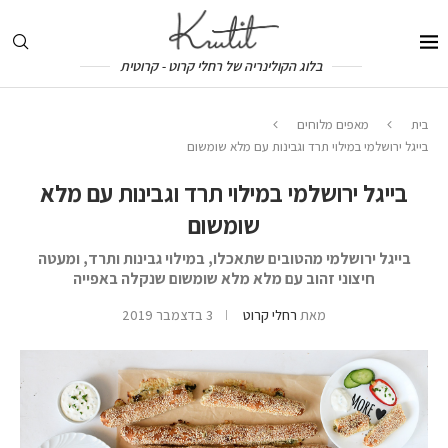
בלוג הקולינריה של רחלי קרוט - קרוטית
בית
מאפים מלוחים
בייגל ירושלמי במילוי תרד וגבינות עם מלא שומשום
בייגל ירושלמי במילוי תרד וגבינות עם מלא
שומשום
בייגל ירושלמי מהטובים שתאכלו, במילוי גבינות ותרד, ומעטה
חיצוני זהוב עם מלא מלא שומשום שנקלה באפייה
מאת
רחלי קרוט
3 בדצמבר 2019