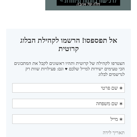
חלה של אהבה