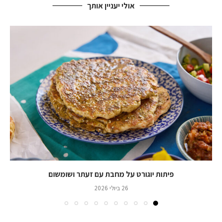
אולי יעניין אותך
פיתות יוגורט על מחבת עם זעתר ושומשום
26 ביולי 2026