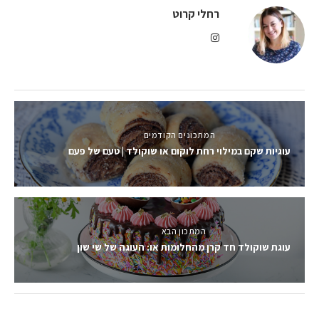
רחלי קרוט
המתכונים הקודמים
עוגיות שקם במילוי רחת לוקום או שוקולד | טעם של פעם
המתכון הבא
עוגת שוקולד חד קרן מהחלומות או: העוגה של שי שון