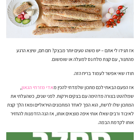
אז תגידו לי אתם – יש משהו טעים יותר מבצק? חם חם, שיצא הרגע
מהתנור, עם קצת מלח גס למעלה או שומשום.
תודו שאי אפשר לעמוד בריח הזה.
אז הפעם הבאתי לכם מתכון שלמדתי להכין מ
אדי מזרחי הגאון
,
שמלהטט בצורה מדהימה עם בצקים וירקות. לפני שנים, כשהעלתי את
המתכון שלו לרשת, הוא הפך לאחד המתכונים הויראליים ומאז הלך קצת
לאיבוד ורבים שאלו אותי איפה מוצאים אותו, אז הנה הזדמנות להחזיר
אותו לקדמת הבמה.