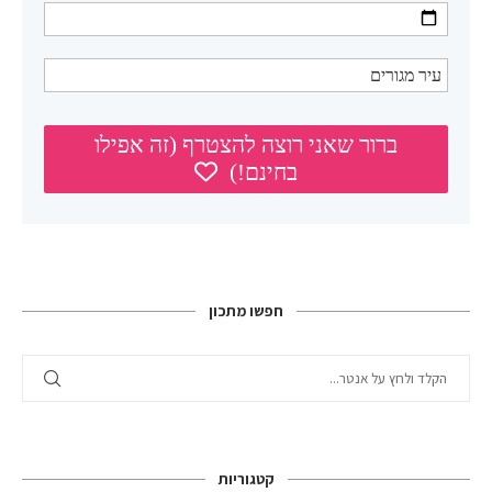
חפשו מתכון
קטגוריות