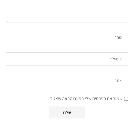
שמור את הפרטים שלי בפעם הבאה שאגיב