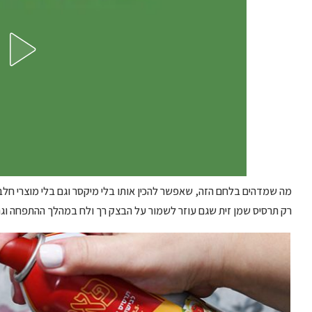
מה שמדהים בלחם הזה, שאפשר להכין אותו בלי מיקסר וגם בלי מוצרי חלב 
רק תרסיס שמן זית שגם עוזר לשמור על הבצק רך ולח במהלך ההתפחה וגם 