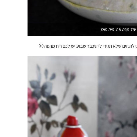
ד קצת וזה יהיה מוכן
 להגזים שלא תגידי לי שכבר שבוע יש לכם ריח מהפה 🙂