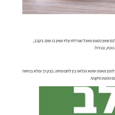
לכם שאין כמעט מאכל שגדלתי עליו שאין בו שום. בקבב,
וכח, ובגדול.
הכין מאפה שהוא הכלאה בין לחם ופיתה. בצק רך ומלא בניחוח
ם המעט פיקנטי.