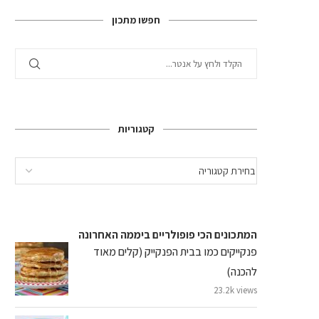
חפשו מתכון
קטגוריות
המתכונים הכי פופולריים ביממה האחרונה
פנקייקים כמו בבית הפנקייק (קלים מאוד
להכנה)
23.2k views