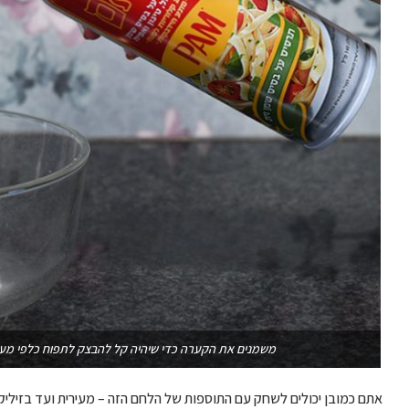
משמנים את הקערה כדי שיהיה קל להבצק לתפוח כלפי מעלה
אתם כמובן יכולים לשחק עם התוספות של הלחם הזה – מעירית ועד בזיליק