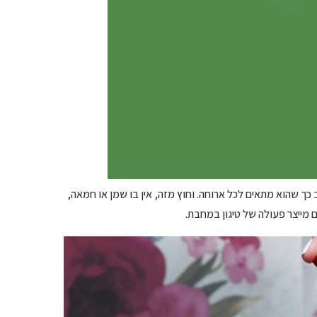
כך שהוא מתאים לכל ארוחה. וחוץ מזה, אין בו שמן או חמאה,
מייצר פעולה של טיגון במחבת.