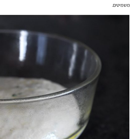
משמיטים.