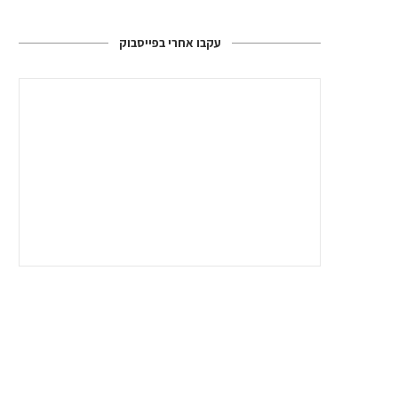
עקבו אחרי בפייסבוק