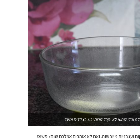
 וכדי שהוא לא יקבל קרום יבש בצדדים ומעל
ום ועגבניות מיובשות. ואם לא אוהבים אצלכם שום? פשוט