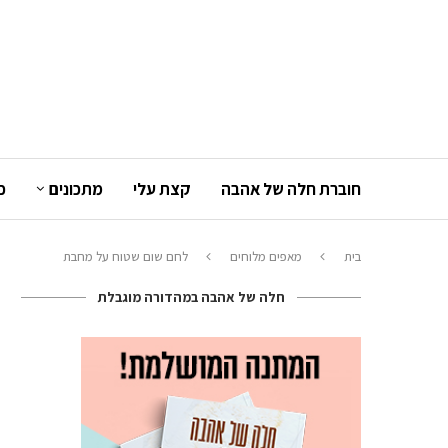
חוברת חלה של אהבה
קצת עלי
מתכונים
כ
בית
מאפים מלוחים
לחם שום שטוח על מחבת
חלה של אהבה במהדורה מוגבלת