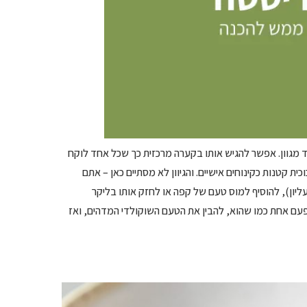
ד מגוון. אפשר להגיש אותו בקערה מרכזית כך שכל אחד לוקח
ת קטנות כקינוחים אישיים. והגיוון לא מסתיים כאן – אתם
עליון), להוסיף למוס טעם של קפה או לחזק אותו בליקר
פעם אחת כמו שהוא, להבין את הטעם השוקולדי המדהים, ואז