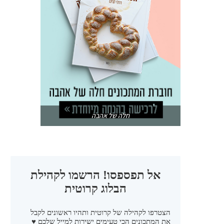
חלה של אהבה