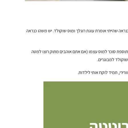
כנראה שהייתי אומרת עוגת רוגלך ומוס שוקולד. יש משהו כנראה
 תוספת סוכר למוס עצמו (אם אתם אוהבים מתוק רוצו למטה
שוקולד למבוגרים.
רי, תמיד לוקח אותי לילדות.