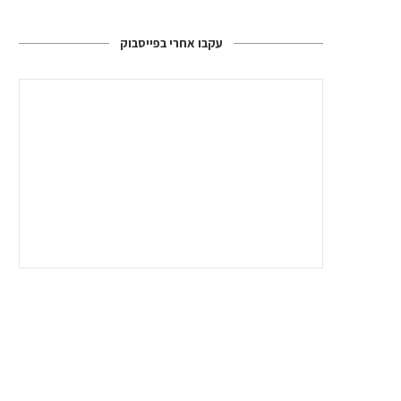
עקבו אחרי בפייסבוק