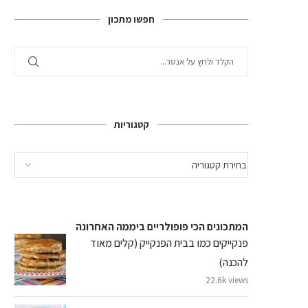
חפשו מתכון
קטגוריות
המתכונים הכי פופולריים ביממה האחרונה
פנקייקים כמו בבית הפנקייק (קלים מאוד
להכנה)
22.6k views