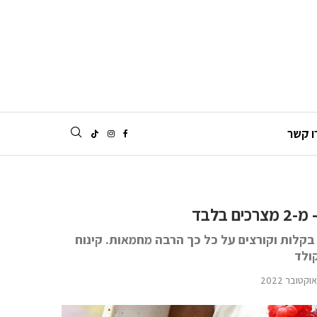
ו קשר
 בלבד
בקלות וקורצים על כל כך הרבה מחמאות. קינוח
ולד