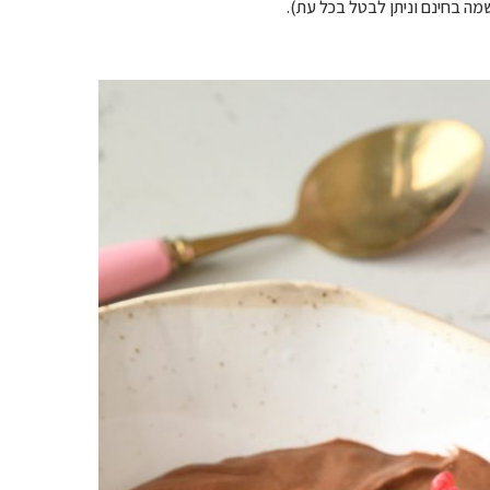
ה בחינם וניתן לבטל בכל עת).