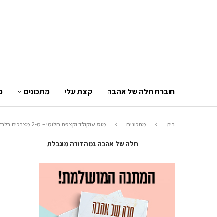
חוברת חלה של אהבה
קצת עלי
מתכונים
כ
בית
מתכונים
מוס שוקולד וקצפת חלומי – מ-2 מצרכים בלבד
חלה של אהבה במהדורה מוגבלת