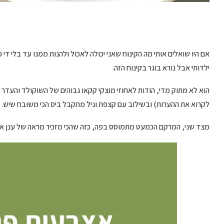
אם היו שואלים אותי מה הקינוח שאני יכולה לאכול ולהנות ממנו עד בלי די 
ילדותי אבל נורא בוגר בקינוח הזה.
הוא לא מתוק מדי, הודות לאחוזי מוצקי קקאו גבוהים של השוקולד והעדר
לקרוא את ההערות) ובשילוב עם קצפת וניל מתקבל ביס הכי משובח שיש. 
מצד שני, המרקם הכמעט מתמוסס בפה, כזה שהכי מזכיר מראה של ענן אוורי