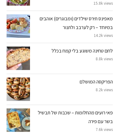
15.8k views
מאפינס תירס שילדים (ומבוגרים) אוהבים
במיוחד – רק לערבב ולתנור
14.2k views
לחם טחינה משוגע בלי קמח בכלל
8.8k views
הפריקסה המושלם
8.2k views
פאי רועים מהחלומות – שכבות של תבשיל
בשר עם פירה
7.6k views