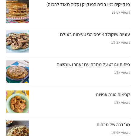
פנקייקים כמו בבית הפנקייק (קלים מאוד להכנה)
23.6k views
עוגיות שוקולד צ’יפס הכי טעימות בעולם
19.2k views
פיתות יוגורט על מחבת עם זעתר ושומשום
19k views
קציצות טונה אפויות
18k views
מג’דרה של סבתות
16.6k views