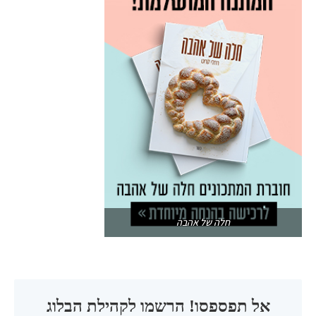
חלה של אהבה