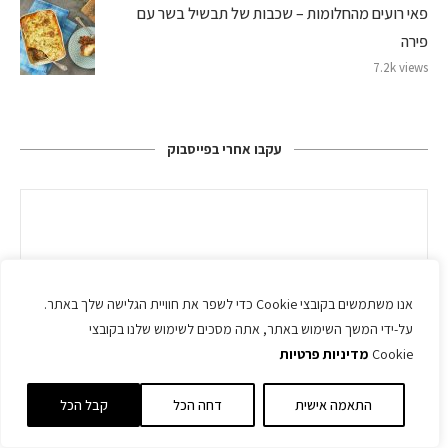
פאי רועים מהחלומות – שכבות של תבשיל בשר עם
פירה
7.2k views
עקבו אחרי בפייסבוק
אנו משתמשים בקובצי Cookie כדי לשפר את חוויית הגלישה שלך באתר.
על-ידי המשך השימוש באתר, אתה מסכים לשימוש שלנו בקובצי
Cookie
מדיניות פרטיות
התאמה אישית
דחה הכל
קבל הכל