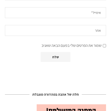
שמור את הפרטים שלי בפעם הבאה שאגיב
חלה של אהבה במהדורה מוגבלת