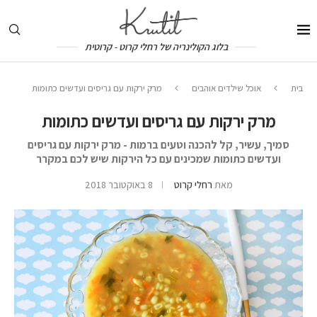
בלוג הקולינריה של רחלי קרוט - קרוטית
בית
אוכל שילדים אוהבים
מרק ירקות עם גריסים ועדשים כתומות
מרק ירקות עם גריסים ועדשים כתומות
סמיך, עשיר, קל להכנה וטעים ברמות - מרק ירקות עם גריסים
ועדשים כתומות שמכינים עם כל הירקות שיש לכם במקרר
מאת
רחלי קרוט
8 באוקטובר 2018