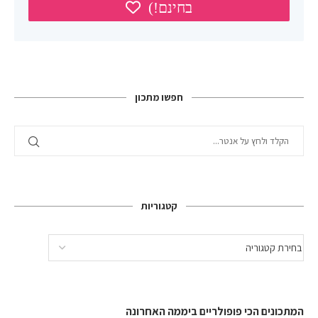
חפשו מתכון
קטגוריות
המתכונים הכי פופולריים ביממה האחרונה