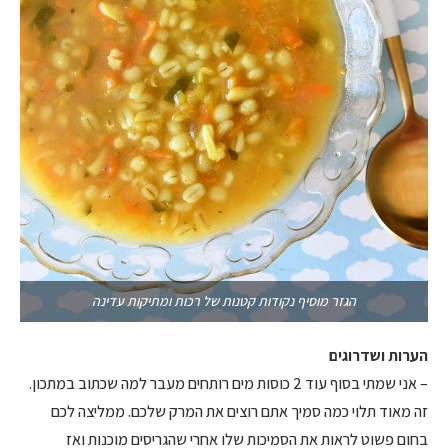
הגזר מוסיף נקודות קטנות של רכות ומתיקות עדינה
הערות ושדרוגים
– אני שמתי בסוף עוד 2 כוסות מים רותחים מעבר למה שכתוב במתכון.
זה מאוד תלוי כמה סמיך אתם רוצים את המרק שלכם. ממליצה לכם
בחום פשוט לראות את הסמיכות שלו אחרי שהגריסים מוכנות ואז