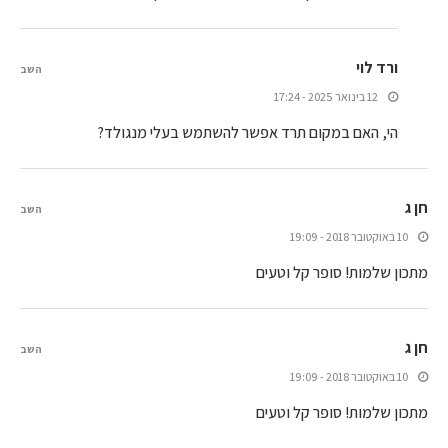
ורד לוי
השב
12 בינואר 2025 - 17:24
הי, האם במקום תרד אפשר להשתמש בעלי מנגולד?
חן ג
השב
10 באוקטובר 2018 - 19:09
מתכון שלמות! סופר קל וטעים
חן ג
השב
10 באוקטובר 2018 - 19:09
מתכון שלמות! סופר קל וטעים