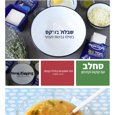
Now Playing