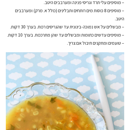
– מוסיפים עלי תרד וגריסי פנינה ומערבבים היטב.
– מוסיפים 8 כוסות מים רותחים ותבלינים (כולל א. מרק) ומערבבים
היטב.
– מבשלים על אש נמוכה-בינונית עד שהגריסים רכות. בערך 30 דקות.
– מוסיפים עדשים כתומות ומבשלים עד שהן מתרככות. בערך 10 דקות.
– טועמים ומתקנים תיבול אם צריך.