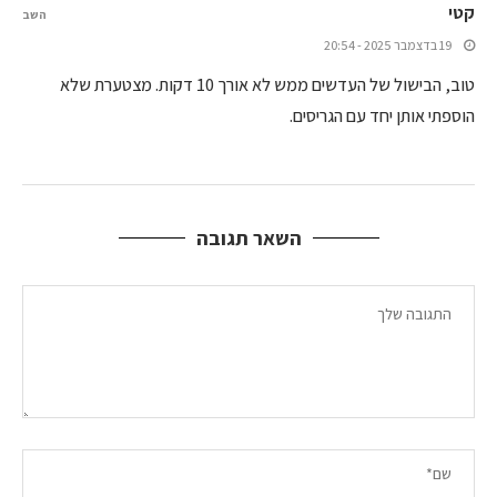
קטי
השב
19 בדצמבר 2025 - 20:54
טוב, הבישול של העדשים ממש לא אורך 10 דקות. מצטערת שלא
הוספתי אותן יחד עם הגריסים.
השאר תגובה