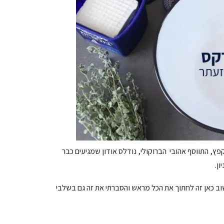
, התווסף אהובי הברוקולי, נודלס אודון שמגיעים כבר
ן.
ת עד שזה מוכן לכן הכי חשוב כאן זה לחתוך את הכל מראש והסברתי את זה גם בשלבי