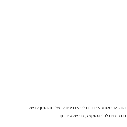
ב הזה. אם משתמשים בנודלס שצריכים לבשל, זה הזמן לבשל
ם מוכנים לפני המוקפץ, כדי שלא ידבקו.