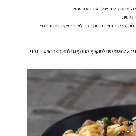
של ולהפוך לתבשיל רטוב וסמרטוטי.
ת הסיר.
. מהרגע שמתחילים לטגן בסיר לא מפסיקים לחיתוכים כי
 לא להוסיף מים למוקפץ. מומלץ גם לחתוך את האטריות כדי