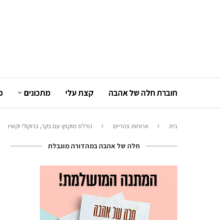
חוברת חלה של אהבה
קצת עלי
מתכונים
כ
בית
ארוחות צהריים
נודלס מוקפץ עם בקר, ברוקולי וקשיו
חלה של אהבה במהדורה מוגבלת