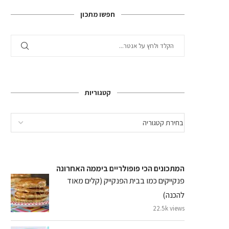
חפשו מתכון
קטגוריות
המתכונים הכי פופולריים ביממה האחרונה
פנקייקים כמו בבית הפנקייק (קלים מאוד
להכנה)
22.5k views