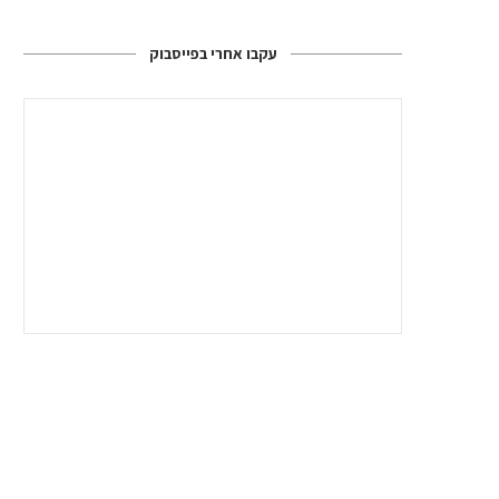
עקבו אחרי בפייסבוק