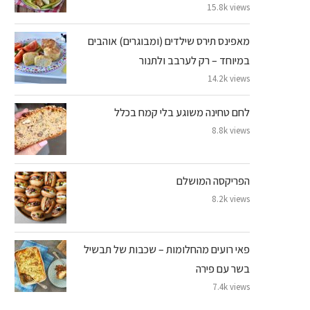
15.8k views
מאפינס תירס שילדים (ומבוגרים) אוהבים
במיוחד – רק לערבב ולתנור
14.2k views
לחם טחינה משוגע בלי קמח בכלל
8.8k views
הפריקסה המושלם
8.2k views
פאי רועים מהחלומות – שכבות של תבשיל
בשר עם פירה
7.4k views