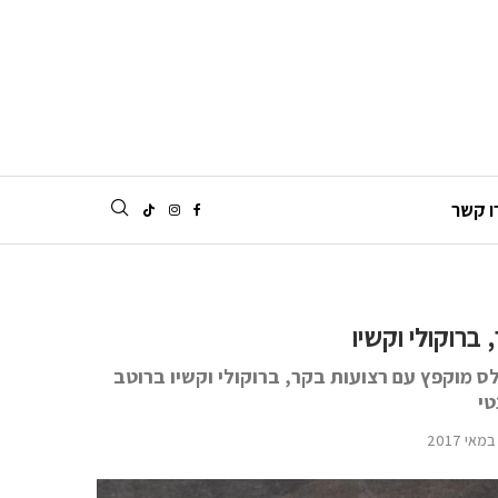
ו קשר
ברוקולי וקשיו
ס מוקפץ עם רצועות בקר, ברוקולי וקשיו ברוטב
טי