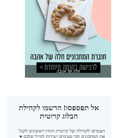
חלה של אהבה