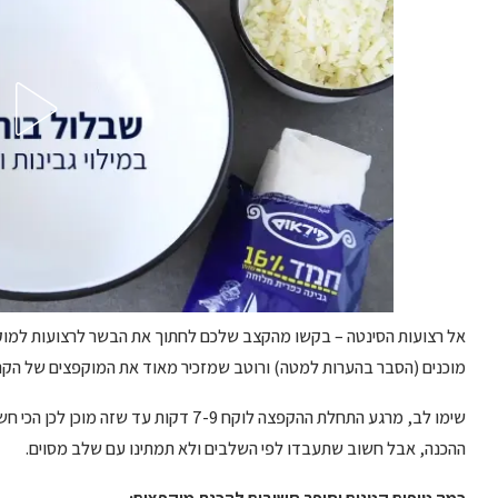
אל רצועות הסינטה – בקשו מהקצב שלכם לחתוך את הבשר לרצועות למוקפץ
מוכנים (הסבר בהערות למטה) ורוטב שמזכיר מאוד את המוקפצים של הקניו
שימו לב, מרגע התחלת ההקפצה לוקח 7-9 דקו
ההכנה, אבל חשוב שתעבדו לפי השלבים ולא תמתינו עם שלב מסוים.