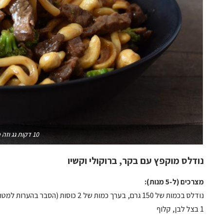
10 דקות גג וזה מוכן
נודלס מוקפץ עם בקר, ברוקולי וקשיו
מצרכים (ל-5 מנות):
נודלס בכמות של 150 גרם, בערך כמות של 2 כוסות (הסבר בהערות למטה)
1 בצל לבן, קלוף