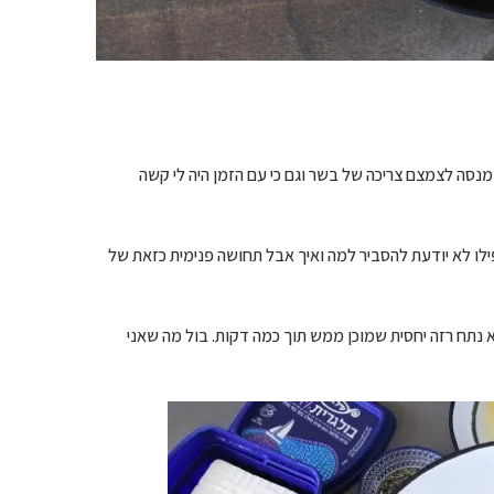
י מנסה לצמצם צריכה של בשר וגם כי עם הזמן היה לי קשה
ילו לא יודעת להסביר למה ואיך אבל תחושה פנימית כזאת של
 נתח רזה יחסית שמוכן ממש תוך כמה דקות. בול מה שאני