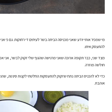
מי שמכיר אותי יודע שאני מכניסה הביתה בשר לעיתים די רחוקות. גם כי אנ
להתעסק איתו.
מצד שני, כבר תקופה ארוכה שאני מרגישה שהגוף שלי זקוק לבשר, אני אפ
חולשה מוזרה.
כדי לא להכניס הביתה נתח שזקוק להתעסקות החלטתי לקנות סינטה, שהוא
אוהבת.