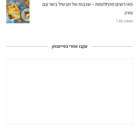
פאי רועים מהחלומות – שכבות של תבשיל בשר עם
פירה
7.6k views
עקבו אחרי בפייסבוק