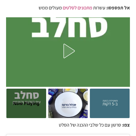
אל תפספסו:
עשרות
מתכונים לסלטים
מעולים ממש
Now Playing
צפו:
סרטון עם כל שלבי ההכנה של הסלט