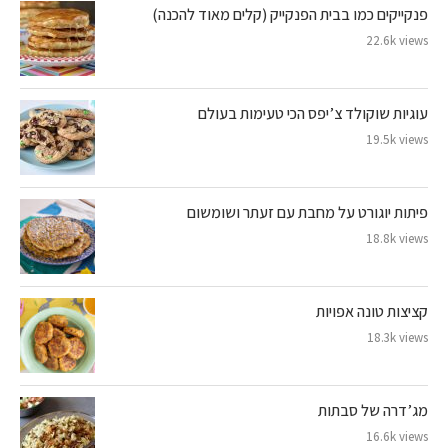
פנקייקים כמו בבית הפנקייק (קלים מאוד להכנה)
22.6k views
עוגיות שוקולד צ’יפס הכי טעימות בעולם
19.5k views
פיתות יוגורט על מחבת עם זעתר ושומשום
18.8k views
קציצות טונה אפויות
18.3k views
מג’דרה של סבתות
16.6k views