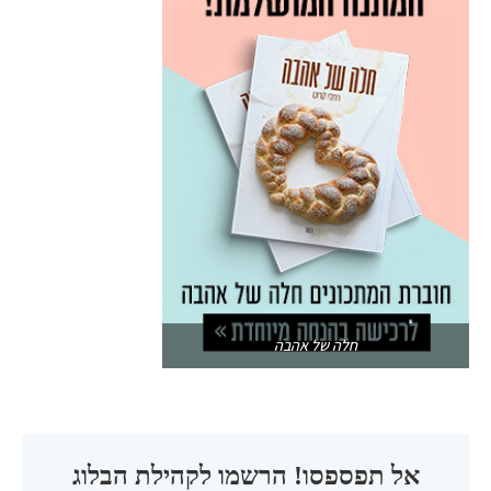
חלה של אהבה