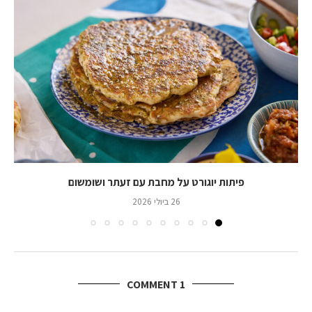
פיתות יוגורט על מחבת עם זעתר ושומשום
26 ביולי 2026
1 COMMENT