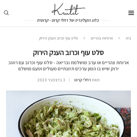
בלוג הקולינריה של רחלי קרוט - קרוטית
בית
ארוחות צהריים
סלט עוף וכרוב הענק הירוק
סלט עוף וכרוב הענק הירוק
ארוחת צהריים או ערב מושלמת ובריאה - סלט עוף וכרוב עם רוטב
ירוק שיש בו המון ערכים תזונתיים מעולים וטעם מושלם
מאת
רחלי קרוט
3 בדצמבר 2023