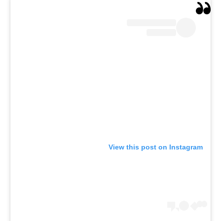
View this post on Instagram