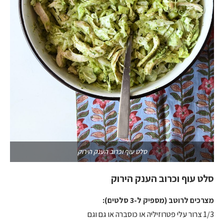
סלט עוף וכרוב הענק הירוק
סלט עוף וכרוב הענק הירוק
מצרכים לרוטב (מספיק ל-3 סלטים):
1/3 צרור עלי פטרוזיליה או כוסברה או גם וגם