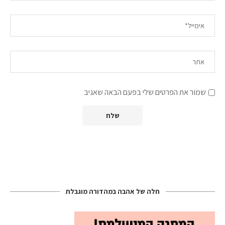
שמור את הפרטים שלי בפעם הבאה שאגיב
חלה של אהבה במהדורה מוגבלת