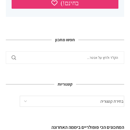
חפשו מתכון
קטגוריות
המתכונים הכי פופולריים ביממה האחרונה