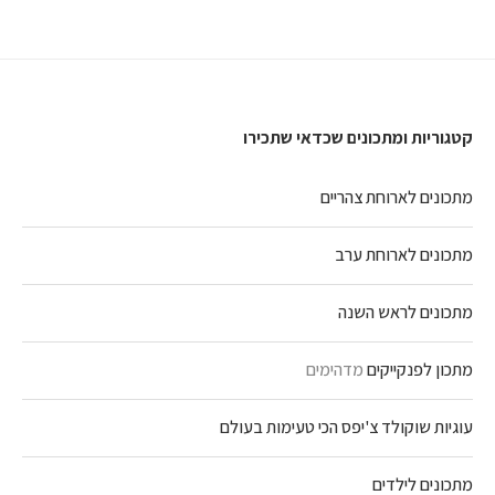
קטגוריות ומתכונים שכדאי שתכירו
מתכונים לארוחת צהריים
מתכונים לארוחת ערב
מתכונים לראש השנה
מתכון לפנקייקים
מדהימים
עוגיות שוקולד צ'יפס הכי טעימות בעולם
מתכונים לילדים