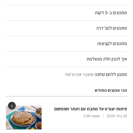
מתכונים ב-5 דקות
מתכונים למג'דרה
מתכונים לקציצות
איך להכין חלה מושלמת
מתכון ללחם טחינה
ששבר את הרשת
הכי אהובים החודש
1
פיתות יוגורט על מחבת עם זעתר ושומשום
26 ביולי 2026
3.9K views