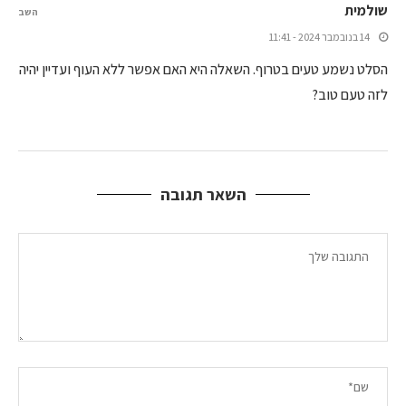
שולמית
השב
14 בנובמבר 2024 - 11:41
הסלט נשמע טעים בטרוף. השאלה היא האם אפשר ללא העוף ועדיין יהיה
לזה טעם טוב?
השאר תגובה