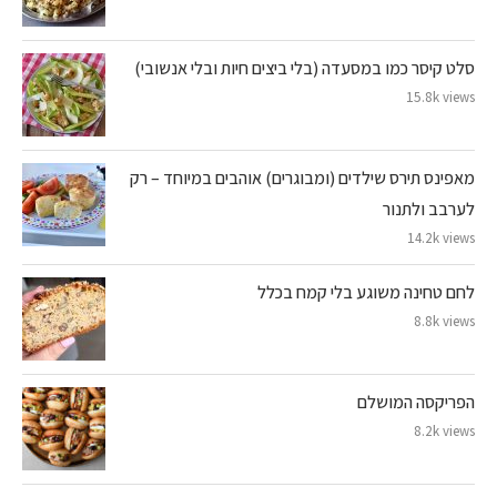
סלט קיסר כמו במסעדה (בלי ביצים חיות ובלי אנשובי)
15.8k views
מאפינס תירס שילדים (ומבוגרים) אוהבים במיוחד – רק
לערבב ולתנור
14.2k views
לחם טחינה משוגע בלי קמח בכלל
8.8k views
הפריקסה המושלם
8.2k views