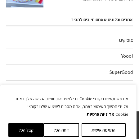
אתרים ובלוגים שאתם חייבים להכיר
צוציקים
!Yooo
SuperGood
חלה של אהבה
אנו משתמשים בקובצי Cookie כדי לשפר את חוויית הגלישה שלך באתר.
על-ידי המשך השימוש באתר, אתה מסכים לשימוש שלנו בקובצי
Cookie
מדיניות פרטיות
התאמה אישית
דחה הכל
קבל הכל