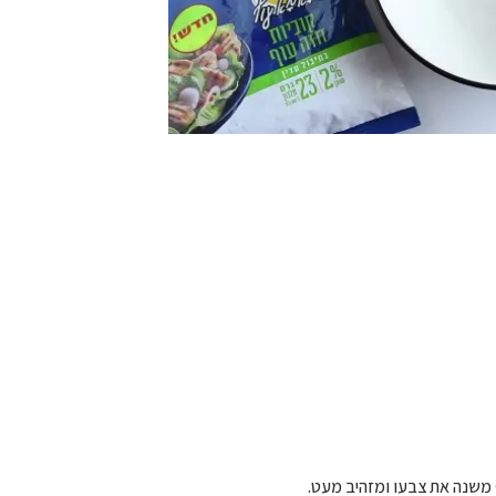
 משנה את צבעו ומזהיב מעט.