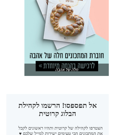
חלה של אהבה