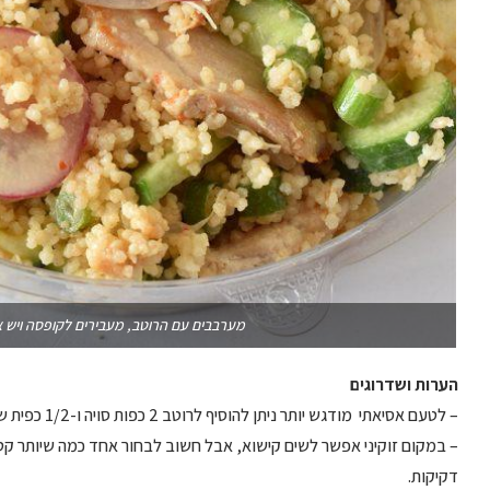
מערבבים עם הרוטב, מעבירים לקופסה ויש 
הערות ושדרוגים
– לטעם אסיאתי מודגש יותר ניתן להוסיף לרוטב 2 כפות סויה ו-1/2 כפית שמן קוקוס.
– במקום זוקיני אפשר לשים קישוא, אבל חשוב לבחור אחד כמה שיותר קטן
דקיקות.