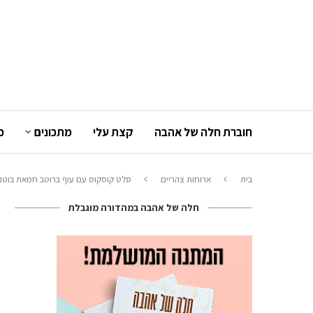
חוברת חלה של אהבה
קצת עלי
מתכונים
כ
בית
ארוחות צהריים
סלט קוסקוס עם עוף ברוטב חמאת בוטנ
חלה של אהבה במהדורה מוגבלת