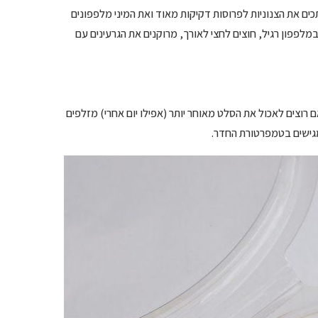
ים את הצנוניות לפרוסות דקיקות מאוד ואת המיני מלפפונים
מלפפון רגיל, חוצים לחצי לאורך, מרוקנים את הגרעינים עם
רוצים לאכול את הסלט מאוחר יותר (אפילו יום אחרי) מזלפים
מגישים בטמפרטורת החדר.