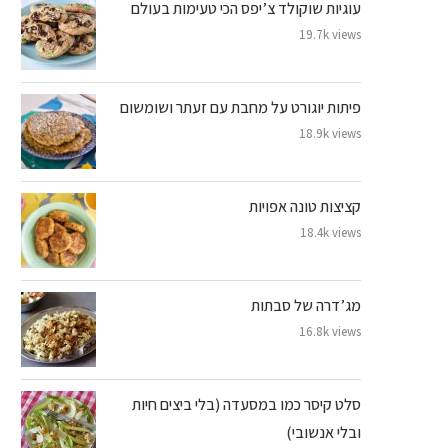
עוגיות שוקולד צ’יפס הכי טעימות בעולם
19.7k views
פיתות יוגורט על מחבת עם זעתר ושומשום
18.9k views
קציצות טונה אפויות
18.4k views
מג’דרה של סבתות
16.8k views
סלט קיסר כמו במסעדה (בלי ביצים חיות
ובלי אנשובי)