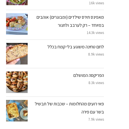
16k views
מאפינס תירס שילדים (ומבוגרים) אוהבים
במיוחד – רק לערבב ולתנור
14.3k views
לחם טחינה משוגע בלי קמח בכלל
8.9k views
הפריקסה המושלם
8.3k views
פאי רועים מהחלומות – שכבות של תבשיל
בשר עם פירה
7.9k views