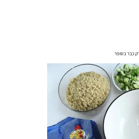
ק כבר בסופר