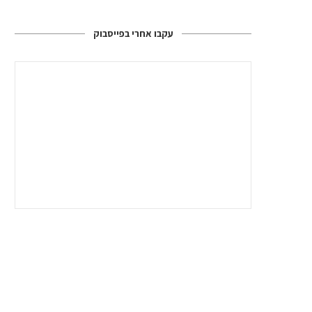
עקבו אחרי בפייסבוק