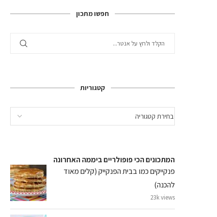
חפשו מתכון
קטגוריות
המתכונים הכי פופולריים ביממה האחרונה
פנקייקים כמו בבית הפנקייק (קלים מאוד
להכנה)
23k views