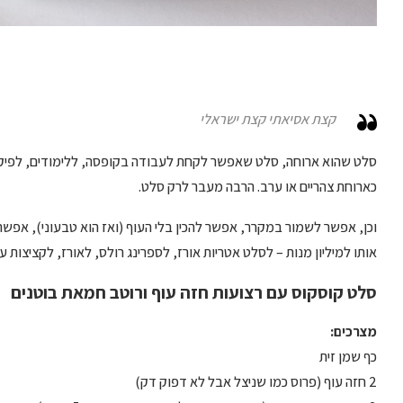
קצת אסיאתי קצת ישראלי
סלט שהוא ארוחה, סלט שאפשר לקחת לעבודה בקופסה, ללימודים, לפיק
כארוחת צהריים או ערב. הרבה מעבר לרק סלט.
וכן, אפשר לשמור במקרר, אפשר להכין בלי העוף (ואז הוא טבעוני), אפשר
אותו למיליון מנות – לסלט אטריות אורז, לספרינג רולס, לאורז, לקציצות ע
סלט קוסקוס עם רצועות חזה עוף ורוטב חמאת בוטנים
מצרכים:
כף שמן זית
2 חזה עוף (פרוס כמו שניצל אבל לא דפוק דק)