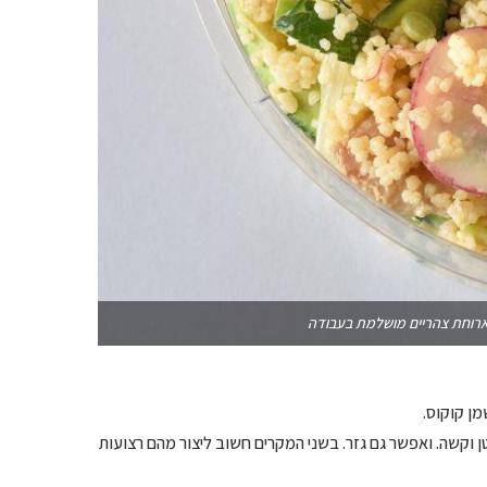
ארוחת צהריים מושלמת בעבודה
 וקשה. ואפשר גם גזר. בשני המקרים חשוב ליצור מהם רצועות