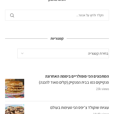
קטגוריות
המתכונים הכי פופולריים ביממה האחרונה
פנקייקים כמו בבית הפנקייק (קלים מאוד להכנה)
23k views
עוגיות שוקולד צ’יפס הכי טעימות בעולם