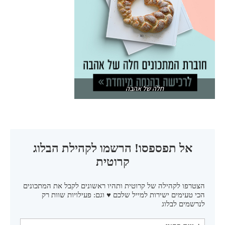
חלה של אהבה