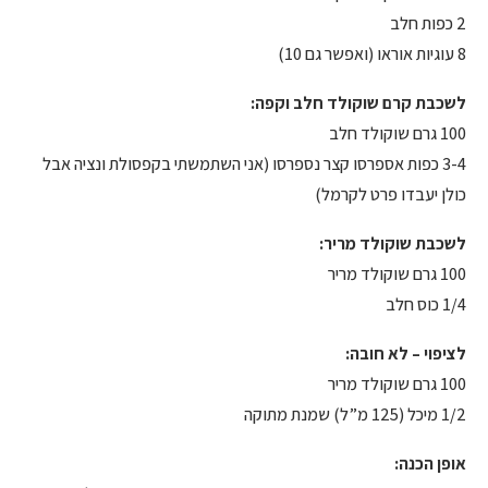
2 כפות חלב
8 עוגיות אוראו (ואפשר גם 10)
לשכבת קרם שוקולד חלב וקפה:
100 גרם שוקולד חלב
3-4 כפות אספרסו קצר נספרסו (אני השתמשתי בקפסולת ונציה אבל
כולן יעבדו פרט לקרמל)
לשכבת שוקולד מריר:
100 גרם שוקולד מריר
1/4 כוס חלב
לציפוי – לא חובה:
100 גרם שוקולד מריר
1/2 מיכל (125 מ”ל) שמנת מתוקה
אופן הכנה: