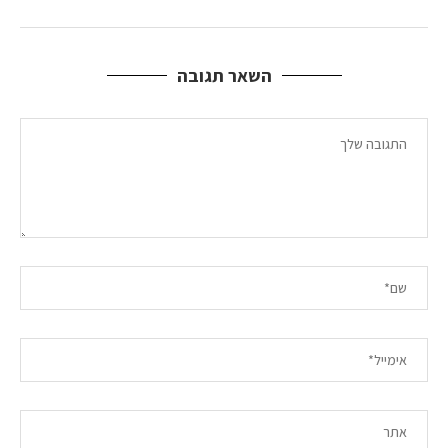
השאר תגובה