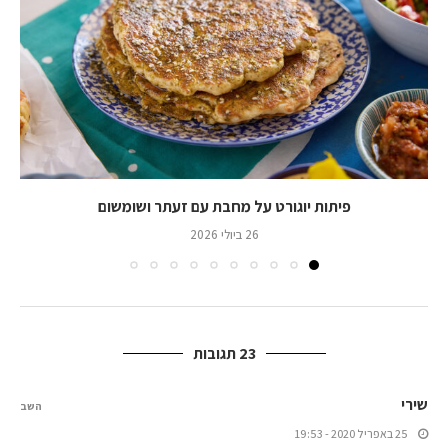
פיתות יוגורט על מחבת עם זעתר ושומשום
26 ביולי 2026
23 תגובות
שירי
השב
25 באפריל 2020 - 19:53