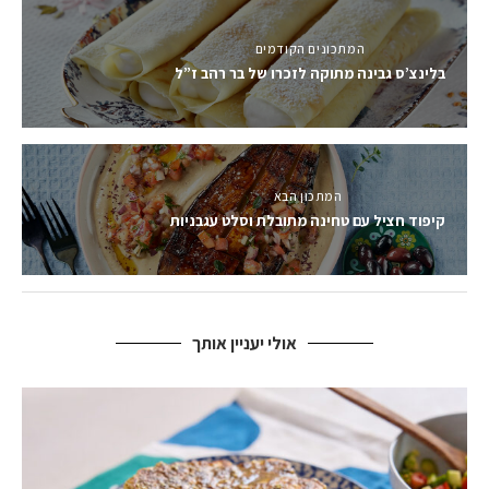
המתכונים הקודמים
בלינצ’ס גבינה מתוקה לזכרו של בר רהב ז”ל
המתכון הבא
קיפוד חציל עם טחינה מתובלת וסלט עגבניות
אולי יעניין אותך