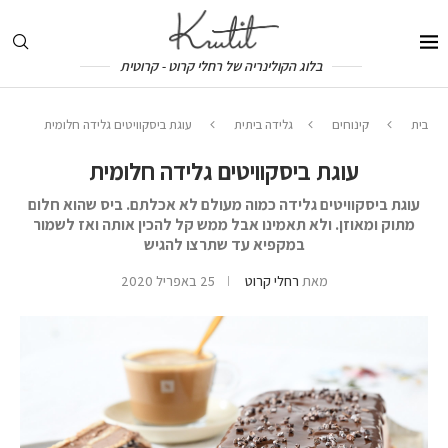
בלוג הקולינריה של רחלי קרוט - קרוטית
בית
קינוחים
גלידה ביתית
עוגת ביסקוויטים גלידה חלומית
עוגת ביסקוויטים גלידה חלומית
עוגת ביסקוויטים גלידה כמוה מעולם לא אכלתם. ביס שהוא חלום
מתוק ומאוזן. ולא תאמינו אבל ממש קל להכין אותה ואז לשמור
במקפיא עד שתרצו להגיש
מאת
רחלי קרוט
25 באפריל 2020