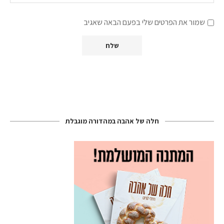
שמור את הפרטים שלי בפעם הבאה שאגיב
חלה של אהבה במהדורה מוגבלת