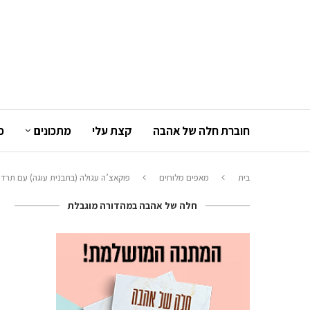
חוברת חלה של אהבה
קצת עלי
מתכונים
כ
בית
מאפים מלוחים
פוקאצ’ה עגולה (בתבנית עוגה) עם תרד,
חלה של אהבה במהדורה מוגבלת