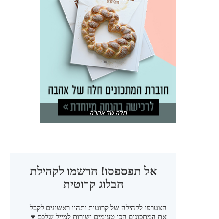
חלה של אהבה