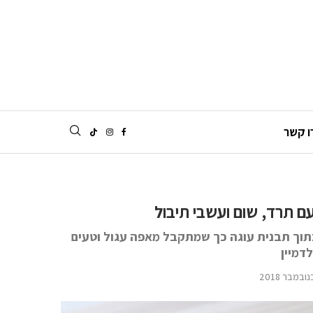
ו קשר
ם תרד, שום ועשבי תיבול
תוך תבנית עוגה כך שמתקבל מאפה עגול וטעים
דמיין