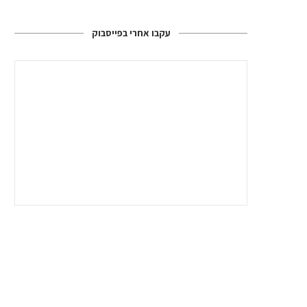
עקבו אחרי בפייסבוק