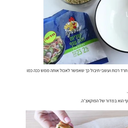
רד רכות ועשבי תיבול כך שאפשר לאכול אותה ממש ככה כמו
ף הוא במדור של הפוקאצ’ה.