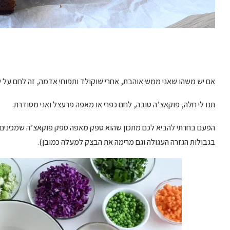
אם יש משהו שאני ממש אוהבת, אחרי שוקולד ותפוחי אדמה, זה לחם על של
תנו לי חלה, פוקאצ’ה טובה, לחם כפרי או מאפה פרעצל ואני מסודרת.
הפעם בחרתי להביא לכם מתכון שהוא ספק מאפה ספק פוקאצ’ה שמכינים בת
בגבולות הגזרה העגולה וגם מרימה את הבצק למעלה כמובן).