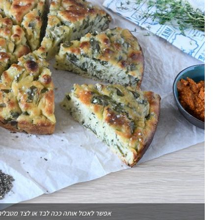
אפשר לאכול אותה ככה לבד או לצד מטבלים 