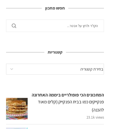
חפשו מתכון
קטגוריות
המתכונים הכי פופולריים ביממה האחרונה
פנקייקים כמו בבית הפנקייק (קלים מאוד
להכנה)
23.1k views