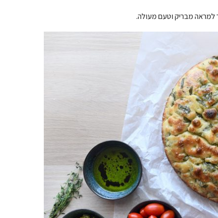
 למראה מבריק וטעם מעולה.