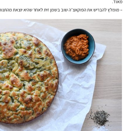
מאוד.
– מומלץ להבריש את הפוקאצ’ה שוב בשמן זית לאחר שהיא יוצאת מהתנור