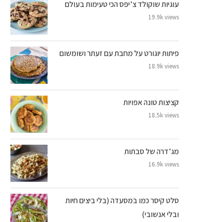
עוגיות שוקולד צ’יפס הכי טעימות בעולם
19.9k views
פיתות יוגורט על מחבת עם זעתר ושומשום
18.9k views
קציצות טונה אפויות
18.5k views
מג’דרה של סבתות
16.9k views
סלט קיסר כמו במסעדה (בלי ביצים חיות
ובלי אנשובי)