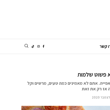
ו קשר
 פשוט שלמות
פייה. אתם לא מאמינים כמה טעים, מרשים וקל
 אז רק את זאת