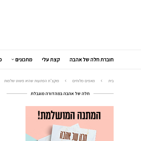
חוברת חלה של אהבה
קצת עלי
מתכונים
כ
בית
מאפים מלוחים
פוקצ’ת הפתעות שהיא פשוט שלמות
חלה של אהבה במהדורה מוגבלת