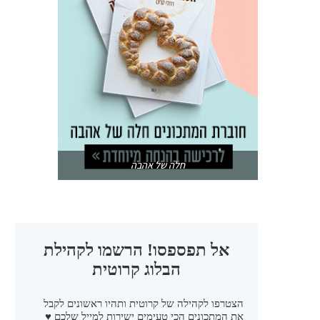
חלה של אהבה