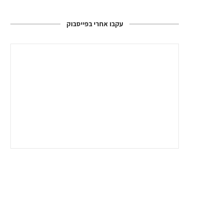
עקבו אחרי בפייסבוק