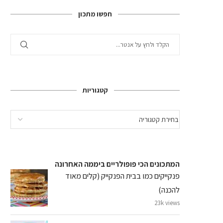
חפשו מתכון
קטגוריות
המתכונים הכי פופולריים ביממה האחרונה
פנקייקים כמו בבית הפנקייק (קלים מאוד
להכנה)
23k views