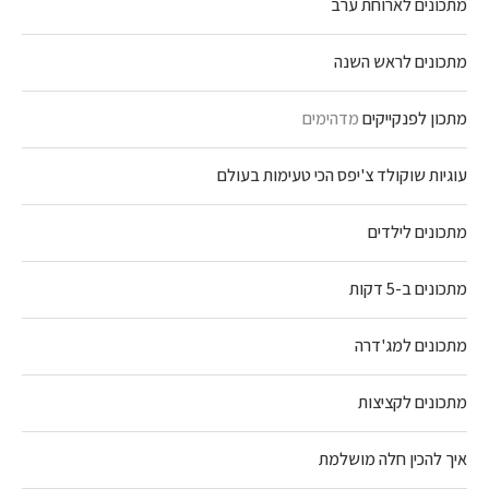
מתכונים לארוחת ערב
מתכונים לראש השנה
מתכון לפנקייקים
מדהימים
עוגיות שוקולד צ'יפס הכי טעימות בעולם
מתכונים לילדים
מתכונים ב-5 דקות
מתכונים למג'דרה
מתכונים לקציצות
איך להכין חלה מושלמת