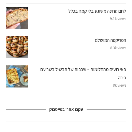
לחם טחינה משוגע בלי קמח בכלל
9.1k views
הפריקסה המושלם
8.3k views
פאי רועים מהחלומות – שכבות של תבשיל בשר עם
פירה
8k views
עקבו אחרי בפייסבוק