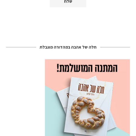
חלה של אהבה במהדורה מוגבלת