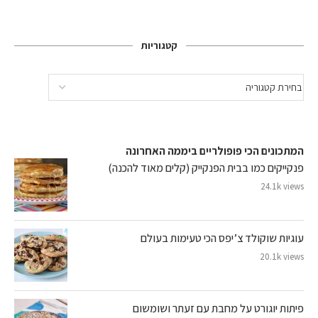
קטגוריות
המתכונים הכי פופולריים ביממה האחרונה
פנקייקים כמו בבית הפנקייק (קלים מאוד להכנה)
24.1k views
עוגיות שוקולד צ’יפס הכי טעימות בעולם
20.1k views
פיתות יוגורט על מחבת עם זעתר ושומשום