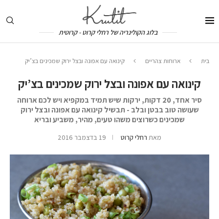
בלוג הקולינריה של רחלי קרוט - קרוטית
בית
ארוחות צהריים
קינואה עם אפונה ובצל ירוק שמכינים בצ’יק
קינואה עם אפונה ובצל ירוק שמכינים בצ’יק
סיר אחד, 20 דקות, ירקות שיש תמיד במקפיא ויש לכם ארוחה
שעושה טוב בבטן ובלב - תבשיל קינואה עם אפונה ובצל ירוק
שמכינים כשרוצים משהו טעים, מהיר, משביע ובריא
מאת
רחלי קרוט
19 בדצמבר 2016