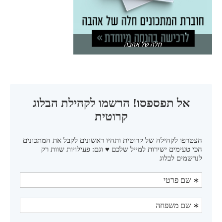
חלה של אהבה