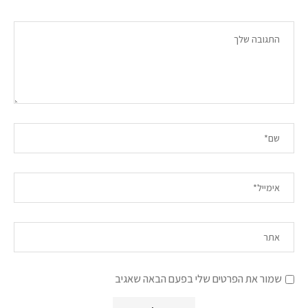
שמור את הפרטים שלי בפעם הבאה שאגיב