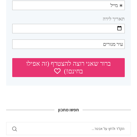
חפשו מתכון