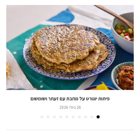
פיתות יוגורט על מחבת עם זעתר ושומשום
26 ביולי 2026