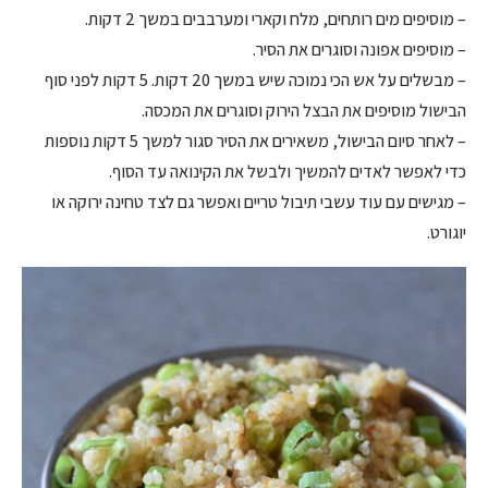
– מוסיפים מים רותחים, מלח וקארי ומערבבים במשך 2 דקות.
– מוסיפים אפונה וסוגרים את הסיר.
– מבשלים על אש הכי נמוכה שיש במשך 20 דקות. 5 דקות לפני סוף
הבישול מוסיפים את הבצל הירוק וסוגרים את המכסה.
– לאחר סיום הבישול, משאירים את הסיר סגור למשך 5 דקות נוספות
כדי לאפשר לאדים להמשיך ולבשל את הקינואה עד הסוף.
– מגישים עם עוד עשבי תיבול טריים ואפשר גם לצד טחינה ירוקה או
יוגורט.