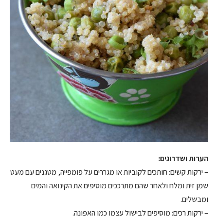
הערות ושדרוגים:
– ירקות קשים: חותכים לקוביות או מגררים על פומפייה, מטגנים עם מעט
שמן זית ומלח ולאחר שהם מתרככים מוסיפים את הקינואה והמים
ומבשלים.
– ירקות רכים: מוסיפים לבישול עצמו כמו האפונה.