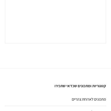
קטגוריות ומתכונים שכדאי שתכירו
מתכונים לארוחת צהריים