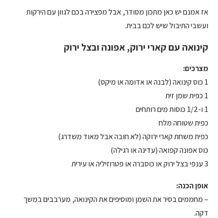
אז אמנם יש כאן מתכון מסודר, אבל מפצירה בכם לגוון עם הירקות
ועשבי התיבול שיש לכם בבית.
קינואה עם קארי ירוק, אפונה ובצל ירוק
מצרכים:
1 כוס קינואה (לבנה או אדומה או מיקס)
1 כפית שמן זית
1 ו-1/2 כוסות מים רותחים
כפית שטוחה מלח
כפית משחת קארי ירוקה (לא חובה אבל מאוד משדרג)
כוס אפונה קפואה (עדינה או רגילה)
3 ענפי בצל ירוק או כוסברה או פטרוזיליה או עירית
אופן הכנה:
– מחממים בסיר את השמן ומוסיפים את הקינואה, מערבבים במשך
דקה.