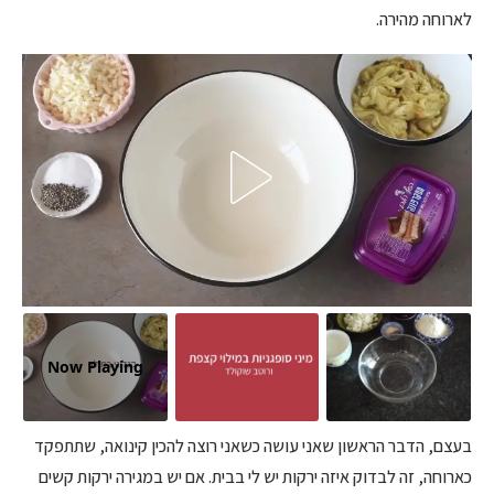
לארוחה מהירה.
Now Playing
בעצם, הדבר הראשון שאני עושה כשאני רוצה להכין קינואה, שתתפקד
כארוחה, זה לבדוק איזה ירקות יש לי בבית. אם יש במגירה ירקות קשים