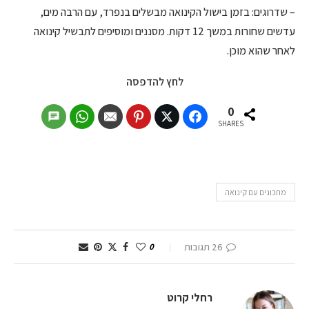
– שדרוגים: בזמן בישול הקינואה מבשלים בנפרד, עם הרבה מים,
עדשים שחורות במשך 12 דקות. מסננים ומוסיפים לתבשיל קינואה
לאחר שהוא מוכן.
לחץ להדפסה
0
SHARES
מתכונים עם קינואה
26 תגובות
0
רחלי קרוט