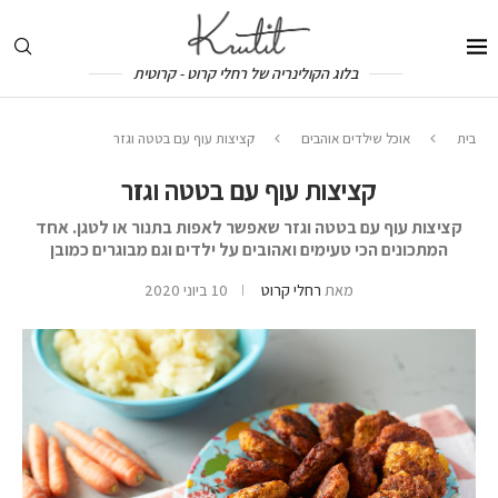
בלוג הקולינריה של רחלי קרוט - קרוטית
בית
אוכל שילדים אוהבים
קציצות עוף עם בטטה וגזר
קציצות עוף עם בטטה וגזר
קציצות עוף עם בטטה וגזר שאפשר לאפות בתנור או לטגן. אחד
המתכונים הכי טעימים ואהובים על ילדים וגם מבוגרים כמובן
מאת
רחלי קרוט
10 ביוני 2020