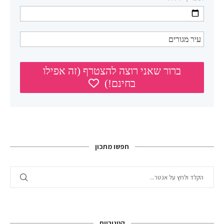
חפשו מתכון
קטגוריות