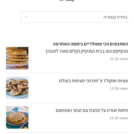
המתכונים הכי פופולריים ביממה האחרונה
פנקייקים כמו בבית הפנקייק (קלים מאוד להכנה)
23.2k views
עוגיות שוקולד צ’יפס הכי טעימות בעולם
19.3k views
פיתות יוגורט על מחבת עם זעתר ושומשום
19.1k views