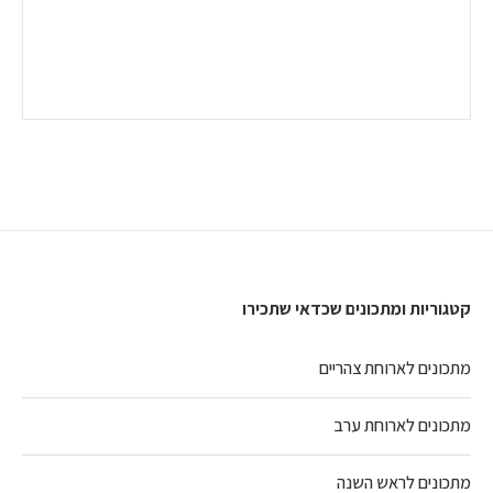
קטגוריות ומתכונים שכדאי שתכירו
מתכונים לארוחת צהריים
מתכונים לארוחת ערב
מתכונים לראש השנה