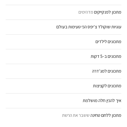
מתכון לפנקייקים
מדהימים
עוגיות שוקולד צ'יפס הכי טעימות בעולם
מתכונים לילדים
מתכונים ב-5 דקות
מתכונים למג'דרה
מתכונים לקציצות
איך להכין חלה מושלמת
מתכון ללחם טחינה
ששבר את הרשת