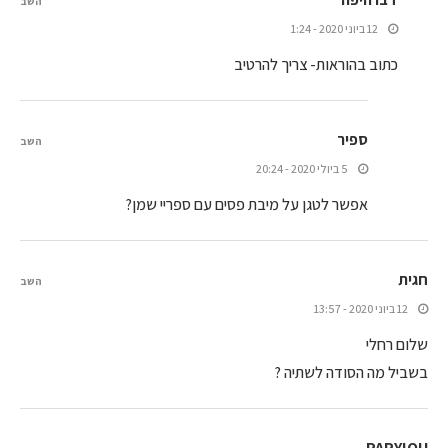
השב
12 ביוני 2020 - 1:24
כתוב בהוראות- צריך להרטיב
ספיר
השב
5 ביולי 2020 - 20:24
אפשר לטגן על מיבת פסים עם ספריי שמן?
חגית
השב
12 ביוני 2020 - 13:57
שלום רחלי
בשביל מה הסודה לשתיה ?
PAPYIOU