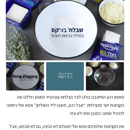
Now Playing
מאותו רגע התייצבנו כולנו לצד הצלחת עם הנייר הסופג וזללנו את
הקציצות ישר מהצלחת. “אבל רגע, תשבו ליד השולחן” אמא שלי ניסתה
להרגיל אותנו. כמובן שזה לא עזר.
את הקציצות שלפניכם אמא שלי מעולם לא הכינה, גם לא סבתא, אבל