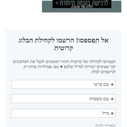
חלה של אהבה