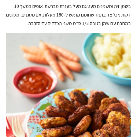
בשמן זית ומשמנים מעט גם מעל בעזרת מברשת. אופים במשך 10
דקות מכל צד בתנור שחומם מראש ל-180 מעלות. אם מטגנים, מטגנים
במחבת עם שמן בגובה 1/2 ס”מ משני הצדדים עד הזהבה.