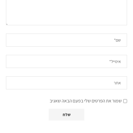
שמור את הפרטים שלי בפעם הבאה שאגיב