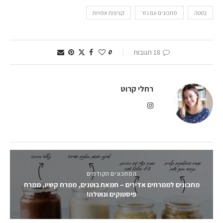
בטטה
מתכונים עם גזר
קציצות אפויות
18 תגובות
0
רחלי קרוט
המתכונים הקודמים
מתכונים לממרחים אדירים – חמאת בוטנים, ממרח קשיו, ממרח
פיסטוקים ונוטלה!