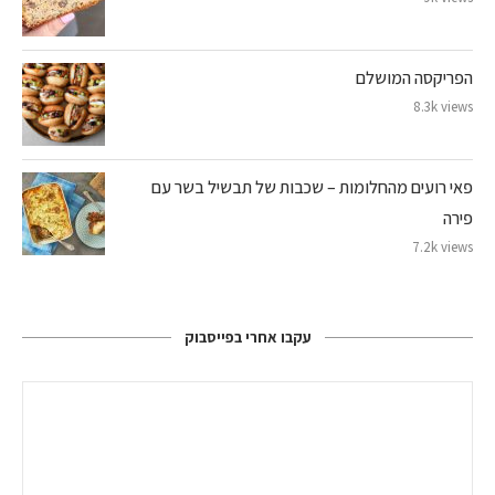
הפריקסה המושלם
8.3k views
פאי רועים מהחלומות – שכבות של תבשיל בשר עם
פירה
7.2k views
עקבו אחרי בפייסבוק