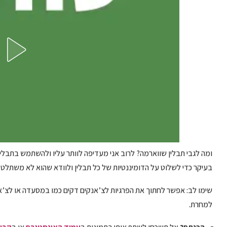
ומה לגבי תבלין שווארמה? לרוב אני מעדיפה לוותר עליו ולהשתמש בתבל
בעיקר כדי לשלוט על הדומיננטיות של כל תבלין ולוודא שהוא לא משתלט 
שימו לב: אפשר לחתוך את הפרגיות לצ’אנקים דקים כמו במסעדה או לצ’אנקי
למחרת.