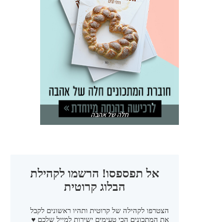
חלה של אהבה