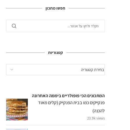
חפשו מתכון
קטגוריות
המתכונים הכי פופולריים ביממה האחרונה
פנקייקים כמו בבית הפנקייק (קלים מאוד
להכנה)
23.9k views