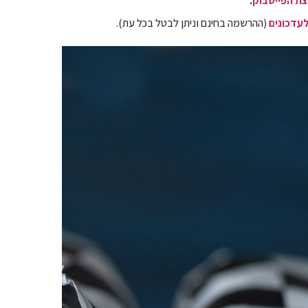
ת הפייסבוק
.
עדכונים
(ההרשמה בחינם וניתן לבטל בכל עת).