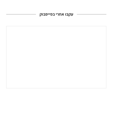
עקבו אחרי בפייסבוק