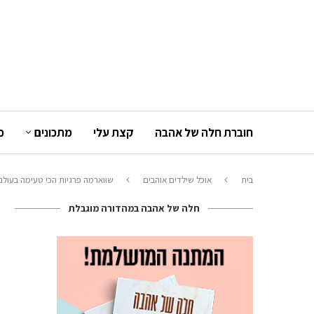
חוברת חלה של אהבה
קצת עלי
מתכונים
כ
בית
אוכל שילדים אוהבים
שווארמה פרגיות הכי טעימה בעולם
חלה של אהבה במהדורה מוגבלת