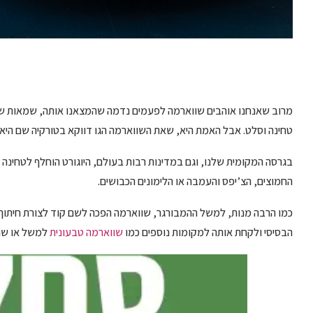
מרוב שאנחנו אוהבים שווארמה לפעמים נדמה שהמצאנו אותה, שמאות שני
טחינה וסלט. אבל האמת היא, שאת השווארמה הגו דווקא בטורקיה שם היא נ
בגרסה המקומית שלנו, וגם במדינות רבות בעולם, היוגורט הוחלף לטחינה 
החמוצים, הצ’יפס והעמבה או הלימונים הכבושים.
כמו הרבה מנות, למשל ההמבורגר, שווארמה הפכה לשם קוד לצורת חיתוך
הבסיסי ולקחת אותה למקומות נוספים כמו
שווארמה טבעונית
למשל או שוו