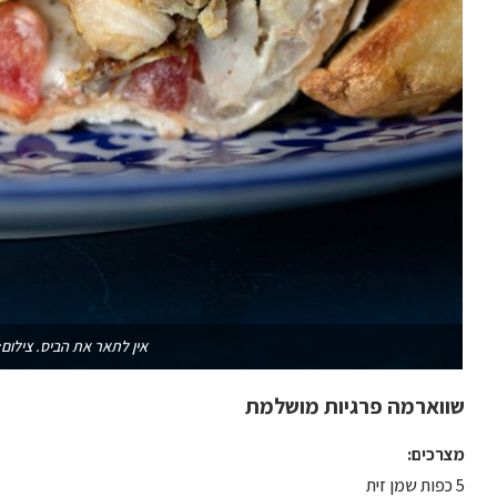
אין לתאר את הביס. צילום: 
שווארמה פרגיות מושלמת
מצרכים:
5 כפות שמן זית