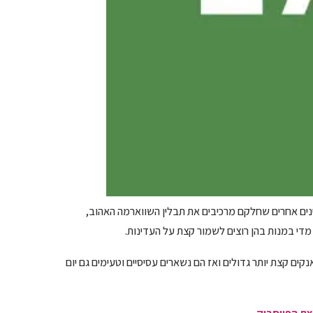
ינים אחרים שחלקם מרכיבים את תבלין השווארמה האהוב,
מדי במנות בהן רוצים לשמור קצת על העדינות.
ם קצת יותר גדולים ואז הם נשארים עסיסיים וטעימים גם יום