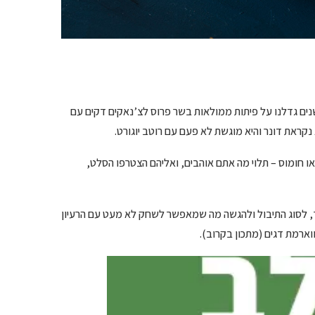
ם גדלנו על פיתות ממולאות בשר פרוס לצ’נאקים דקים עם
קראת דונר והיא מוגשת לא פעם עם רוטב יוגורט.
או חומוס – תלוי מה אתם אוהבים, ואליהם הצטרפו הסלט,
, לסוג התיבול ולהגשה מה שמאפשר לשחק לא מעט עם הרעיון
ארמת דגים (מתכון בקרוב).