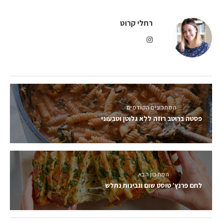
רחלי קרוט
המתכונים הקודמים
פסטה ברוטב רוזה ללא גלוטן וטבעוני
המתכון הבא
לחם פרנץ’ טוסט שום וגבינות נתלש