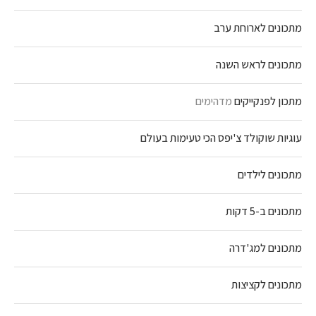
מתכונים לארוחת ערב
מתכונים לראש השנה
מתכון לפנקייקים
מדהימים
עוגיות שוקולד צ'יפס הכי טעימות בעולם
מתכונים לילדים
מתכונים ב-5 דקות
מתכונים למג'דרה
מתכונים לקציצות