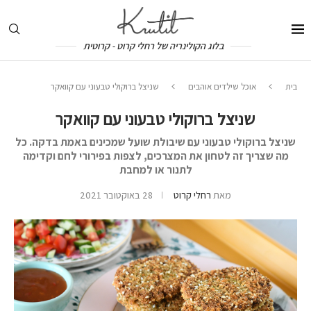
בלוג הקולינריה של רחלי קרוט - קרוטית
בית
אוכל שילדים אוהבים
שניצל ברוקולי טבעוני עם קוואקר
שניצל ברוקולי טבעוני עם קוואקר
שניצל ברוקולי טבעוני עם שיבולת שועל שמכינים באמת בדקה. כל
מה שצריך זה לטחון את המצרכים, לצפות בפירורי לחם וקדימה
לתנור או למחבת
מאת
רחלי קרוט
28 באוקטובר 2021