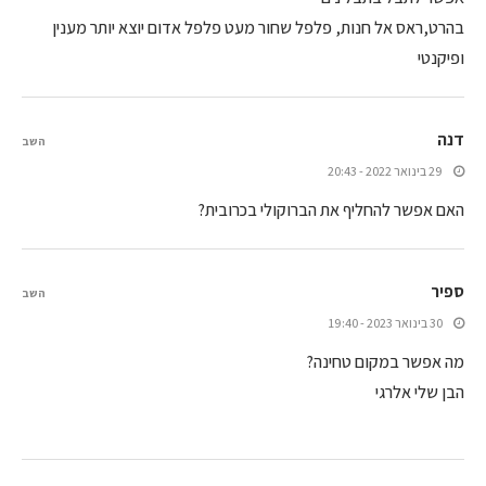
בהרט,ראס אל חנות, פלפל שחור מעט פלפל אדום יוצא יותר מענין
ופיקנטי
דנה
השב
29 בינואר 2022 - 20:43
האם אפשר להחליף את הברוקולי בכרובית?
ספיר
השב
30 בינואר 2023 - 19:40
מה אפשר במקום טחינה?
הבן שלי אלרגי