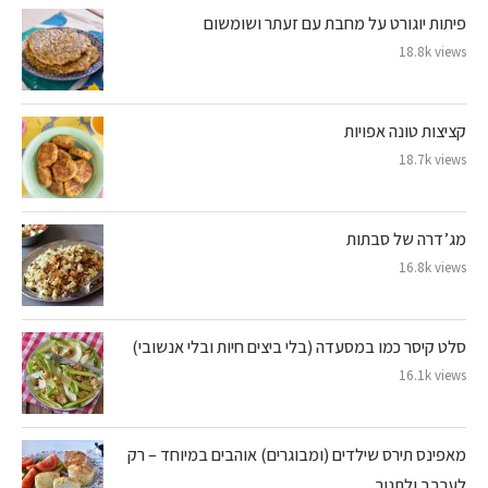
פיתות יוגורט על מחבת עם זעתר ושומשום
18.8k views
קציצות טונה אפויות
18.7k views
מג’דרה של סבתות
16.8k views
סלט קיסר כמו במסעדה (בלי ביצים חיות ובלי אנשובי)
16.1k views
מאפינס תירס שילדים (ומבוגרים) אוהבים במיוחד – רק
לערבב ולתנור