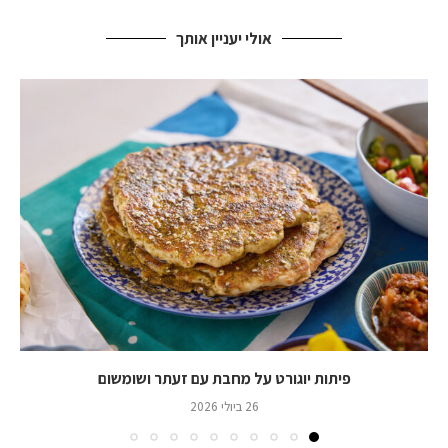
אולי יעניין אותך
פיתות יוגורט על מחבת עם זעתר ושומשום
26 ביולי 2026