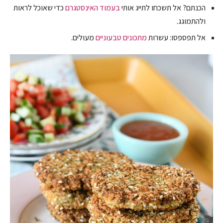
הכנתם? אל תשכחו לתייג אותי
בעמוד האינסטגרם
כדי שאוכל לראות
ולהתמוגג.
אל תפספסו: עשרות
מתכונים טבעוניים
מעולים.