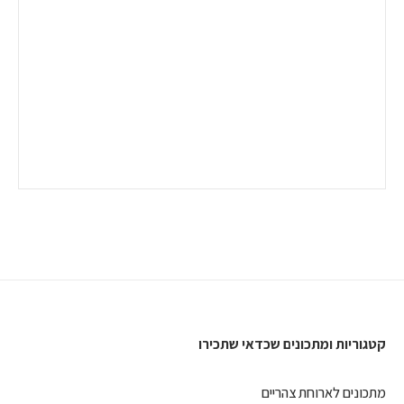
קטגוריות ומתכונים שכדאי שתכירו
מתכונים לארוחת צהריים