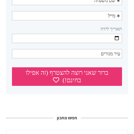
חפשו מתכון