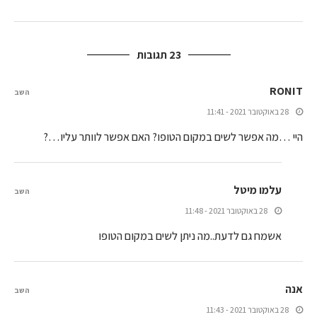
23 תגובות
RONIT
השב
28 באוקטובר 2021 - 11:41
היי …מה אפשר לשים במקום הטופו? האם אפשר לוותר עליו…?
עלמו מיטל
השב
28 באוקטובר 2021 - 11:48
אשמח גם לדעת..מה ניתן לשים במקום הטופו
אנה
השב
28 באוקטובר 2021 - 11:43