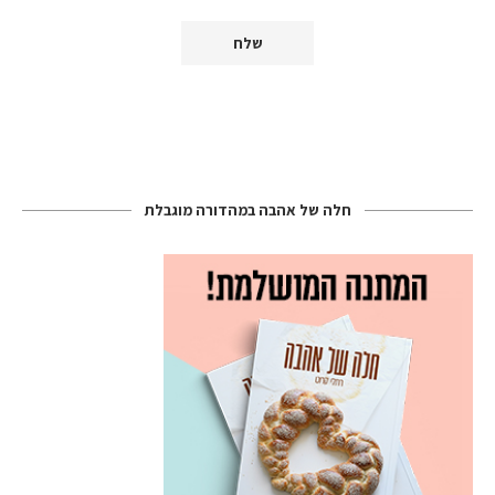
חלה של אהבה במהדורה מוגבלת