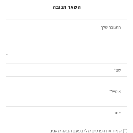
השאר תגובה
שמור את הפרטים שלי בפעם הבאה שאגיב