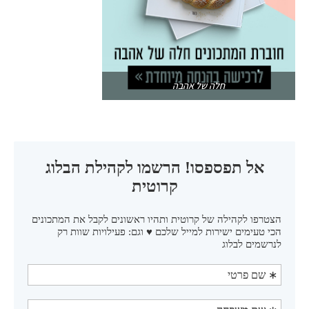
חלה של אהבה