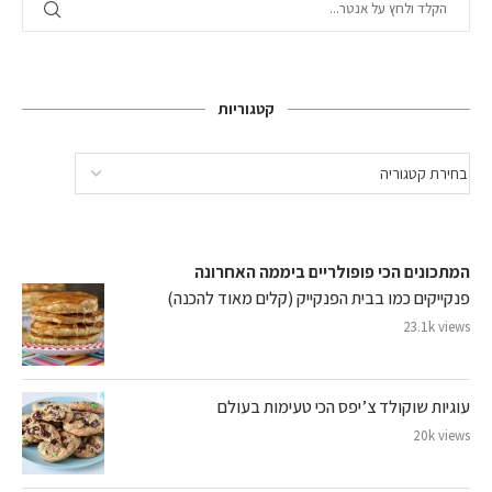
קטגוריות
המתכונים הכי פופולריים ביממה האחרונה
פנקייקים כמו בבית הפנקייק (קלים מאוד להכנה)
23.1k views
עוגיות שוקולד צ’יפס הכי טעימות בעולם
20k views