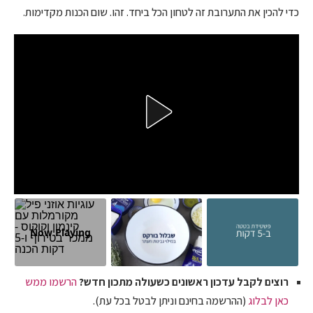
כדי להכין את התערובת זה לטחון הכל ביחד. זהו. שום הכנות מקדימות.
Now Playing
רוצים לקבל עדכון ראשונים כשעולה מתכון חדש?
הרשמו ממש
כאן לבלוג
(ההרשמה בחינם וניתן לבטל בכל עת).