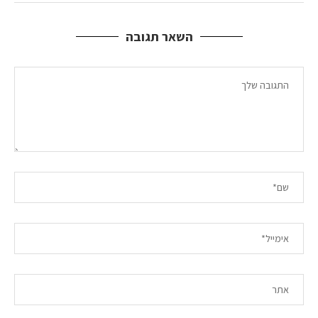
השאר תגובה