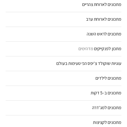
מתכונים לארוחת צהריים
מתכונים לארוחת ערב
מתכונים לראש השנה
מתכון לפנקייקים
מדהימים
עוגיות שוקולד צ'יפס הכי טעימות בעולם
מתכונים לילדים
מתכונים ב-5 דקות
מתכונים למג'דרה
מתכונים לקציצות