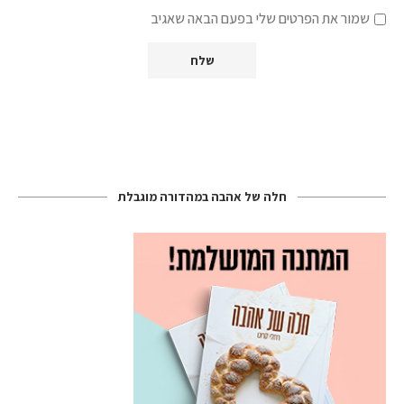
שמור את הפרטים שלי בפעם הבאה שאגיב
חלה של אהבה במהדורה מוגבלת