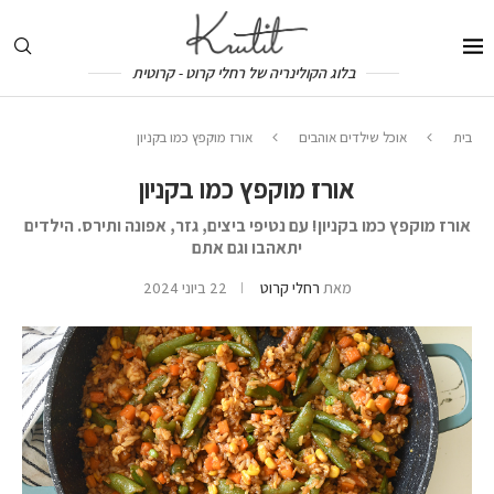
בלוג הקולינריה של רחלי קרוט - קרוטית
בית
אוכל שילדים אוהבים
אורז מוקפץ כמו בקניון
אורז מוקפץ כמו בקניון
אורז מוקפץ כמו בקניון! עם נטיפי ביצים, גזר, אפונה ותירס. הילדים
יתאהבו וגם אתם
מאת
רחלי קרוט
22 ביוני 2024