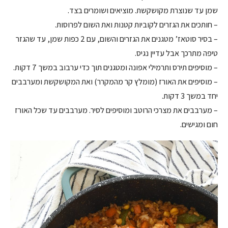
שמן עד שנוצרת מקושקשת. מוציאים ושומרים בצד.
– חותכים את הגזרים לקוביות קטנות ואת השום לפרוסות.
– בסיר סוטאז’ מטגנים את הגזרים והשום, עם 2 כפות שמן, עד שהגזר
טיפה מתרכך אבל עדיין נגיס.
– מוסיפים תירס ותרמילי אפונה ומטגנים תוך כדי ערבוב במשך 7 דקות.
– מוסיפים את האורז (מומלץ קר מהמקרר) ואת המקושקשת ומערבבים
יחד במשך 3 דקות.
– מערבבים את מצרכי הרוטב ומוסיפים לסיר. מערבבים עד שכל האורז
חום ומגישים.