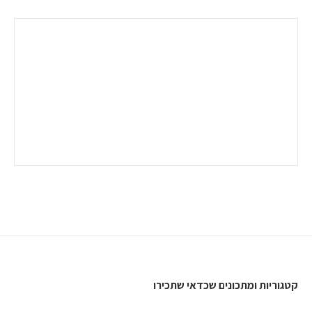
קטגוריות ומתכונים שכדאי שתכירו