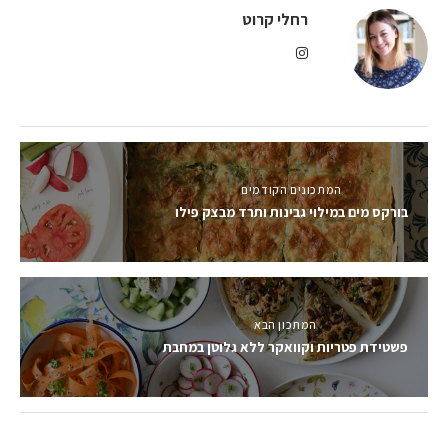
רחלי קרוט
המתכונים הקודמים
בורקס מים במילוי גבינות ותרד מבצק פילו
המתכון הבא
פשטידת פטריות וקוואקר ללא גלוטן במחבת