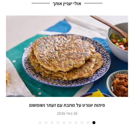
אולי יעניין אותך
פיתות יוגורט על מחבת עם זעתר ושומשום
26 ביולי 2026