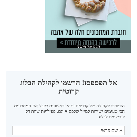
חלה של אהבה