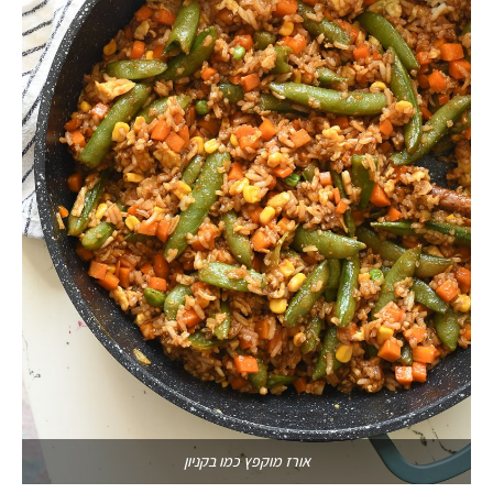
אורז מוקפץ כמו בקניון