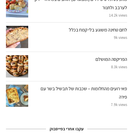
לערבב ולתנור
14.2k views
לחם טחינה משוגע בלי קמח בכלל
9k views
הפריקסה המושלם
8.3k views
פאי רועים מהחלומות – שכבות של תבשיל בשר עם
פירה
7.9k views
עקבו אחרי בפייסבוק