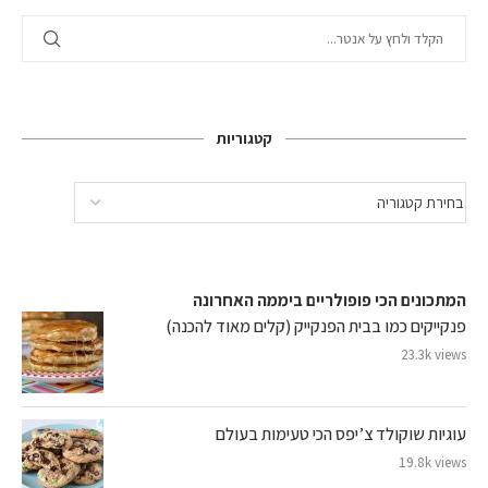
קטגוריות
המתכונים הכי פופולריים ביממה האחרונה
פנקייקים כמו בבית הפנקייק (קלים מאוד להכנה)
23.3k views
עוגיות שוקולד צ’יפס הכי טעימות בעולם
19.8k views