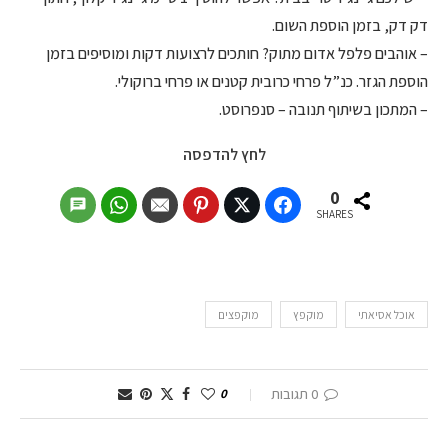
דק דק, בזמן הוספת השום.
– אוהבים פלפל אדום מתוק? חותכים לרצועות דקות ומוסיפים בזמן
הוספת הגזר. כנ”ל פרחי כרובית קטנים או פרחי ברוקולי.
– המתכון בשיתוף תנובה – סנפרוסט.
לחץ להדפסה
0
SHARES
אוכל אסיאתי
מוקפץ
מוקפצים
0 תגובות
0