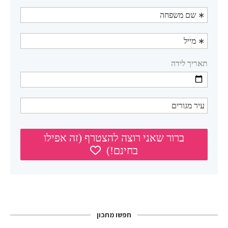
חפשו מתכון