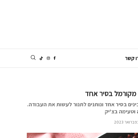
ו קשר
 מקורמל בסיר אחד
נים בסיר אחד ונותנים לתנור לעשות את העבודה.
וטעימה בצ'יק