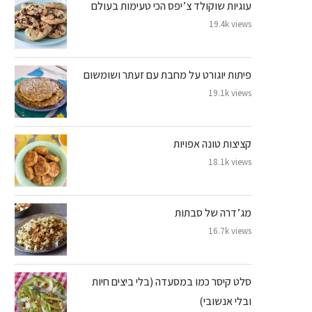
עוגיות שוקולד צ’יפס הכי טעימות בעולם
19.4k views
פיתות יוגורט על מחבת עם זעתר ושומשום
19.1k views
קציצות טונה אפויות
18.1k views
מג’דרה של סבתות
16.7k views
סלט קיסר כמו במסעדה (בלי ביצים חיות
ובלי אנשובי)