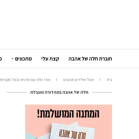
חוברת חלה של אהבה
קצת עלי
מתכונים
כ
בית
אוכל שילדים אוהבים
אורז מלא עם פרגיות ובצל מקורמל
חלה של אהבה במהדורה מוגבלת