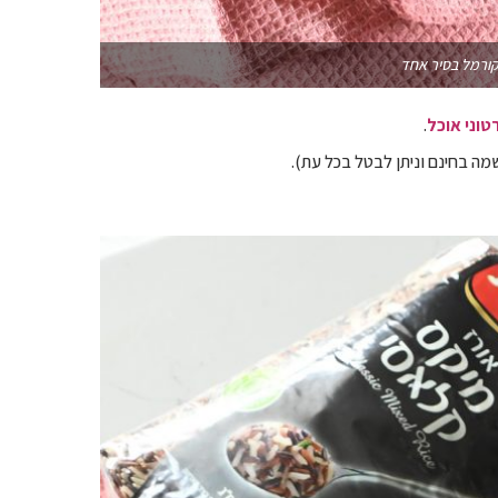
קורמל בסיר אחד
טוני אוכל
.
ה בחינם וניתן לבטל בכל עת).