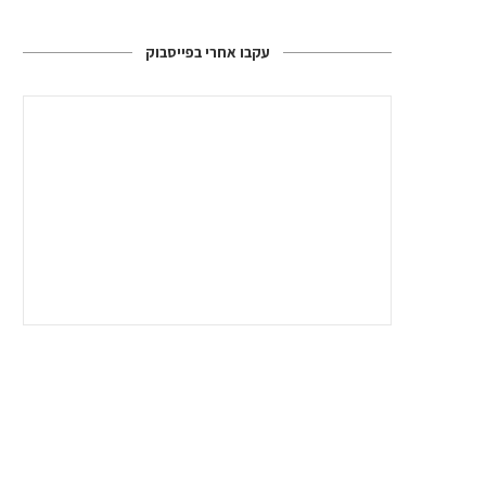
עקבו אחרי בפייסבוק