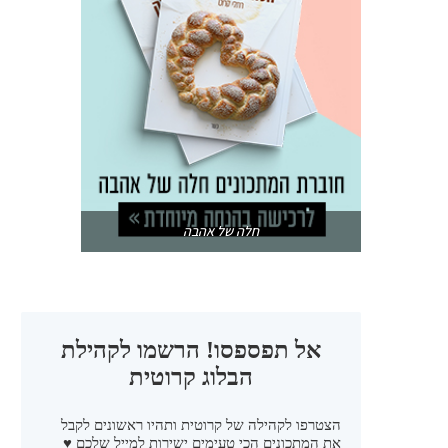
חלה של אהבה