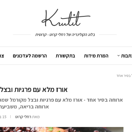
בלוג הקולינריה של רחלי קרוט - קרוטית
תבות
המרת מידות
בתקשורת
הרשמה לעדכונים
צר
 בסיר אחד
אורז מלא עם פרגיות ובצל
ארוחה בסיר אחד - אורז מלא עם פרגיות ובצל מקורמל שמכי
ארוחה בריאה, משביעה 
מאת
רחלי קרוט
15 בפברואר 2023