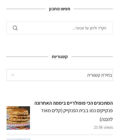
חפשו מתכון
קטגוריות
המתכונים הכי פופולריים ביממה האחרונה
פנקייקים כמו בבית הפנקייק (קלים מאוד
להכנה)
23.9k views