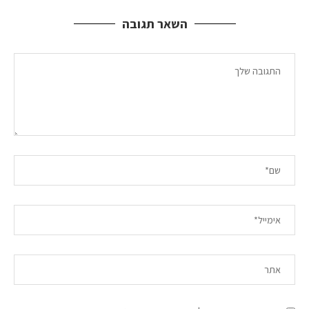
השאר תגובה