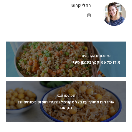
רחלי קרוט
המתכונים הקודמים
אורז מלא מוקפץ בסגנון סיני
המתכון הבא
אורז חום מטורף עם בצל מקורמל וגרגירי חומוס נימוחים של
הקוסם