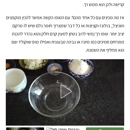
קרישה ולכן הוא ממש רך.
אז מה מכינים עם כל אחד מהם? עם הטופו הקשה אפשר להכין מוקפצים
ושניצל, בולונז וקציצות או כל דבר שמצריך חומר גלם שיש לו מרקם
יציב יותר. טופו רך/משי לרוב נטחן למעין קרם חלק והוא נהדר להכנת
ממרחים סמיכים כמו מיונז או גבינה טבעונית ואפילו מוס שוקולד שם
הוא מחליף את השמנת.