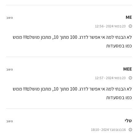
ME
השב
23 במאי 2024 - 12:56
לא הבנתי למה אי אפשר לדרג. 100 מתוך 10, מתכון מושלם!!! ממש
כמו במסעדות
MEE
השב
23 במאי 2024 - 12:57
לא הבנתי למה אי אפשר לדרג. 100 מתוך 10, מתכון מושלם!!! ממש
כמו במסעדות
טלי
השב
16 בנובמבר 2024 - 18:10