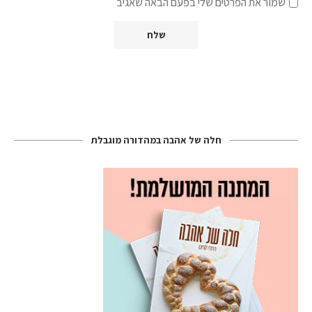
שמור את הפרטים שלי בפעם הבאה שאגיב
חלה של אהבה במהדורה מוגבלת