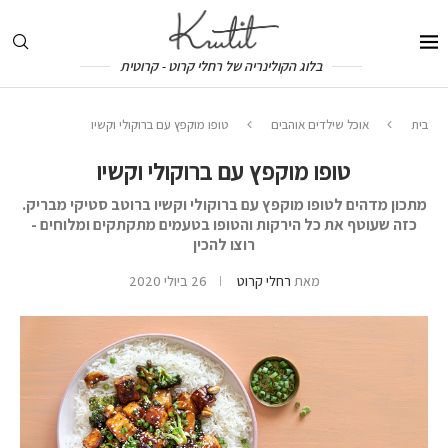
בלוג הקולינריה של רחלי קרוט - קרוטית
בית
אוכל שילדים אוהבים
טופו מוקפץ עם ברוקולי וקשיו
טופו מוקפץ עם ברוקולי וקשיו
מתכון מדהים לטופו מוקפץ עם ברוקולי וקשיו ברוטב סטיקי מבריק.
כזה שעוטף את כל הירקות והטופו בטעמים מתקתקים ומלוחים -
רוצו להכין
מאת
רחלי קרוט
26 ביולי 2020