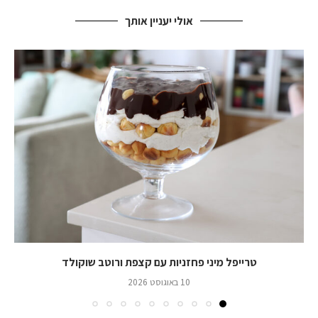
אולי יעניין אותך
טרייפל מיני פחזניות עם קצפת ורוטב שוקולד
10 באוגוסט 2026