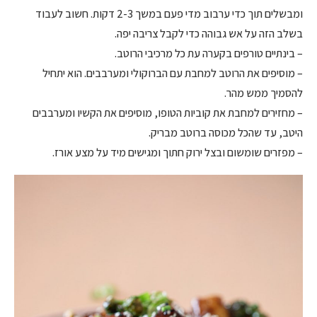
ומבשלים תוך כדי ערבוב מדי פעם במשך 2-3 דקות. חשוב לעבוד
בשלב הזה על אש גבוהה כדי לקבל צריבה יפה.
– בינתיים טורפים בקערה עת כל מרכיבי הרוטב.
– מוסיפים את הרוטב למחבת עם הברוקולי ומערבבים. הוא יתחיל
להסמיך ממש מהר.
– מחזירים למחבת את קוביות הטופו, מוסיפים את הקשיו ומערבבים
היטב, עד שהכל מכוסה ברוטב מבריק.
– מפזרים שומשום ובצל ירוק חתוך ומגישים מיד על מצע אורז.