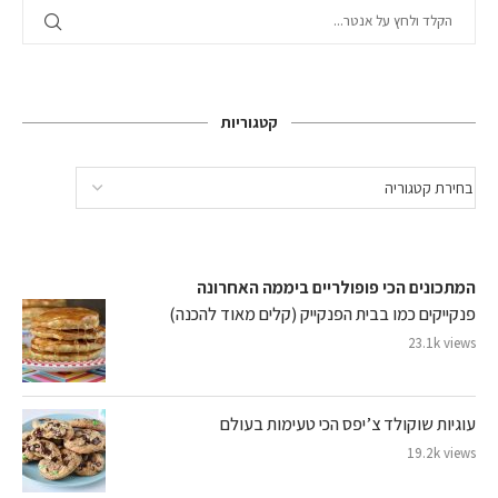
קטגוריות
המתכונים הכי פופולריים ביממה האחרונה
פנקייקים כמו בבית הפנקייק (קלים מאוד להכנה)
23.1k views
עוגיות שוקולד צ’יפס הכי טעימות בעולם
19.2k views