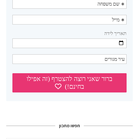
חפשו מתכון