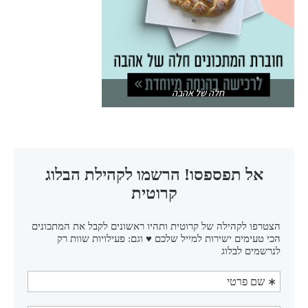
חלה של אהבה