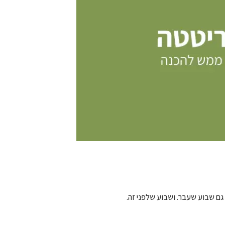
גם שבוע שעבר. ושבוע שלפני זה.