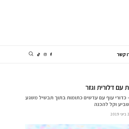
ו קשר
 עם דלורית וגזר
כדורי עוף עם עדשים כתומות בתוך תבשיל משגע
שביע וקל להכנה
2019