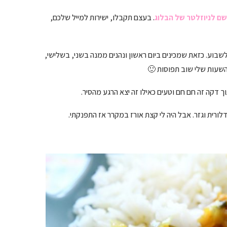
ם לניוזלטר של הבלוג
. בעצם תקבלו, ישירות למייל שלכם,
בוע. כזאת שמכינים ביום ראשון ונהנים ממנה בשני, בשלישי,
השעות שלי שוב תפוסות 🙂
דקה זה חם חם וטעים כאילו זה יצא הרגע מהסיר.
לורית וגזר. אבל היה לי קצת אורז במקרר אז התפנקתי.