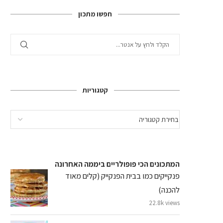
חפשו מתכון
קטגוריות
המתכונים הכי פופולריים ביממה האחרונה
פנקייקים כמו בבית הפנקייק (קלים מאוד
להכנה)
22.8k views