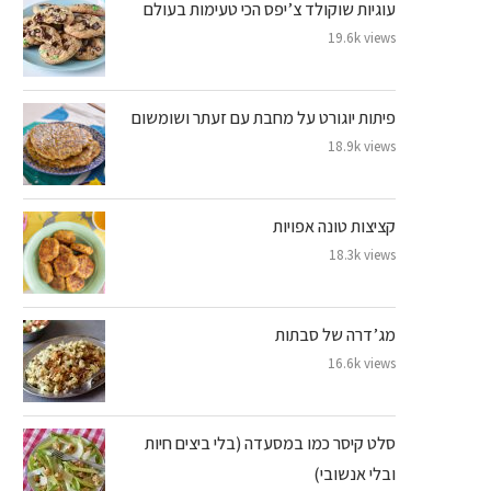
עוגיות שוקולד צ’יפס הכי טעימות בעולם
19.6k views
פיתות יוגורט על מחבת עם זעתר ושומשום
18.9k views
קציצות טונה אפויות
18.3k views
מג’דרה של סבתות
16.6k views
סלט קיסר כמו במסעדה (בלי ביצים חיות
ובלי אנשובי)