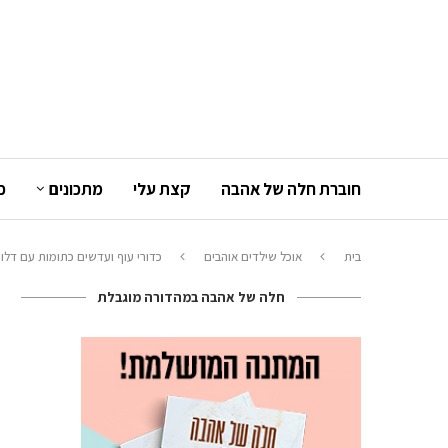
חוברת חלה של אהבה
קצת עלי
מתכונים
כ
בית
אוכל שילדים אוהבים
כדורי עוף ועדשים כתומות עם דלור
חלה של אהבה במהדורה מוגבלת