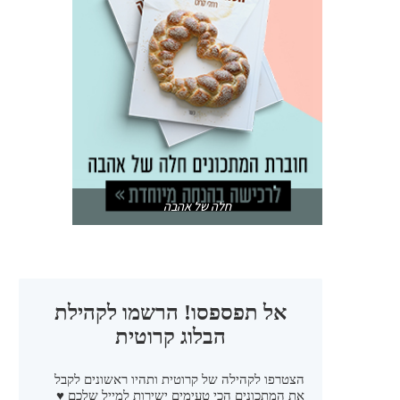
חלה של אהבה