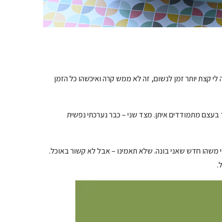
י קצת יותר זמן לנשום, זה לא ממש קרה ואיכשהו כל הזמן
 בעצם מתמודדים איתן. מצד שני – כבר נערכתי נפשית
י משהו חדש שאני בונה. שלא תאמינו – אבל לא קשור באוכל.
.