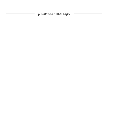
עקבו אחרי בפייסבוק