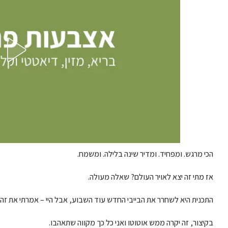
הכי מרגש. ומפחיד. ומדיר שינה בלילה. ומשמח.
אז מתי זה יצא לאויר העולם? שאלה מעולה.
התכנית היא לשחרר את הבייבי החדש עוד השבוע, אבל היי – אמרתי את זה 
בקיצור, זה יקרה ממש אוטוטו ואני כל כך מקווה שתאהבו.