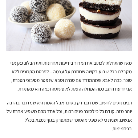
מאז שהתחלתי לכתוב את המדור בידיעות אחרונות ואת הבלוג כאן אני
מקבלת בכל שבוע בקשה שחוזרת על עצמה – לפרסם מתכונים ללא
סוכר. כבת לאבא שמתמודד עם סכרת וסבא שנפטר מסיבוכי הסכרת,
אני יודעת היטב כמה המחלה הזאת לא פשוטה וכמה היא מאתגרת.
רבים נוטים לחשוב שמדובר רק בסוכר אבל האמת היא שמדובר בהרבה
יותר מזה. קודם כל כי לסוכר פנים רבות, וכל אחד מהם משפיע אחרת על
אנשים. ושנית כי לא מעט מהסוכר שמתפרק בגוף נמצא בכלל
בפחמימות.