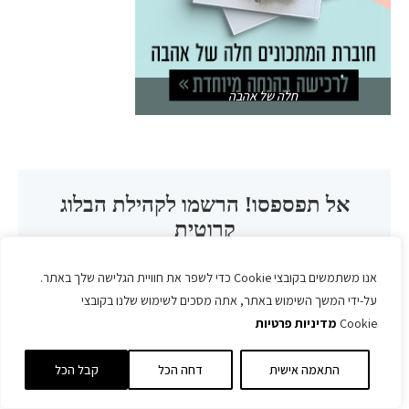
חלה של אהבה
אנו משתמשים בקובצי Cookie כדי לשפר את חוויית הגלישה שלך באתר.
על-ידי המשך השימוש באתר, אתה מסכים לשימוש שלנו בקובצי
Cookie
מדיניות פרטיות
התאמה אישית
דחה הכל
קבל הכל