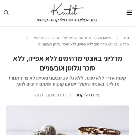
בלוג הקולינריה של רחלי קרוט - קרוטית
בית
משהו טעים - מדור המתכונים של רחלי קרוט בזמנים+
מדליוני באונטי מדהימים ללא אפייה, ללא סוכר וגלוטן וטבעוניים
מדליוני באונטי מדהימים ללא אפייה, ללא
סוכר וגלוטן וטבעוניים
קינוח אדיר ללא סוכר, ללא גלוטן, טבעוני ואפילו לא צריך תנור!
מדליוני באונטי שוקולדיים עם קוקוס שאתם חייבים להכין
מאת
רחלי קרוט
13 בספטמבר 2021