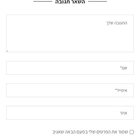
השאר תגובה
שמור את הפרטים שלי בפעם הבאה שאגיב