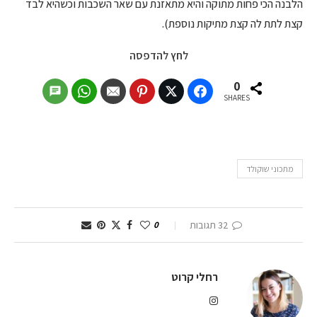
הלבנה הכי פחות מתוקה והיא מתאזנת עם שאר השכבות וכשהיא לבד
קצת לתת לה קצת מתיקות נוספת).
לחץ להדפסה
0
SHARES
מתכוני שוקולד
32 תגובות
0
רחלי קרוט