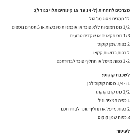
מצרכים לתחתית (ל-14 עד 18 קינוחים תלוי בגודל):
12 תמרים מסוג מג’הול
1/2 כוס חמוציות ללא סוכר או אוכמניות מיובשות או 5 תמרים נוספים
1/3 כוס פקאנים או שקדים טבעיים
2 כפות שמן קוקוס
2 כפות גדושות קקאו
1-2 כפות מייפל או תחליף סוכר לבחירתכם
לשכבת קוקוס:
1 ו-1/4 כוסות קוקוס לבן
1/2 כוס קרם קוקוס
1 כפית תמצית וניל
2 כפות מייפל או תחליף סוכר לבחירתכם
3 כפות שמן קוקוס
לעיטור: