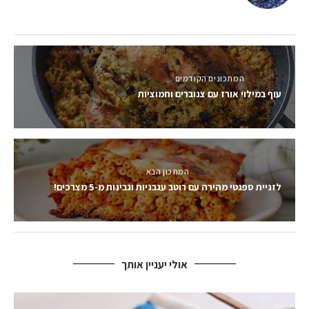
המתכונים הקודמים
עוף במילוי אורז עם צנוברים וחמוציות
המתכון הבא
לזניית ספגטי מהירה עם רוטב עגבניות וגבינות מ-5 מצרכים!
אולי יעניין אותך