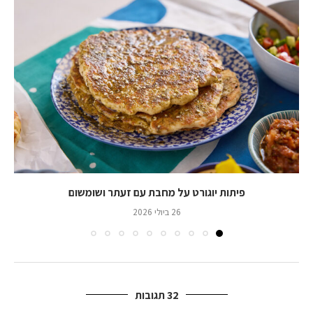
פיתות יוגורט על מחבת עם זעתר ושומשום
26 ביולי 2026
32 תגובות