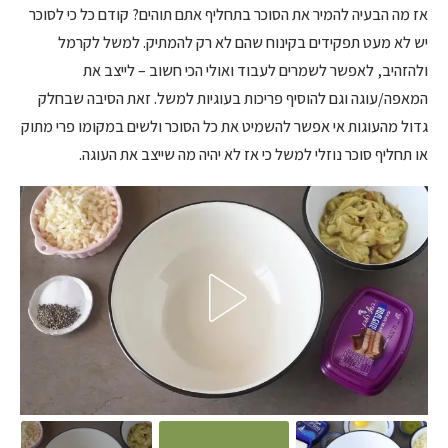
אז מה הבעיה להמיר את הסוכר בתחליף אתם תוהים? קודם כל כי לסוכר
יש לא מעט תפקידים בקינוח שהם לא רק להמתיק. למשל לקרמל
ולהזהיב, לאפשר לשמרים לעבוד ואולי הכי חשוב – לייצב את
המאפה/עוגה וגם להוסיף פריכות בעוגיות למשל. זאת הסיבה שבחלק
גדול מהעוגות אי אפשר להשמיט את כל הסוכר ולשים במקומו פרי מתוק
או תחליף סוכר נוזלי למשל כי אז לא יהיה מה שייצב את העוגה.