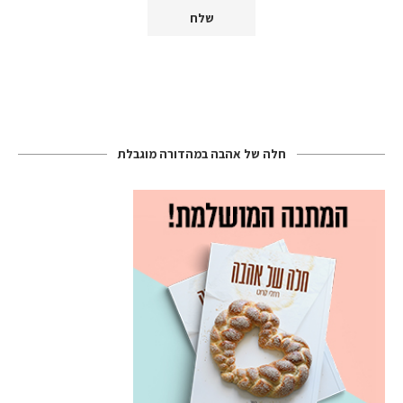
חלה של אהבה במהדורה מוגבלת