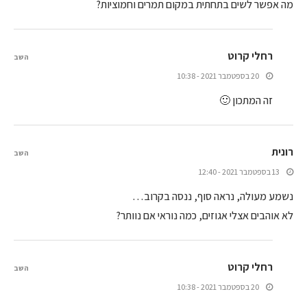
מה אפשר לשים בתחתית במקום תמרים וחמוציות?
רחלי קרוט
השב
20 בספטמבר 2021 - 10:38
זה המתכון 🙂
רונית
השב
13 בספטמבר 2021 - 12:40
נשמע מעולה, נראה סוף, ננסה בקרוב…
לא אוהבים אצלי אגוזים, כמה נוראי אם נוותר?
רחלי קרוט
השב
20 בספטמבר 2021 - 10:38