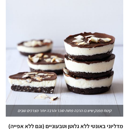
קינוח מפנק שיש בו הרבה פחות סוכר והרבה יותר מצרכים טובים
מדליוני באונטי ללא גלוטן וטבעוניים (וגם ללא אפייה)