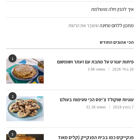
איך להכין חלה מושלמת
מתכון ללחם טחינה
ששבר את הרשת
הכי אהובים החודש
1
פיתות יוגורט על מחבת עם זעתר ושומשום
26 ביולי 2026
3.9K views
2
עוגיות שוקולד צ’יפס הכי טעימות בעולם
7 במרץ 2018
32.2K views
3
פנקייקים כמו בבית הפנקייק (קלים מאוד