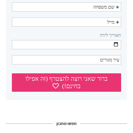
חפשו מתכון