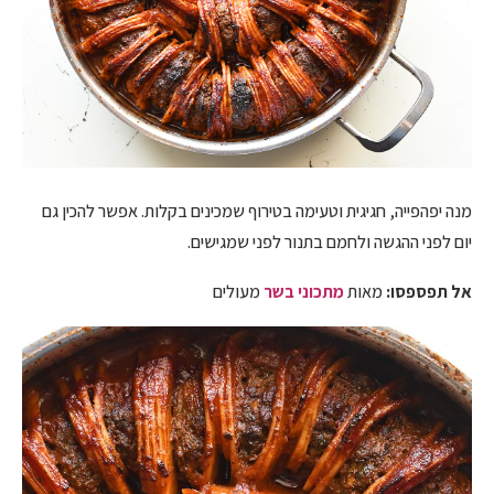
מנה יפהפייה, חגיגית וטעימה בטירוף שמכינים בקלות. אפשר להכין גם
יום לפני ההגשה ולחמם בתנור לפני שמגישים.
אל תפספסו:
מאות
מתכוני בשר
מעולים