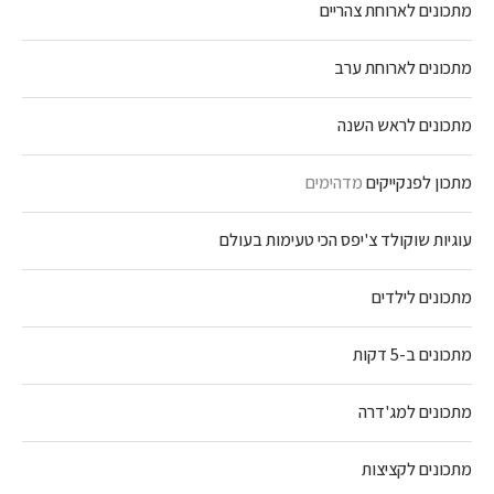
מתכונים לארוחת צהריים
מתכונים לארוחת ערב
מתכונים לראש השנה
מתכון לפנקייקים
מדהימים
עוגיות שוקולד צ'יפס הכי טעימות בעולם
מתכונים לילדים
מתכונים ב-5 דקות
מתכונים למג'דרה
מתכונים לקציצות