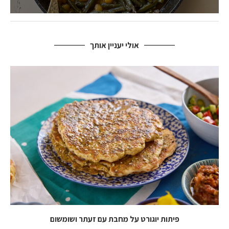
אולי יעניין אותך
פיתות יוגורט על מחבת עם זעתר ושומשום