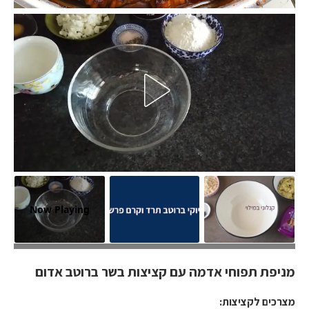
Now Playing
מניפת תפוחי אדמה עם קציצות בשר ברוטב אדום
מניפת תפוחי אדמה עם קציצות בשר ברוטב אדום
מצרכים לקציצות: