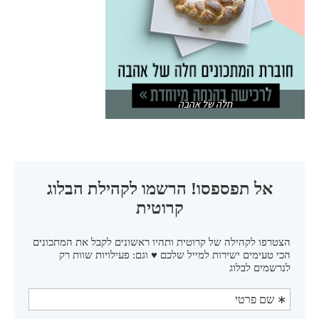
חלה של אהבה