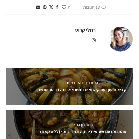
13 תגובות
1
רחלי קרוט
המתכונים הקודמים
קציצות עוף עם קישואים ותפוחי אדמה ברוטב שמש
המתכון הבא
אוסובוקו עם שעועית ירוקה ומיני ניוקי (ללא קמח)