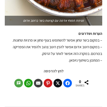
מניפת תפוחי אדמה עם קציצות בשר ברוטב אדום
הערות ושדרוגים
– במקום בשר טחון אפשר להשתמש בעוף טחון או פרגיות טחונות.
– במקום רוטב אדום אפשר להכין רוטב צהוב ולהמיר את הפפריקה
בכורכום. במקרה הזה אפשר לוותר על הרסק.
– המתכון בשיתוף ניופאן.
לחץ להדפסה
0
SHARES