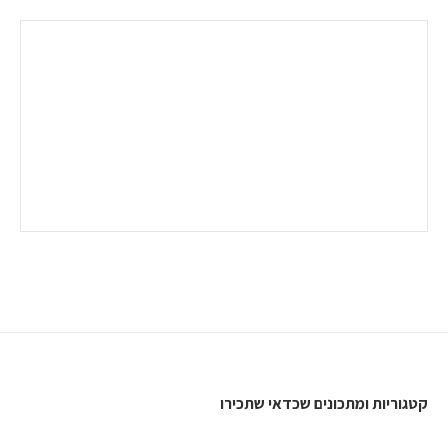
קטגוריות ומתכונים שכדאי שתכירו