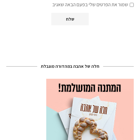
שמור את הפרטים שלי בפעם הבאה שאגיב
חלה של אהבה במהדורה מוגבלת