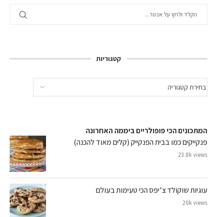
קטגוריות
המתכונים הכי פופולריים ביממה האחרונה
פנקייקים כמו בבית הפנקייק (קלים מאוד להכנה)
23.8k views
עוגיות שוקולד צ’יפס הכי טעימות בעולם
20k views