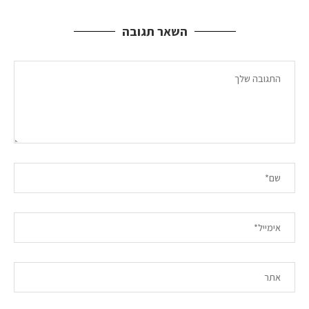
השאר תגובה