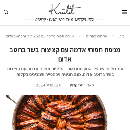
בלוג הקולינריה של רחלי קרוט - קרוטית
בית
ארוחות צהריים
מניפת תפוחי אדמה עם קציצות בשר ברוטב אדום
מניפת תפוחי אדמה עם קציצות בשר ברוטב
אדום
סיר חלומי שקוצר המון מחמאות - מניפות תפוחי אדמה עם קציצות
בשר ברוטב אדום. מנה חגיגית ויפהפייה שמכינים בקלות
מאת
רחלי קרוט
6 באפריל 2024