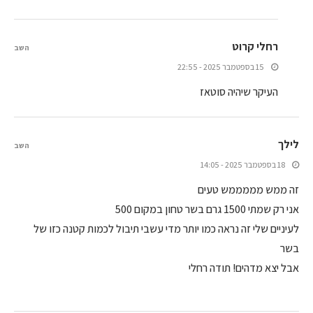
רחלי קרוט
השב
15 בספטמבר 2025 - 22:55
העיקר שיהיה סוטאז
לילך
השב
18 בספטמבר 2025 - 14:05
זה ממש מממממש טעים
אני רק שמתי 1500 גרם בשר טחון במקום 500
לעיניים שלי זה נראה כמו יותר מדי עשבי תיבול לכמות קטנה כזו של
בשר
אבל יצא מדהים! תודה רחלי