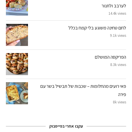
לערבב ולתנור
14.4k views
לחם טחינה משוגע בלי קמח בכלל
9.1k views
הפריקסה המושלם
8.3k views
פאי רועים מהחלומות – שכבות של תבשיל בשר עם
פירה
8k views
עקבו אחרי בפייסבוק