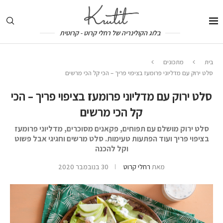
בלוג הקולינריה של רחלי קרוט - קרוטית
בית
מתכונים
סלט ירוק עם מדליוני פרומעז בציפוי פריך – הכי קל הכי מרשים
סלט ירוק עם מדליוני פרומעז בציפוי פריך – הכי
קל הכי מרשים
סלט ירוק מושלם עם תפוחים, פקאנים מסוכרים, מדליוני פרומעז
בציפוי פריך ועוד הפתעות טעימות. סלט מרשים וחגיגי אבל פשוט
וקל להכנה
מאת
רחלי קרוט
30 בנובמבר 2020