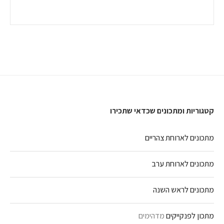
קטגוריות ומתכונים שכדאי שתכירו
מתכונים לארוחת צהריים
מתכונים לארוחת ערב
מתכונים לראש השנה
מתכון לפנקייקים
מדהימים