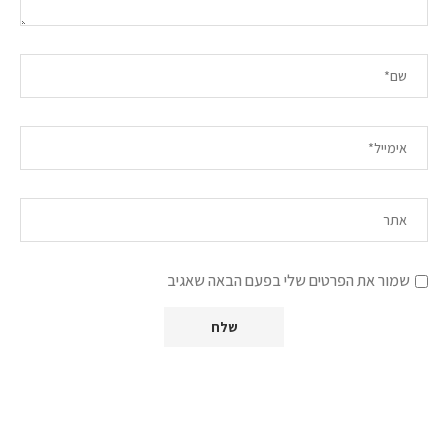
שמור את הפרטים שלי בפעם הבאה שאגיב