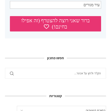
חפשו מתכון
קטגוריות