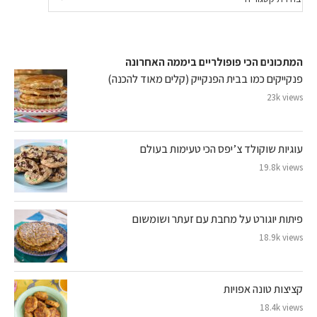
המתכונים הכי פופולריים ביממה האחרונה
פנקייקים כמו בבית הפנקייק (קלים מאוד להכנה)
23k views
עוגיות שוקולד צ’יפס הכי טעימות בעולם
19.8k views
פיתות יוגורט על מחבת עם זעתר ושומשום
18.9k views
קציצות טונה אפויות
18.4k views