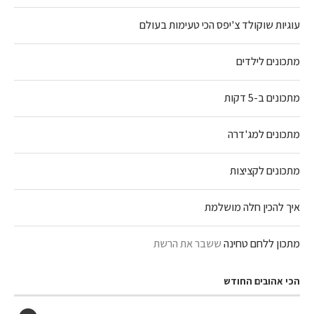
עוגיות שוקולד צ'יפס הכי טעימות בעולם
מתכונים לילדים
מתכונים ב-5 דקות
מתכונים למג'דרה
מתכונים לקציצות
איך להכין חלה מושלמת
מתכון ללחם טחינה
ששבר את הרשת
הכי אהובים החודש