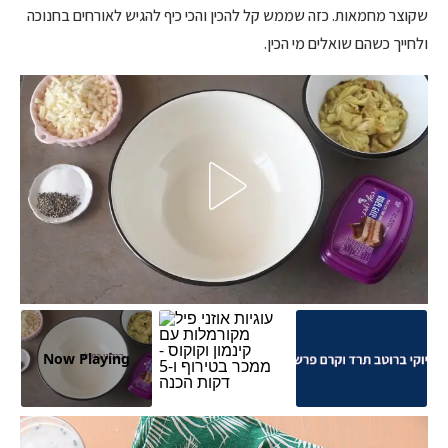
שקוצר מחמאות. כזה שממש קל להכין והכי כיף להגיש לאורחים בחנוכה
ולחייך כשהם שואלים מי הכין.
Now Playing