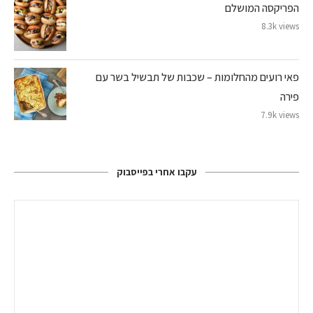
הפריקסה המושלם
8.3k views
פאי רועים מהחלומות – שכבות של תבשיל בשר עם
פירה
7.9k views
עקבו אחרי בפייסבוק