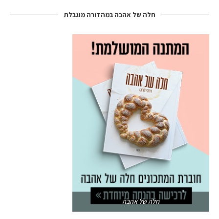
חלה של אהבה במהדורה מוגבלת
חלה של אהבה