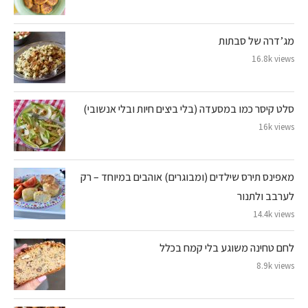
מג’דרה של סבתות
16.8k views
סלט קיסר כמו במסעדה (בלי ביצים חיות ובלי אנשובי)
16k views
מאפינס תירס שילדים (ומבוגרים) אוהבים במיוחד – רק
לערבב ולתנור
14.4k views
לחם טחינה משוגע בלי קמח בכלל
8.9k views