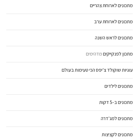
מתכונים לארוחת צהריים
מתכונים לארוחת ערב
מתכונים לראש השנה
מתכון לפנקייקים
מדהימים
עוגיות שוקולד צ'יפס הכי טעימות בעולם
מתכונים לילדים
מתכונים ב-5 דקות
מתכונים למג'דרה
מתכונים לקציצות