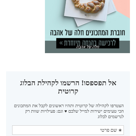
חלה של אהבה