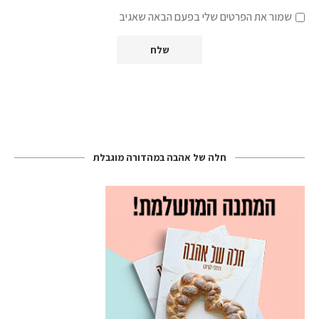
שמור את הפרטים שלי בפעם הבאה שאגיב
חלה של אהבה במהדורה מוגבלת