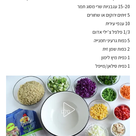
15-20 עגבניות שרי מסוג תמר
5 זיתים ירוקים או שחורים
10 ענפי עירית
1/3 פלפל צ’ילי אדום
5 כפות גרעיני חמנייה
2 כפות שמן זית
1 כפית מיץ לימון
1 כפית סילאן/מייפל