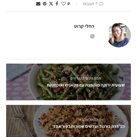
7 תגובות
0
רחלי קרוט
המתכונים הקודמים
שעועית ירוקה מוקפצת עם פקאנים ואוכמניות
המתכון הבא
מג’דרה בורגול ועדשים שחורות בסיר אחד