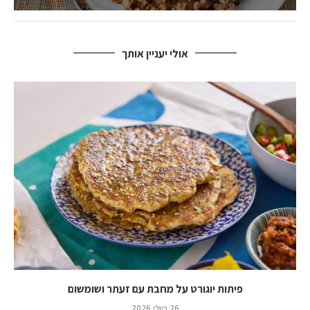
אולי יעניין אותך
פיתות יוגורט על מחבת עם זעתר ושומשום
26 ביולי 2026