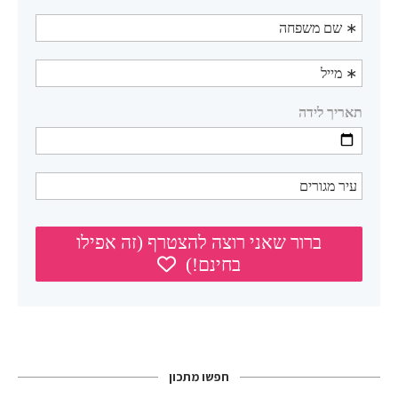
חפשו מתכון