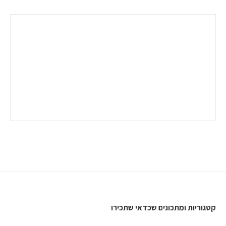
קטגוריות ומתכונים שכדאי שתכירו