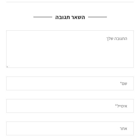
השאר תגובה