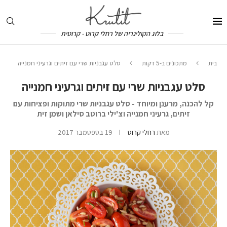
בלוג הקולינריה של רחלי קרוט - קרוטית
בית
מתכונים ב-5 דקות
סלט עגבניות שרי עם זיתים וגרעיני חמנייה
סלט עגבניות שרי עם זיתים וגרעיני חמנייה
קל להכנה, מרענן ומיוחד - סלט עגבניות שרי מתוקות ופציחות עם
זיתים, גרעיני חמנייה וצ'ילי ברוטב סילאן ושמן זית
מאת
רחלי קרוט
19 בספטמבר 2017