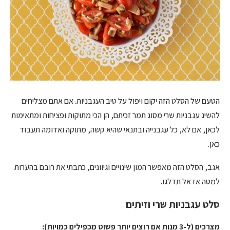
הטעם של הסלט הזה יקום ויפול על טיב העגבניות. אם אתם מצליחים
להשיג עגבניות שרי מסוג תמר זכיתם, הן הכי מתוקות ופציחות ומתאימות
לכאן, אם לא, כל עגבנייה ובתנאי שהיא קשה, מתוקה ואדומה תעבוד
כאן.
אגב, הסלט הזה מאפשר המון שינויים וגיוונים, כתבתי את רובם בהערות
למטה אז אל תדלגו.
סלט עגבניות שרי וזיתים
מצרכים (ל-3 מנות אם רוצים יותר פשוט מכפילים כמויות):