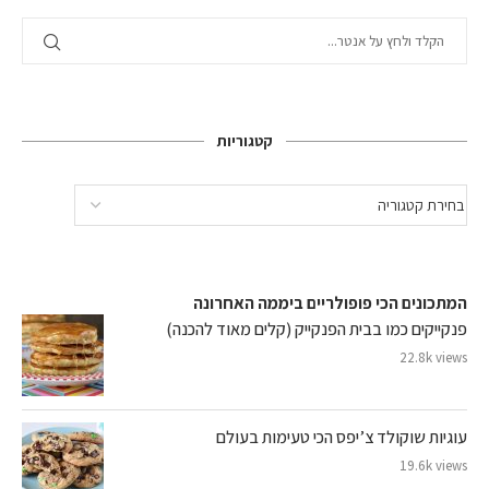
קטגוריות
המתכונים הכי פופולריים ביממה האחרונה
פנקייקים כמו בבית הפנקייק (קלים מאוד להכנה)
22.8k views
עוגיות שוקולד צ’יפס הכי טעימות בעולם
19.6k views