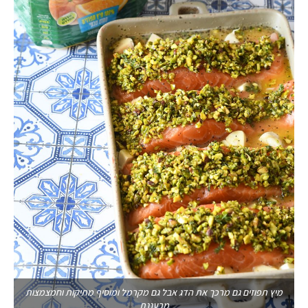
מיץ תפוזים גם מרכך את הדג אבל גם מקרמל ומוסיף מתיקות וחמצמצות
מרעננת