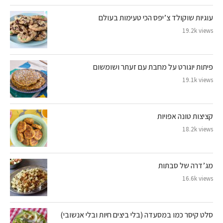
עוגיות שוקולד צ’יפס הכי טעימות בעולם
19.2k views
פיתות יוגורט על מחבת עם זעתר ושומשום
19.1k views
קציצות טונה אפויות
18.2k views
מג’דרה של סבתות
16.6k views
סלט קיסר כמו במסעדה (בלי ביצים חיות ובלי אנשובי)