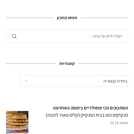
חפשו מתכון
קטגוריות
המתכונים הכי פופולריים ביממה האחרונה
פנקייקים כמו בבית הפנקייק (קלים מאוד להכנה)
23.1k views