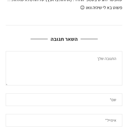
פשוט בא לי שיהיה וואו 😉
השאר תגובה