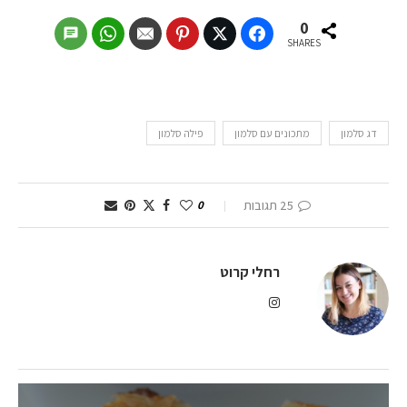
0
SHARES
דג סלמון
מתכונים עם סלמון
פילה סלמון
25 תגובות
0
רחלי קרוט