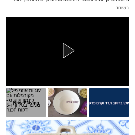
במיוחד.
Now Playing