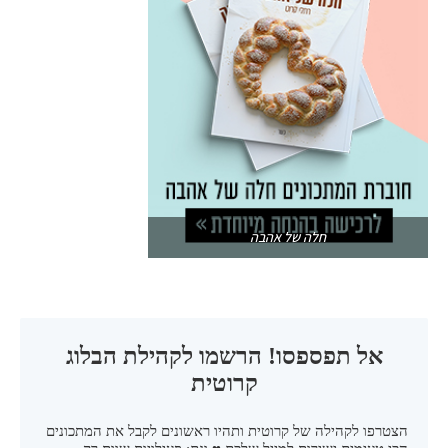
חלה של אהבה