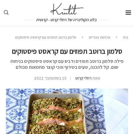
בלוג הקולינריה של רחלי קרוט - קרוטית
בית
ארוחות צהריים
סלמון ברוטב תפוזים עם קראסט פיסטוקים
סלמון ברוטב תפוזים עם קראסט פיסטוקים
פילה סלמון ברוטב תפוזים ודבש עם קראסט פיסטוקים בניחוח
שום. קל להכנה, טעים בטירוף והכי קוצר מחמאות מכולם
מאת
רחלי קרוט
15 בספטמבר 2022