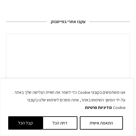
עקבו אחרי בפייסבוק
אנו משתמשים בקובצי Cookie כדי לשפר את חוויית הגלישה שלך באתר.
על-ידי המשך השימוש באתר, אתה מסכים לשימוש שלנו בקובצי
Cookie
מדיניות פרטיות
התאמה אישית
דחה הכל
קבל הכל