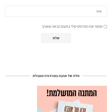
שמור את הפרטים שלי בפעם הבאה שאגיב
חלה של אהבה במהדורה מוגבלת