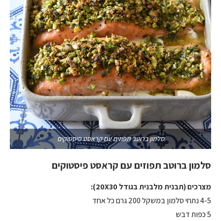
סלמון ברוטב תפוזים עם קראסט פיסטוקים
סלמון ברוטב תפוזים עם קראסט פיסטוקים
מצרכים (תבנית מלבנית בגודל 20X30):
4-5 נתחי סלמון במשקל 200 גרם כל אחד
5 כפות דבש