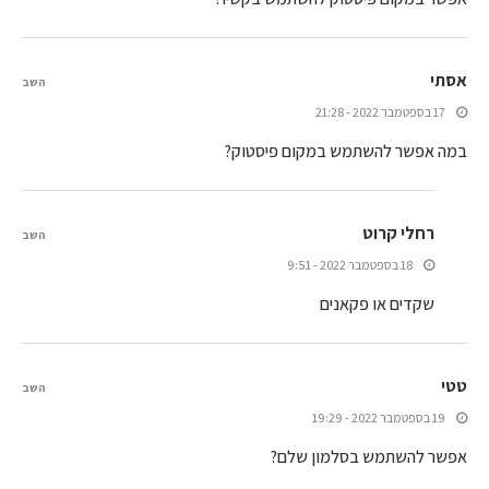
אסתי
השב
17 בספטמבר 2022 - 21:28
במה אפשר להשתמש במקום פיסטוק?
רחלי קרוט
השב
18 בספטמבר 2022 - 9:51
שקדים או פקאנים
טטי
השב
19 בספטמבר 2022 - 19:29
אפשר להשתמש בסלמון שלם?