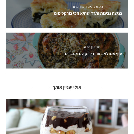
המתכונים הקודמים
בניצה גבינות ותרד שהיא הכי בורקס מים
המתכון הבא
עוף ממולא באורז ירוק עם צנוברים
אולי יעניין אותך