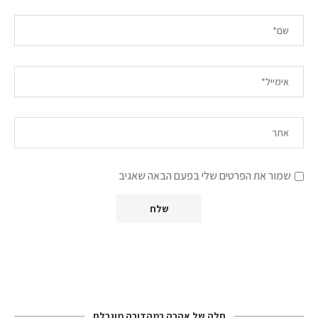
שמור את הפרטים שלי בפעם הבאה שאגיב
חלה של אהבה במהדורה מוגבלת