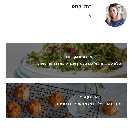
רחלי קרוט
המתכונים הקודמים
סלט עשבי תיבול עם סלמון ויוגורט כמו בקפה פועה
המתכון הבא
מיני מאפי פילו במילוי פשטידת פטריות