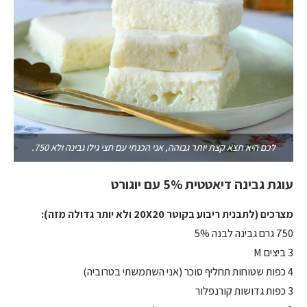
לכם היא תצא קצת יותר גבוהה, אני הכנתי עם חצי גילו גבינה ולא 750.
עוגת גבינה דיאטטית 5% עם יוגורט
מצרכים (לתבנית ריבוע בקוטר 20X20 ולא יותר גדולה מזה):
750 גרם גבינה לבנה 5%
3 ביצים M
4 כפות שטוחות תחליף סוכר (אני השתמשתי בטרוביה)
3 כפות גדושות קורנפלור