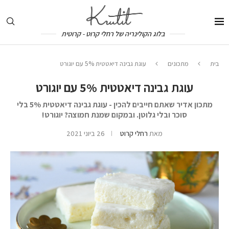
בלוג הקולינריה של רחלי קרוט - קרוטית
בית
מתכונים
עוגת גבינה דיאטטית 5% עם יוגורט
עוגת גבינה דיאטטית 5% עם יוגורט
מתכון אדיר שאתם חייבים להכין - עוגת גבינה דיאטטית 5% בלי
סוכר ובלי גלוטן. ובמקום שמנת חמוצה? יוגורט!
מאת
רחלי קרוט
26 ביוני 2021