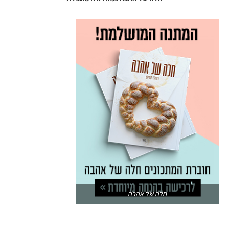
חלה של אהבה