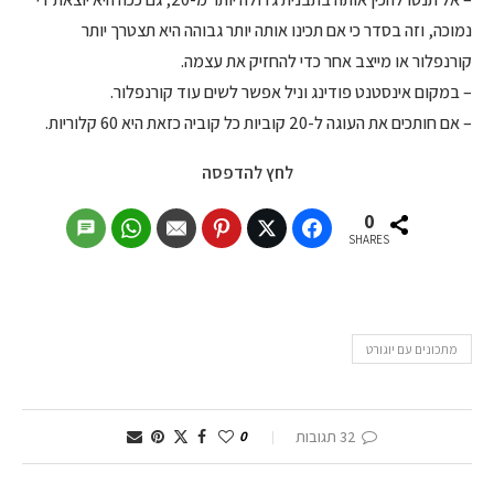
נמוכה, וזה בסדר כי אם תכינו אותה יותר גבוהה היא תצטרך יותר
קורנפלור או מייצב אחר כדי להחזיק את עצמה.
– במקום אינסטנט פודינג וניל אפשר לשים עוד קורנפלור.
– אם חותכים את העוגה ל-20 קוביות כל קוביה כזאת היא 60 קלוריות.
לחץ להדפסה
0
SHARES
מתכונים עם יוגורט
32 תגובות
0