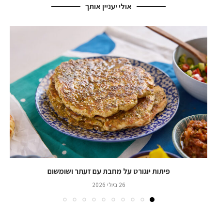
אולי יעניין אותך
פיתות יוגורט על מחבת עם זעתר ושומשום
26 ביולי 2026