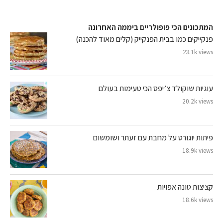
המתכונים הכי פופולריים ביממה האחרונה
פנקייקים כמו בבית הפנקייק (קלים מאוד להכנה)
23.1k views
עוגיות שוקולד צ’יפס הכי טעימות בעולם
20.2k views
פיתות יוגורט על מחבת עם זעתר ושומשום
18.9k views
קציצות טונה אפויות
18.6k views