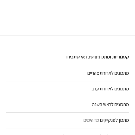
קטגוריות ומתכונים שכדאי שתכירו
מתכונים לארוחת צהריים
מתכונים לארוחת ערב
מתכונים לראש השנה
מתכון לפנקייקים
מדהימים