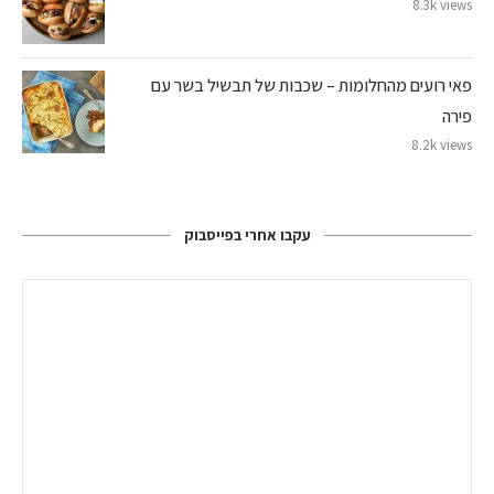
8.3k views
פאי רועים מהחלומות – שכבות של תבשיל בשר עם
פירה
8.2k views
עקבו אחרי בפייסבוק