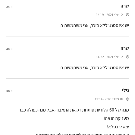
שרה
השב
2 ביולי 2021 - 14:19
יש אינסטנט ללא סוכר, אני משתמשת בו
שרה
השב
2 ביולי 2021 - 14:22
יש אינסטנט ללא סוכר, אני משתמשת בו .
נילי
השב
18 ביולי 2021 - 13:14
מנה של 60 קלוריות פותחת רק את התאבון-אבל מנה כפולה כבר
מעניקה הנאה!
יצא לי נפלא!