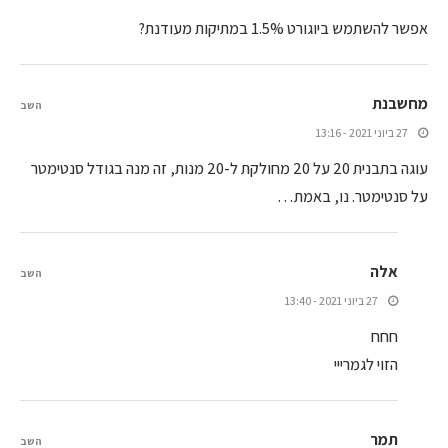
אפשר להשתמש ביוגורט 1.5% במתיקות מעודנת?
מחשבנת
השב
27 ביוני 2021 - 13:16
עוגה בתבנית 20 על 20 מחולקת ל-20 מנות, זה מנה בגודל סנטימטר
על סנטימטר. נו, באמת…
אלה
השב
27 ביוני 2021 - 13:40
חחח
הזוי לגמרייי
תמר
השב