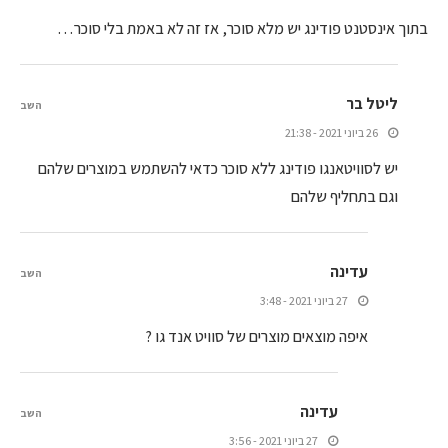
בתוך אינסטנט פודינג יש מלא סוכר, אז זה לא באמת בלי סוכר…
ליטל בר
השב
26 ביוני 2021 - 21:38
יש לסוויטאנגו פודינג ללא סוכר כדאי להשתמש במוצרים שלהם
וגם בתחליף שלהם
עדינה
השב
27 ביוני 2021 - 3:48
איפה מוצאים מוצרים של סוויט אנד גו ?
עדינה
השב
27 ביוני 2021 - 3:56