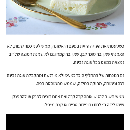
כשטעמתי את העוגה הזאת בפעם הראשונה, ממש לפני כמה שעות, לא
האמנתי שאין בה סוכר לבן. שאין בה קמח וגם לא שמנת חמוצה שלרוב
נמצאת כמעט בכל עוגת גבינה.
גם הנוכחות של התחליף סוכר כמעט ולא מורגשת ומתקבלת עוגת גבינה
רכה ונימוחה, מתוקה במידה, שממש מתמוססת בפה.
ממש חשוב להגיש אותה קרה קרה ואם אתם רוצים לפנק או להתפנק
שימו לידה בצלחת גם פירות טריים או קצת מייפל.