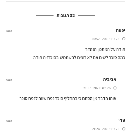
32 תגובות
יפעת
השב
26 ביוני 2021 - 20:52
תודה על המתכון הנהדר
כמה סוכר לשים אם לא רוצים להשתמש בסוכרזית תודה
אביבית
השב
26 ביוני 2021 - 21:07
אותו הדבר מן הסתם כי בתחליף סוכר נפח שווה לנפח סוכר
עדי
השב
26 ביוני 2021 - 21:24