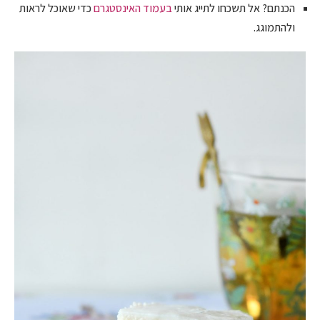
הכנתם? אל תשכחו לתייג אותי
בעמוד האינסטגרם
כדי שאוכל לראות
ולהתמוגג.