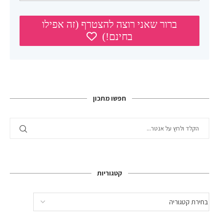
חפשו מתכון
קטגוריות