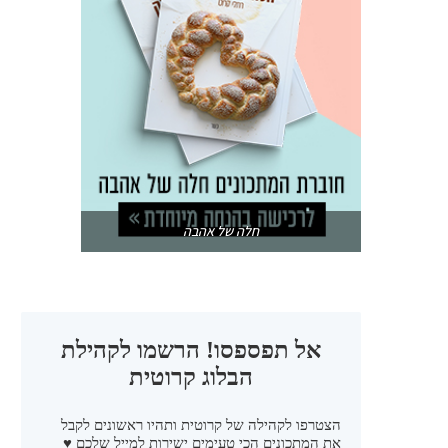
חלה של אהבה