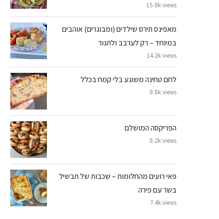
15.8k views
מאפינס תירס שילדים (ומבוגרים) אוהבים
במיוחד – רק לערבב ולתנור
14.2k views
לחם טחינה משוגע בלי קמח בכלל
8.8k views
הפריקסה המושלם
8.2k views
פאי רועים מהחלומות – שכבות של תבשיל
בשר עם פירה
7.4k views