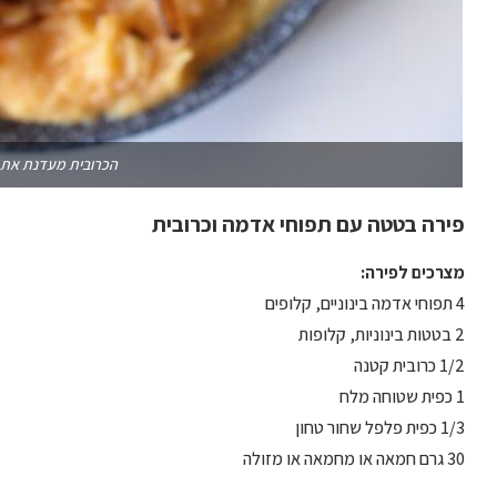
הכרובית מעדנת את
פירה בטטה עם תפוחי אדמה וכרובית
מצרכים לפירה:
4 תפוחי אדמה בינוניים, קלופים
2 בטטות בינוניות, קלופות
1/2 כרובית קטנה
1 כפית שטוחה מלח
1/3 כפית פלפל שחור טחון
30 גרם חמאה או מחמאה או מזולה