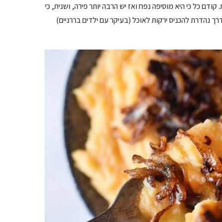
ודם כל כי היא מוסיפה נפח ואז יש הרבה יותר פירה, ושנית, כי
ך נהדרת להכניס ירקות לאוכל (בעיקר עם ילדים בררניים)