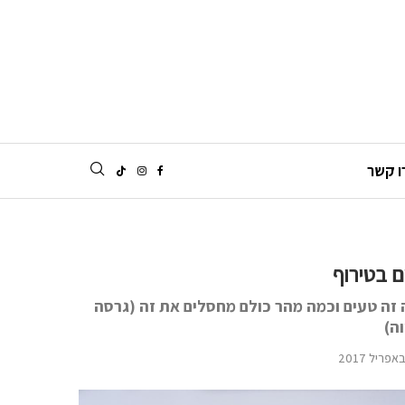
ו קשר
 בטירוף
 זה טעים וכמה מהר כולם מחסלים את זה (גרסה
ה)