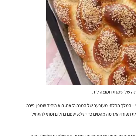
נה של שמנת חמוצה ליד.
– המלך הבלתי מעורער של המנה הזאת. הוא היחיד שמכין פירה
ת תפוחי האדמה מהמים כדי שלא יספגו נוזלים ומתי להתחיל