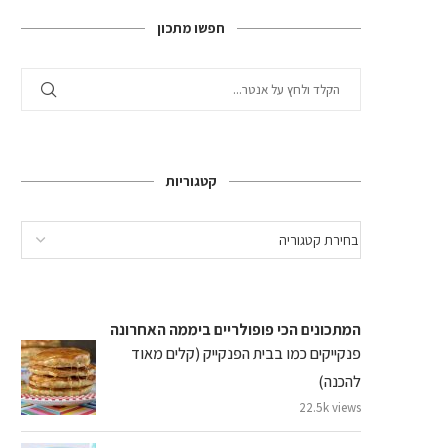
חפשו מתכון
קטגוריות
המתכונים הכי פופולריים ביממה האחרונה
פנקייקים כמו בבית הפנקייק (קלים מאוד
להכנה)
22.5k views