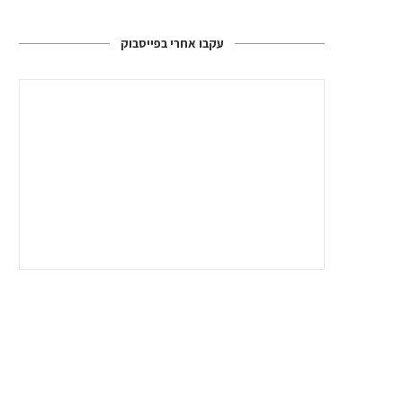
עקבו אחרי בפייסבוק