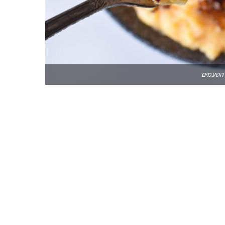
 הטעמים