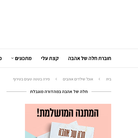
חוברת חלה של אהבה
קצת עלי
מתכונים
כ
בית
אוכל שילדים אוהבים
פירה בטטה טעים בטירוף
חלה של אהבה במהדורה מוגבלת