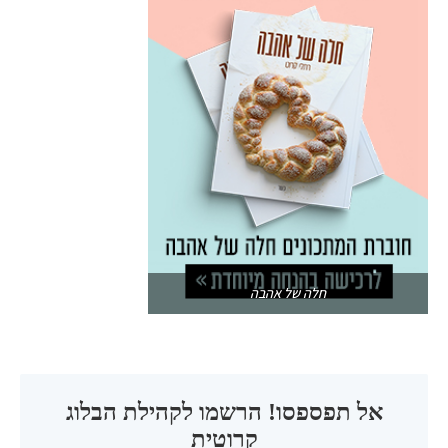
חלה של אהבה