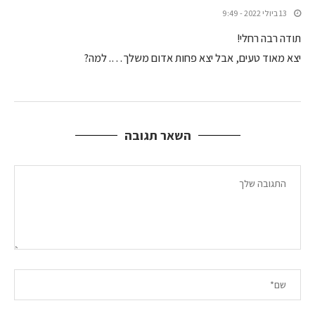
13 ביולי 2022 - 9:49
תודה רבה רחלי!
יצא מאוד טעים, אבל יצא פחות אדום משלך…. למה?
השאר תגובה