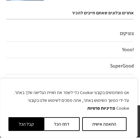
אתרים ובלוגים שאתם חייבים להכיר
צוציקים
!Yooo
SuperGood
חלה של אהבה
אנו משתמשים בקובצי Cookie כדי לשפר את חוויית הגלישה שלך באתר.
על-ידי המשך השימוש באתר, אתה מסכים לשימוש שלנו בקובצי
Cookie
מדיניות פרטיות
התאמה אישית
דחה הכל
קבל הכל