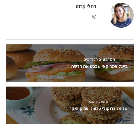
רחלי קרוט
המתכונים הקודמים
בייגל אמריקאי שכבש את הרשת
המתכון הבא
שניצל ברוקולי טבעוני עם קוואקר