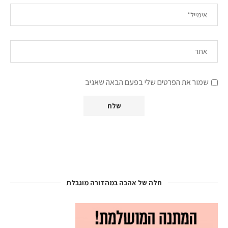
שמור את הפרטים שלי בפעם הבאה שאגיב
חלה של אהבה במהדורה מוגבלת