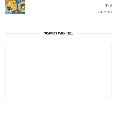
פירה
7.4k views
עקבו אחרי בפייסבוק