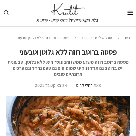
בלוג הקולינריה של רחלי קרוט - קרוטית
בית
אוכל שילדים אוהבים
פסטה ברוטב רוזה ללא גלוטן וטבעוני
פסטה ברוטב רוזה ללא גלוטן וטבעוני
פסטה ברוטב רוזה משגע ממש! והבונוס? היא ללא גלוטן, טבעונית
ויש ברוטב גם תרד וזוקיני שמוסיפים גם טעם נהדר וגם ערכים
תזונתיים טובים
מאת
רחלי קרוט
24 באוקטובר 2021