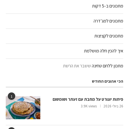
מתכונים ב-5 דקות
מתכונים למג'דרה
מתכונים לקציצות
איך להכין חלה מושלמת
מתכון ללחם טחינה
ששבר את הרשת
הכי אהובים החודש
1
פיתות יוגורט על מחבת עם זעתר ושומשום
26 ביולי 2026
3.9K views