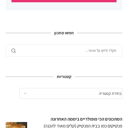
חפשו מתכון
קטגוריות
המתכונים הכי פופולריים ביממה האחרונה
פנקייקים כמו בבית הפנקייק (קלים מאוד להכנה)