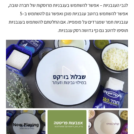
לגבי העגבניות – אפשר להשתמש בעגבניות מרוסקות של חברה טובה,
אפשר להשתמש ברוטב עגבניות מוכן ואפשר גם להשתמש ב-5
עגבניות תמר שמגרדים על פומפייה. אם החלטתם להשתמש בעגבניות
תוסיפו לרוטב גם כף גדושה רסק עגבניות.
Now Playing