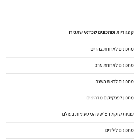
קטגוריות ומתכונים שכדאי שתכירו
מתכונים לארוחת צהריים
מתכונים לארוחת ערב
מתכונים לראש השנה
מתכון לפנקייקים
מדהימים
עוגיות שוקולד צ'יפס הכי טעימות בעולם
מתכונים לילדים