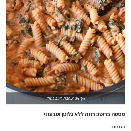
איך אני אוהבת רוטב רוזה!
פסטה ברוטב רוזה ללא גלוטן וטבעוני
מצרכים: