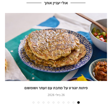
אולי יעניין אותך
פיתות יוגורט על מחבת עם זעתר ושומשום
26 ביולי 2026