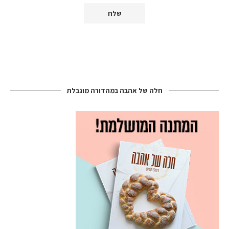
חלה של אהבה במהדורה מוגבלת