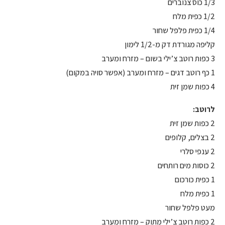
1/3 כוס צנוברים
1/2 כפית מלח
1/4 כפית פלפל שחור
קליפה מגורדת דק מ-1/2 לימון
3 כפות רוטב צ’ילי בשום – מזרח ומערב
1 כף רוטב דגים – מזרח ומערב (אפשר סויה במקום)
4 כפות שמן זית
לרוטב:
2 כפות שמן זית
2 בצלים, קלופים
2 ענפי סלרי
2 כוסות מים רותחים
1 כפית כורכום
1 כפית מלח
מעט פלפל שחור
2 כפות רוטב צ’ילי מתוק – מזרח ומערב