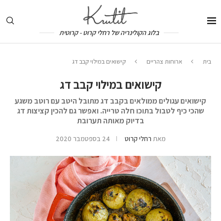
בלוג הקולינריה של רחלי קרוט - קרוטית
בית
ארוחות צהריים
קישואים במילוי קבב דג
קישואים במילוי קבב דג
קישואים עגולים ממולאים בקבב דג מתובל היטב עם רוטב משגע
שהכי כיף לטבול בתוכו חלה טרייה. ואפשר גם להכין קציצות דג
בדיוק מאותה תערובת
מאת
רחלי קרוט
24 בספטמבר 2020