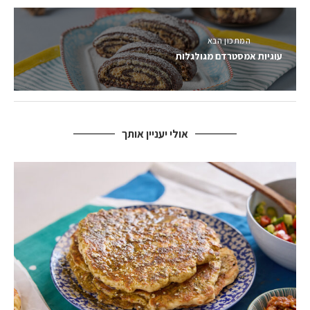
המתכון הבא
עוגיות אמסטרדם מגולגלות
אולי יעניין אותך