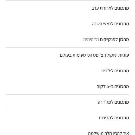
מתכונים לארוחת ערב
מתכונים לראש השנה
מתכון לפנקייקים
מדהימים
עוגיות שוקולד צ'יפס הכי טעימות בעולם
מתכונים לילדים
מתכונים ב-5 דקות
מתכונים למג'דרה
מתכונים לקציצות
איך להכין חלה מושלמת