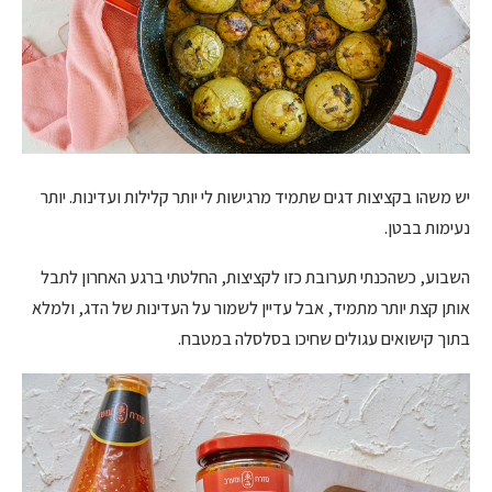
יש משהו בקציצות דגים שתמיד מרגישות לי יותר קלילות ועדינות. יותר
נעימות בבטן.
השבוע, כשהכנתי תערובת כזו לקציצות, החלטתי ברגע האחרון לתבל
אותן קצת יותר מתמיד, אבל עדיין לשמור על העדינות של הדג, ולמלא
בתוך קישואים עגולים שחיכו בסלסלה במטבח.