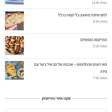
14.2k views
לחם טחינה משוגע בלי קמח בכלל
8.8k views
הפריקסה המושלם
8.2k views
פאי רועים מהחלומות – שכבות של תבשיל בשר עם
פירה
7.6k views
עקבו אחרי בפייסבוק