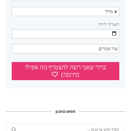
חפשו מתכון