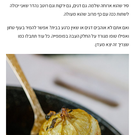
סיר שהוא ארוחה שלמה. גם דגים, גם ירקות וגם רוטב נהדר שאני יכולה
לשתות ככה עם כף מרוב שהוא מעולה.
ואם אתם לא אוהבים דגים או שאין כרגע בבית? אפשר להמיר בעוף טחון
ואפילו טופו מגורד על החלק העבה בפומפייה. כל עוד תתבלו כמו
שצריך זה יצא מעדן.