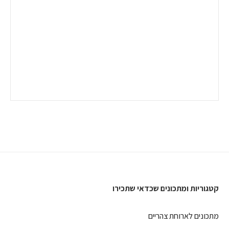
קטגוריות ומתכונים שכדאי שתכירו
מתכונים לארוחת צהריים