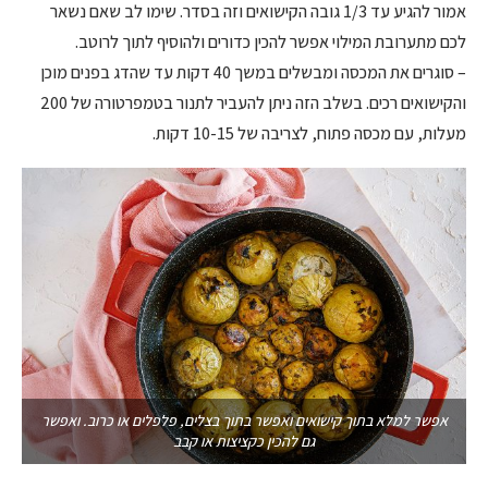
אמור להגיע עד 1/3 גובה הקישואים וזה בסדר. שימו לב שאם נשאר
לכם מתערובת המילוי אפשר להכין כדורים ולהוסיף לתוך לרוטב.
– סוגרים את המכסה ומבשלים במשך 40 דקות עד שהדג בפנים מוכן
והקישואים רכים. בשלב הזה ניתן להעביר לתנור בטמפרטורה של 200
מעלות, עם מכסה פתוח, לצריבה של 10-15 דקות.
אפשר למלא בתוך קישואים ואפשר בתוך בצלים, פלפלים או כרוב. ואפשר
גם להכין כקציצות או קבב