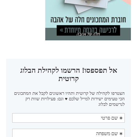
חלה של אהבה