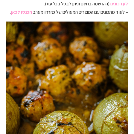
לעדכונים
(ההרשמה בחינם וניתן לבטל בכל עת).
– לעוד מתכונים עם המוצרים המעולים של מזרח ומערב
הכנסו לכאן
.