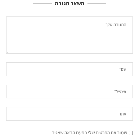
השאר תגובה
שמור את הפרטים שלי בפעם הבאה שאגיב