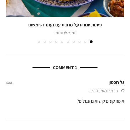
פיתות יוגורט על מחבת עם זעתר ושומשום
26 ביולי 2026
1 COMMENT
גל חכמון
השב
17 במאי 2021 - 15:04
איפה קונים קישואים עגולים?