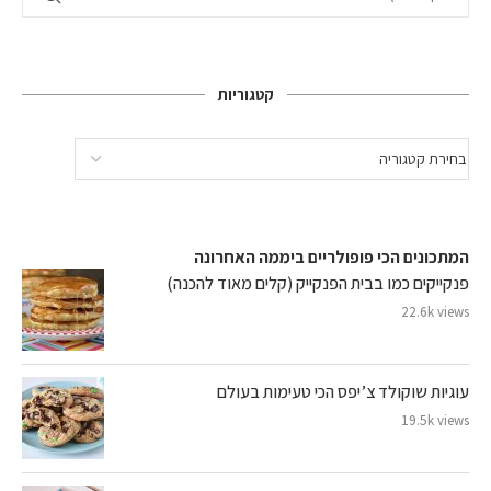
קטגוריות
המתכונים הכי פופולריים ביממה האחרונה
פנקייקים כמו בבית הפנקייק (קלים מאוד להכנה)
22.6k views
עוגיות שוקולד צ’יפס הכי טעימות בעולם
19.5k views