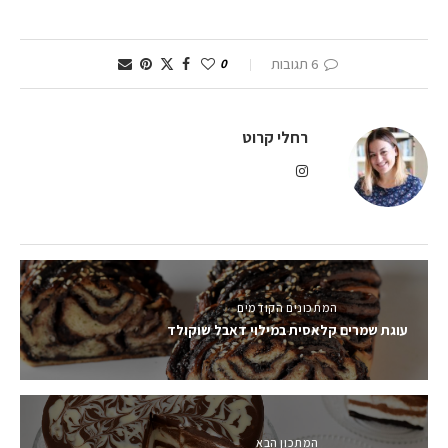
6 תגובות
0
רחלי קרוט
המתכונים הקודמים
עוגת שמרים קלאסית במילוי דאבל שוקולד
המתכון הבא