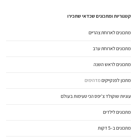
קטגוריות ומתכונים שכדאי שתכירו
מתכונים לארוחת צהריים
מתכונים לארוחת ערב
מתכונים לראש השנה
מתכון לפנקייקים
מדהימים
עוגיות שוקולד צ'יפס הכי טעימות בעולם
מתכונים לילדים
מתכונים ב-5 דקות