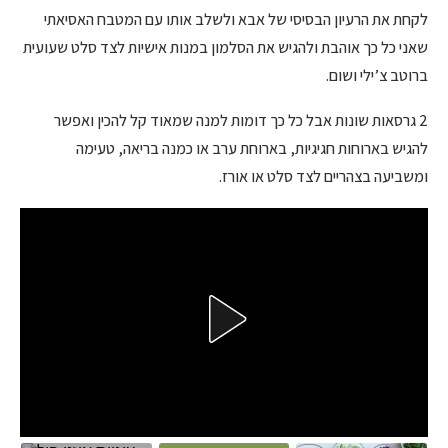
לקחת את הרעיון הבסיסי של אבא ולשלב אותו עם המטבח האסיאתי
שאני כל כך אוהבת ולהגיש את הסלמון במנות אישיות לצד סלט שעועית
ברוטב צ’ילי ושום.
2 גרסאות שונות אבל כל כך דומות למנה שמאוד קל להכין ואפשר
להגיש בארוחות חגיגיות, בארוחת ערב או כמנה בריאה, טעימה
ומשביעה בצהריים לצד סלט או אורז.