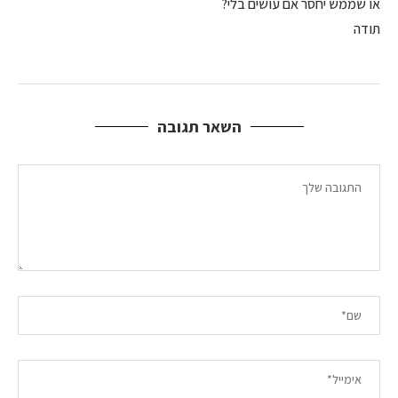
או שממש יחסר אם עושים בלי?
תודה
השאר תגובה