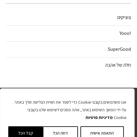
צוציקים
!Yooo
SuperGood
חלה של אהבה
אנו משתמשים בקובצי Cookie כדי לשפר את חוויית הגלישה שלך באתר.
על-ידי המשך השימוש באתר, אתה מסכים לשימוש שלנו בקובצי
Cookie
מדיניות פרטיות
כל הזכויות שמורות 2025
התאמה אישית
דחה הכל
קבל הכל