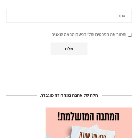
שמור את הפרטים שלי בפעם הבאה שאגיב
חלה של אהבה במהדורה מוגבלת