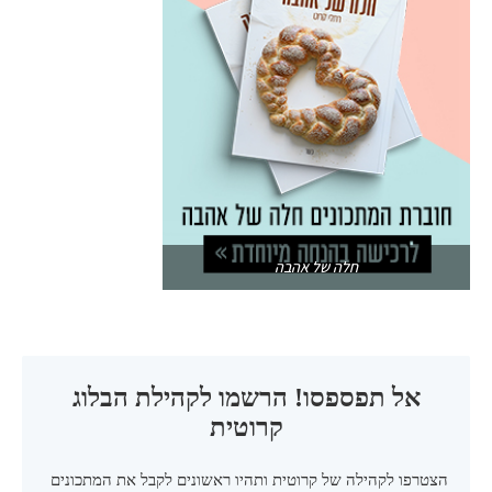
חלה של אהבה