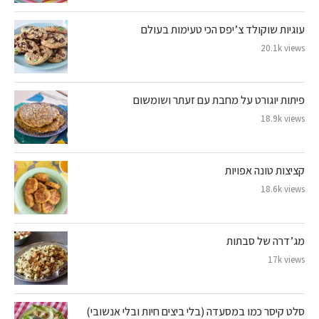
עוגיות שוקולד צ’יפס הכי טעימות בעולם
20.1k views
פיתות יוגורט על מחבת עם זעתר ושומשום
18.9k views
קציצות טונה אפויות
18.6k views
מג’דרה של סבתות
17k views
סלט קיסר כמו במסעדה (בלי ביצים חיות ובלי אנשובי)