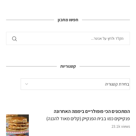
חפשו מתכון
קטגוריות
המתכונים הכי פופולריים ביממה האחרונה
פנקייקים כמו בבית הפנקייק (קלים מאוד להכנה)
23.1k views