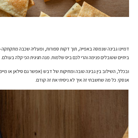
דמיינו גבינה שנמסה באפייה, תוך דקות ספורות, ומעליה שכבה מתקתקה-מ
ביתיים שטובלים פנימה והרי לכם ביס שלמות. מנה חגיגית הכי קלה בעולם.
ובכלל, השילוב בין גבינה טובה ומתיקות של דבש (אפשר גם סילאן או מיי
אנסקי. כל מה שחשבתי זה איך לא ניסיתי את זה קודם.