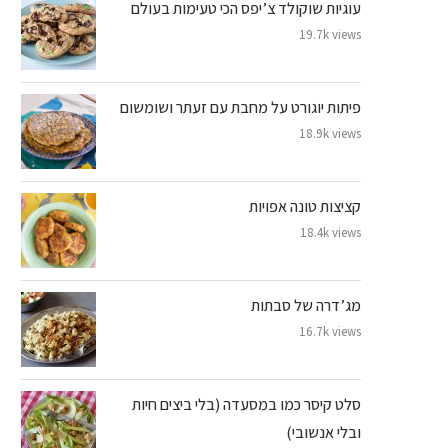
עוגיות שוקולד צ’יפס הכי טעימות בעולם
19.7k views
פיתות יוגורט על מחבת עם זעתר ושומשום
18.9k views
קציצות טונה אפויות
18.4k views
מג’דרה של סבתות
16.7k views
סלט קיסר כמו במסעדה (בלי ביצים חיות
ובלי אנשובי)