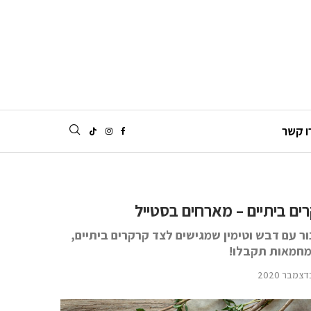
ו קשר
ים ביתיים – מארחים בסטייל
 עם דבש וטימין שמגישים לצד קרקרים ביתיים,
 מחמאות תקבלו!