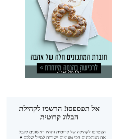
חלה של אהבה