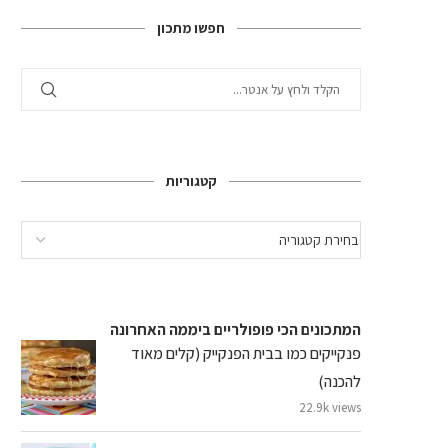
חפשו מתכון
קטגוריות
המתכונים הכי פופולריים ביממה האחרונה
פנקייקים כמו בבית הפנקייק (קלים מאוד
להכנה)
22.9k views