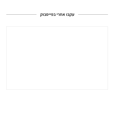
עקבו אחרי בפייסבוק