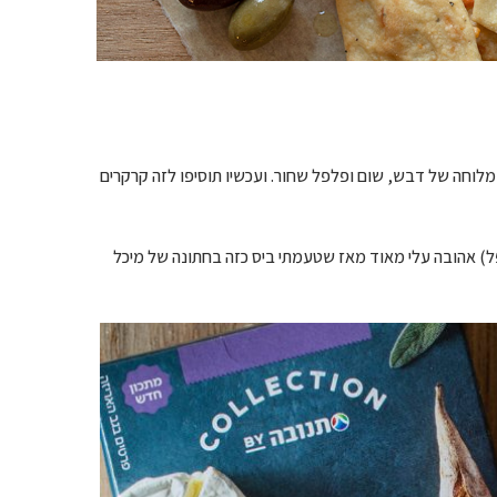
לוחה של דבש, שום ופלפל שחור. ועכשיו תוסיפו לזה קרקרים
פל) אהובה עלי מאוד מאז שטעמתי ביס כזה בחתונה של מיכל