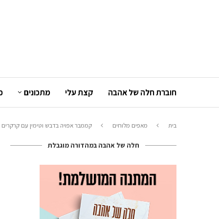
חוברת חלה של אהבה
קצת עלי
מתכונים
כ
בית
מאפים מלוחים
קממבר אפויה בדבש וטימין עם קרקרים ב
חלה של אהבה במהדורה מוגבלת