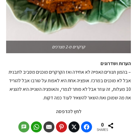
קרקרים מ-2 מצרכים
הערות ושדרוגים
– בהמון תנורים האפייה לא אחידה ואז הקרקרים מוכנים מסביב לתבנית
אבל לא מוכנים במרכז. אופציה אחת היא לאפות על טורבו אבל להוריד
10 מעלות, זה עוזר אבל לא פותר לגמרי, והאופציה השנייה היא להוציא
את מה שמוכן ואת השאר להשאיר לעוד כמה דקות.
לחץ להדפסה
0
SHARES