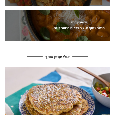
המתכון הבא
כריות ניוקי מ-2 מצרכים ברוטב רוזה
אולי יעניין אותך