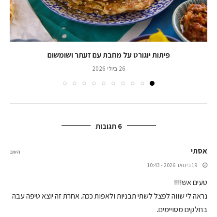
פיתות יוגורט על מחבת עם זעתר ושומשום
26 ביולי 2026
6 תגובות
אסתי
השב
19 בינואר 2026 - 10:43
טעים אש!!!!
נראה לי שווה לפצל לשתי תבניות ולאפות ככה. אחרת זה יוצא טיפה עבה
בחלקים מסויימים.