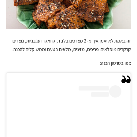
זה באמת לא יאמן איך מ-2 מצרכים בלבד, קוואקר ועגבניות, נוצרים
קרקרים מופלאים. פריכים, מזינים, מלאים בטעם וממש קלים להכנה.
צפו בסרטון הכנה: