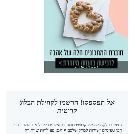
חלה של אהבה