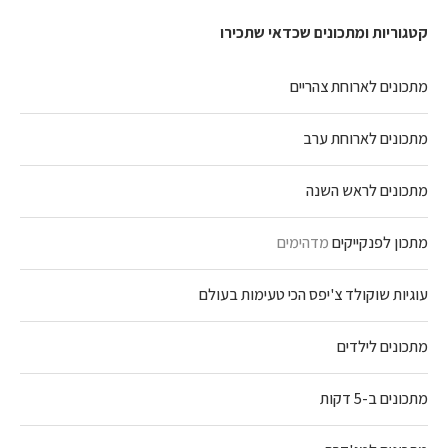
קטגוריות ומתכונים שכדאי שתכירו
מתכונים לארוחת צהריים
מתכונים לארוחת ערב
מתכונים לראש השנה
מתכון לפנקייקים
מדהימים
עוגיות שוקולד צ'יפס הכי טעימות בעולם
מתכונים לילדים
מתכונים ב-5 דקות