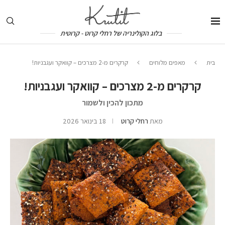
בלוג הקולינריה של רחלי קרוט - קרוטית
בית
מאפים מלוחים
קרקרים מ-2 מצרכים – קוואקר ועגבניות!
קרקרים מ-2 מצרכים – קוואקר ועגבניות!
מתכון להכין ולשמור
מאת
רחלי קרוט
18 בינואר 2026