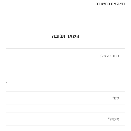
רואה את התשובה.
השאר תגובה