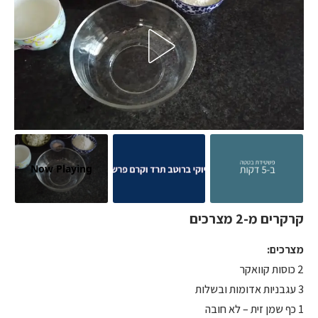
Now Playing
קרקרים מ-2 מצרכים
מצרכים:
2 כוסות קוואקר
3 עגבניות אדומות ובשלות
1 כף שמן זית – לא חובה