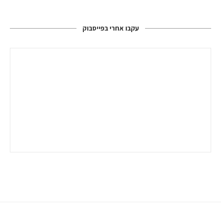
עקבו אחרי בפייסבוק