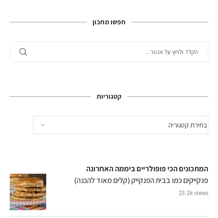
חפשו מתכון
קטגוריות
המתכונים הכי פופולריים ביממה האחרונה
פנקייקים כמו בבית הפנקייק (קלים מאוד להכנה)
23.2k views