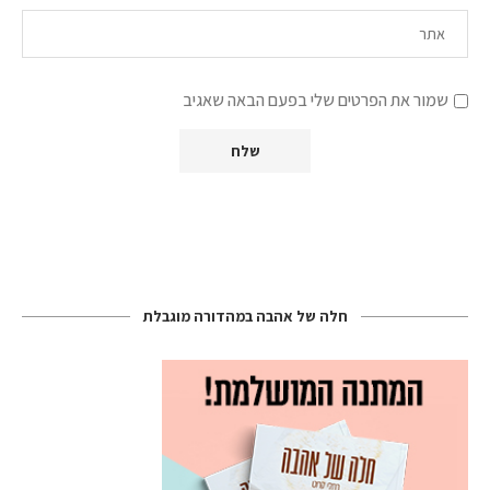
שמור את הפרטים שלי בפעם הבאה שאגיב
חלה של אהבה במהדורה מוגבלת