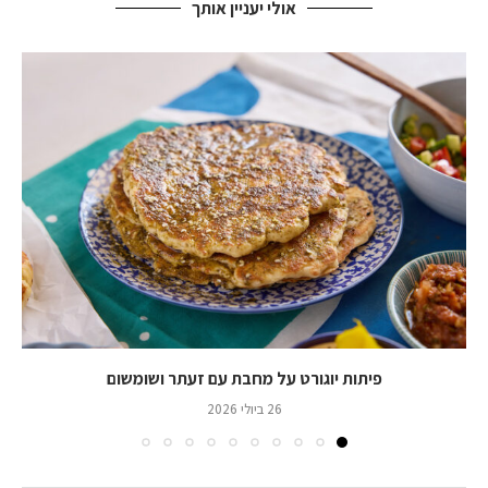
אולי יעניין אותך
פיתות יוגורט על מחבת עם זעתר ושומשום
26 ביולי 2026