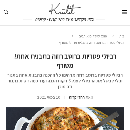
בלוג הקולינריה של רחלי קרוט - קרוטית
בית
אוכל שילדים אוהבים
רביולי פטריות ברוטב רוזה בתבנית אחת! מטורף
רביולי פטריות ברוטב רוזה בתבנית אחת!
מטורף
רביולי פטריות ברוטב רוזה מדהים! כל ההכנה בתבנית אחת בתנור
ובלי לבשל את הרביולי לפני. 5 דקות הכנה ועוד כמה דקות בתנור
וזה מוכן
מאת
רחלי קרוט
10 במאי 2021