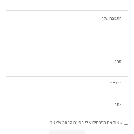
שמור את הפרטים שלי בפעם הבאה שאגיב