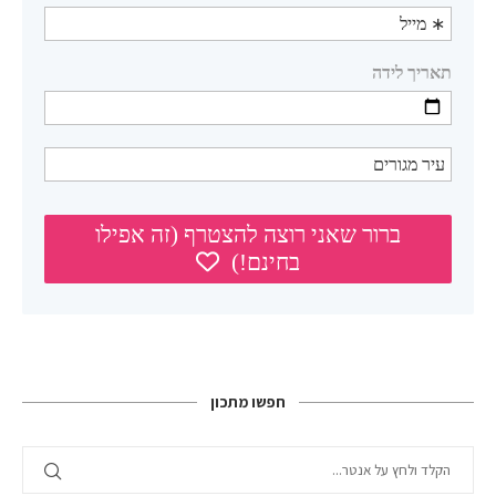
חפשו מתכון