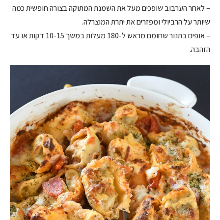
– לאחר הערבוב שופכים מעל את השמנת המתוקה בצורה חופשית כמה
שיותר על הרביולי ומפזרים את יתרת המוצרלה.
– אופים בתנור שחומם מראש ל-180 מעלות במשך 10-15 דקות או עד
הזהבה.