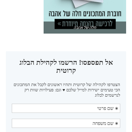
חלה של אהבה