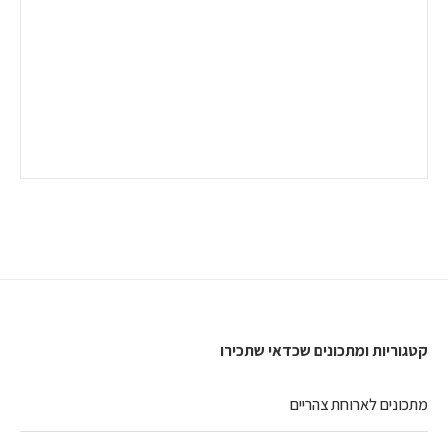
קטגוריות ומתכונים שכדאי שתכירו
מתכונים לארוחת צהריים