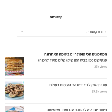
קטגוריות
המתכונים הכי פופולריים ביממה האחרונה
פנקייקים כמו בבית הפנקייק (קלים מאוד להכנה)
23k views
עוגיות שוקולד צ’יפס הכי טעימות בעולם
19.9k views
פיתות יוגורט על מחבת עם זעתר ושומשום