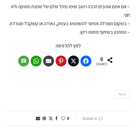
– אם אתם אוהבים הרבה רוטב שימו מיכל שלם של שמנת מתוקה ולא
חצי.
– במקום מוצרלה אפשר להשתמש בעמק, גאודה או קשקבל מגורדת.
– המתכון בשיתוף פסטה ריקו.
לחץ להדפסה
0
SHARES
רביולי
4 תגובות
0