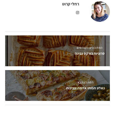
רחלי קרוט
המתכונים הקודמים
סרוגיות בורקס גבינה
המתכון הבא
גאלט תפוחי אדמה וגבינות