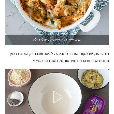
תראו איזה צורה מושלמת יש לרביולי!
גם הרוטב, שבמקור הטרנדי מתבסס על פטה ועגבניות, השתדרג כאן
ובזכות הגבינות הרכות נוצר סוג של רוטב רוזה מופלא.