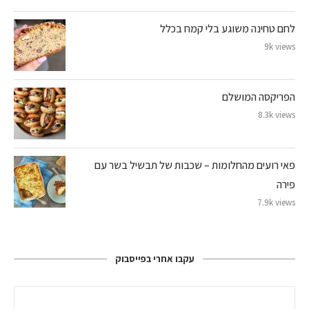
לחם טחינה משוגע בלי קמח בכלל
9k views
הפריקסה המושלם
8.3k views
פאי רועים מהחלומות – שכבות של תבשיל בשר עם
פירה
7.9k views
עקבו אחרי בפייסבוק