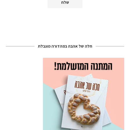
חלה של אהבה במהדורה מוגבלת