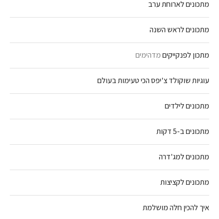
מתכונים לארוחת ערב
מתכונים לראש השנה
מתכון לפנקייקים
מדהימים
עוגיות שוקולד צ'יפס הכי טעימות בעולם
מתכונים לילדים
מתכונים ב-5 דקות
מתכונים למג'דרה
מתכונים לקציצות
איך להכין חלה מושלמת