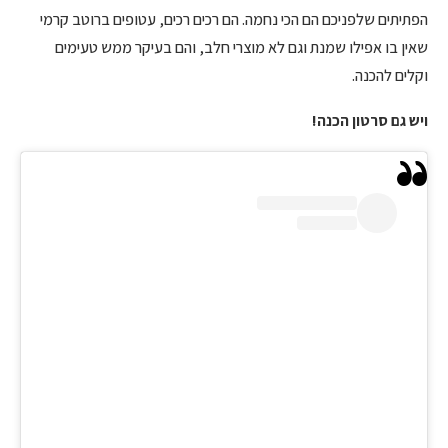
הפתיתים שלפניכם הם הכי נחמה. הם רכים רכים, עטופים ברוטב קרמי
שאין בו אפילו שמנת וגם לא מוצרי חלב, והם בעיקר ממש טעימים
וקלים להכנה.
ויש גם סרטון הכנה!