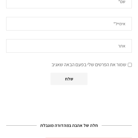
שמור את הפרטים שלי בפעם הבאה שאגיב
חלה של אהבה במהדורה מוגבלת