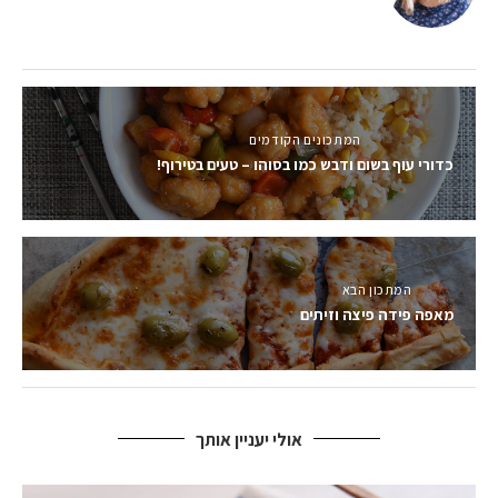
המתכונים הקודמים
כדורי עוף בשום ודבש כמו בסוהו – טעים בטירוף!
המתכון הבא
מאפה פידה פיצה וזיתים
אולי יעניין אותך