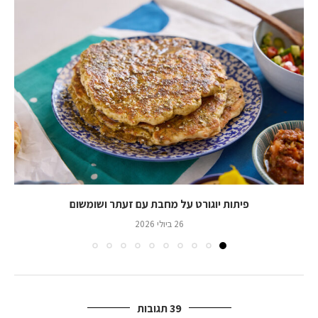
פיתות יוגורט על מחבת עם זעתר ושומשום
26 ביולי 2026
39 תגובות