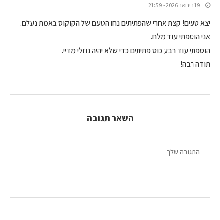
19 בינואר 2026 - 21:59
יצא טעים! קצת אחרי שהפתיתים נחו הטעם של הקוקוס באמת נעלם.
אני הוספתי עוד מלח.
הוספתי עוד רבע כוס פתיתים כדי שלא יהיה נוזלי מדיי.
תודה רבה!
השאר תגובה