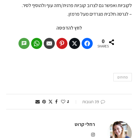
לקוביות ואפשר גם לצרוב קוביות פרגית/חזה עוף ולהוסיף לסיר.
– לגרסה חלבית מגרדים מעל פרמזן.
לחץ להדפסה
0
SHARES
פתיתים
39 תגובות
1
רחלי קרוט