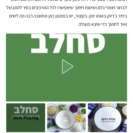
לבחור חומרי גלם ושיטות חיתוך שיאפשרו לכל המרכיבים בסיר להתבשל
ביחד בדיוק באותו זמן. בקיצור, יש במתכון כאן מחשבה רבה מה לשים
ואיך לחתוך כדי שיצא מעולה.
Now Playing