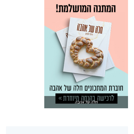
חלה של אהבה