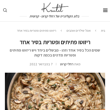
בלוג הקולינריה של רחלי קרוט - קרוטית
בית
אוכל שילדים אוהבים
ריזוטו פתיתים ופטריות בסיר אחד
ריזוטו פתיתים ופטריות בסיר אחד
שמים הכל בסיר אחד וזהו - מבשלים ביחד ויש ריזוטו פתיתים
ופטריות מדהים בכמה דקות
מאת
רחלי קרוט
7 בפברואר 2022