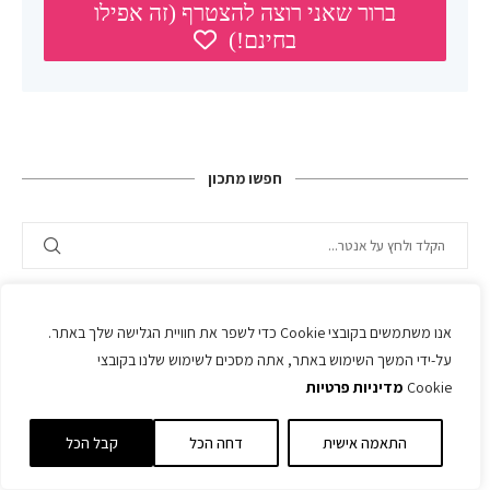
חפשו מתכון
אנו משתמשים בקובצי Cookie כדי לשפר את חוויית הגלישה שלך באתר.
קטגוריות
על-ידי המשך השימוש באתר, אתה מסכים לשימוש שלנו בקובצי
Cookie
מדיניות פרטיות
התאמה אישית
דחה הכל
קבל הכל