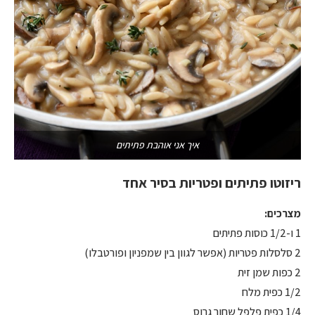
איך אני אוהבת פתיתים
ריזוטו פתיתים ופטריות בסיר אחד
מצרכים:
1 ו-1/2 כוסות פתיתים
2 סלסלות פטריות (אפשר לגוון בין שמפניון ופורטבלו)
2 כפות שמן זית
1/2 כפית מלח
1/4 כפית פלפל שחור גרוס