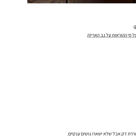
 פי ההוראות על גב האריזה
וררת דק אבל שלא ישארו גושים ענקיים.