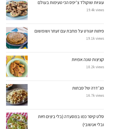
עוגיות שוקולד צ’יפס הכי טעימות בעולם
19.4k views
פיתות יוגורט על מחבת עם זעתר ושומשום
19.1k views
קציצות טונה אפויות
18.2k views
מג’דרה של סבתות
16.7k views
סלט קיסר כמו במסעדה (בלי ביצים חיות
ובלי אנשובי)