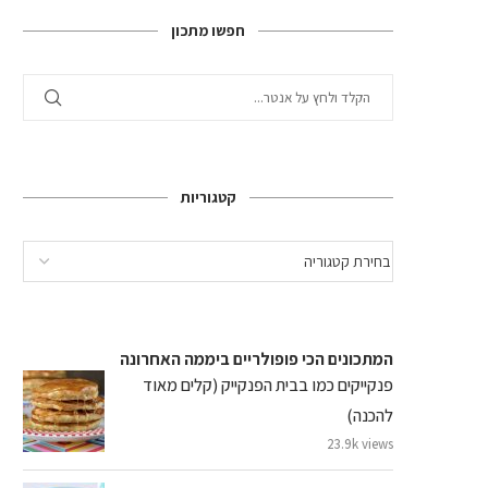
חפשו מתכון
קטגוריות
המתכונים הכי פופולריים ביממה האחרונה
פנקייקים כמו בבית הפנקייק (קלים מאוד
להכנה)
23.9k views