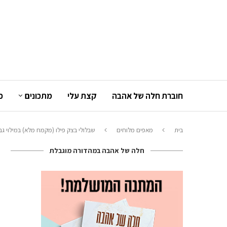
חוברת חלה של אהבה
קצת עלי
מתכונים
כ
בית
מאפים מלוחים
שבלולי בצק פילו (מקמח מלא) במילוי גב
חלה של אהבה במהדורה מוגבלת