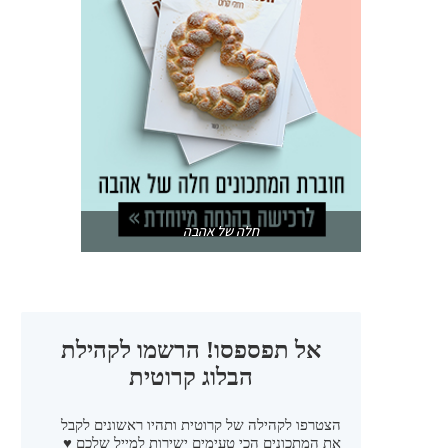
חלה של אהבה