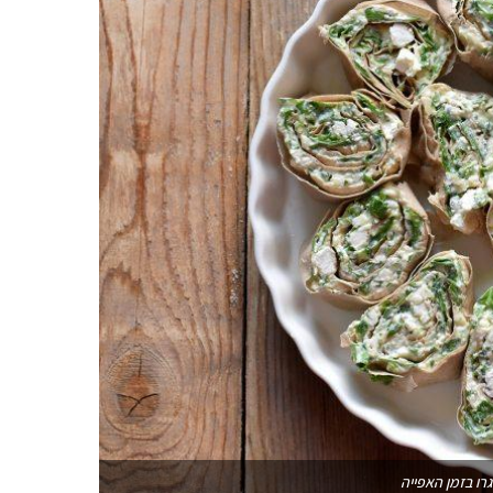
גרו בזמן האפייה