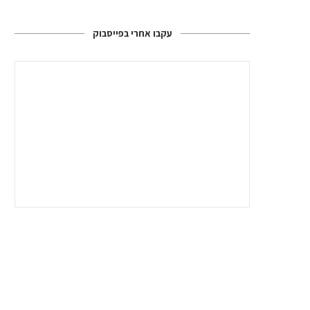
עקבו אחרי בפייסבוק