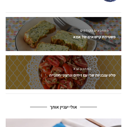
המתכונים הקודמים
פשטידת קישואים של אמא
המתכון הבא
סלט עגבניות שרי עם זיתים וגרעיני חמנייה
אולי יעניין אותך