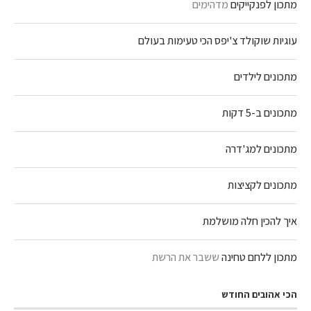
מתכון לפנקייקים
מדהימים
עוגיות שוקולד צ'יפס הכי טעימות בעולם
מתכונים לילדים
מתכונים ב-5 דקות
מתכונים למג'דרה
מתכונים לקציצות
איך להכין חלה מושלמת
מתכון ללחם טחינה
ששבר את הרשת
הכי אהובים החודש