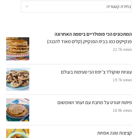
המתכונים הכי פופולריים ביממה האחרונה
פנקייקים כמו בבית הפנקייק (קלים מאוד להכנה)
22.7k views
עוגיות שוקולד צ’יפס הכי טעימות בעולם
19.7k views
פיתות יוגורט על מחבת עם זעתר ושומשום
18.9k views
קציצות טונה אפויות