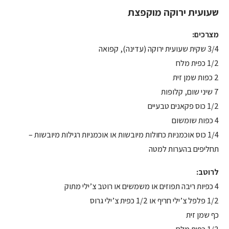
שעועית ירוקה מוקפצת
מצרכים:
3/4 שקית שעועית ירוקה (עדינה), קפואה
1/2 כפית מלח
2 כפות שמן זית
7 שיני שום, קלופות
1/2 כוס פקאנים טבעיים
4 כפות שומשום
1/4 כוס אוכמניות כחולות מיובשות או אוכמניות רגילות מיובשות –
תחליפים בהערות למטה
לרוטב:
4 כפיות ריבה תפוזים או משמשים או רוטב צ’ילי מתוק
1/2 פלפל צ’ילי חריף או 1/2 כפית צ’ילי גרוס
כף שמן זית