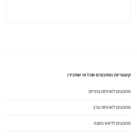
קטגוריות ומתכונים שכדאי שתכירו
מתכונים לארוחת צהריים
מתכונים לארוחת ערב
מתכונים לראש השנה