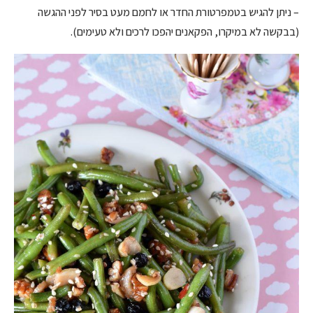
– ניתן להגיש בטמפרטורת החדר או לחמם מעט בסיר לפני ההגשה
(בבקשה לא במיקרו, הפקאנים יהפכו לרכים ולא טעימים).