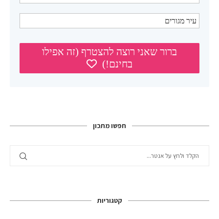
חפשו מתכון
קטגוריות