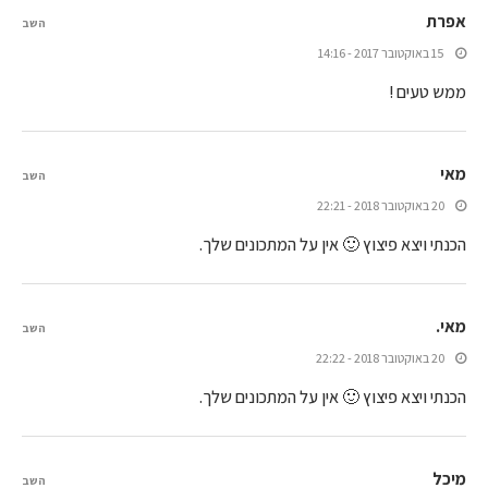
אפרת
השב
15 באוקטובר 2017 - 14:16
ממש טעים !
מאי
השב
20 באוקטובר 2018 - 22:21
הכנתי ויצא פיצוץ 🙂 אין על המתכונים שלך.
מאי.
השב
20 באוקטובר 2018 - 22:22
הכנתי ויצא פיצוץ 🙂 אין על המתכונים שלך.
מיכל
השב