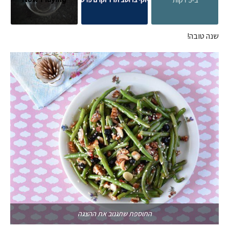
שנה טובה!
התוספת שתגנוב את ההצגה