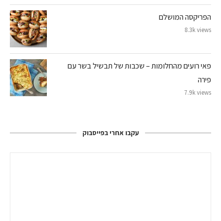
הפריקסה המושלם
8.3k views
פאי רועים מהחלומות – שכבות של תבשיל בשר עם
פירה
7.9k views
עקבו אחרי בפייסבוק