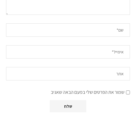
שמור את הפרטים שלי בפעם הבאה שאגיב