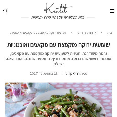
בלוג הקולינריה של רחלי קרוט - קרוטית
בית
ארוחות צהריים
שעועית ירוקה מוקפצת עם פקאנים ואוכמניות
שעועית ירוקה מוקפצת עם פקאנים ואוכמניות
גרסה משודרגת וחגיגית לשעועית ירוקה מוקפצת עם פקאנים,
אוכמניות ושומשום ברוטב מתוק-חריף. התוספת שתגנוב את ההצגה
בשולחן
מאת
רחלי קרוט
18 בספטמבר 2017