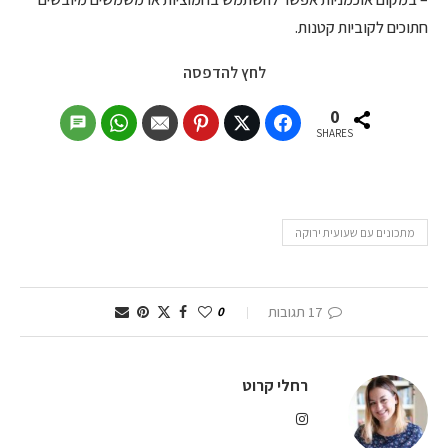
חתוכים לקוביות קטנות.
לחץ להדפסה
0
SHARES
מתכונים עם שעועית ירוקה
17 תגובות
0
רחלי קרוט