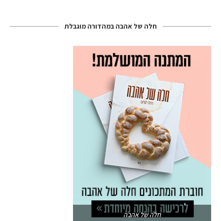
חלה של אהבה במהדורה מוגבלת
חלה של אהבה