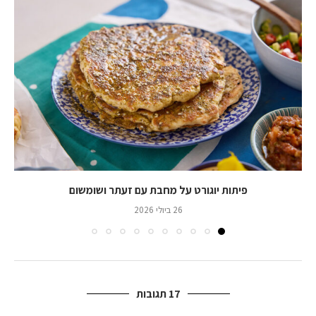
פיתות יוגורט על מחבת עם זעתר ושומשום
26 ביולי 2026
17 תגובות