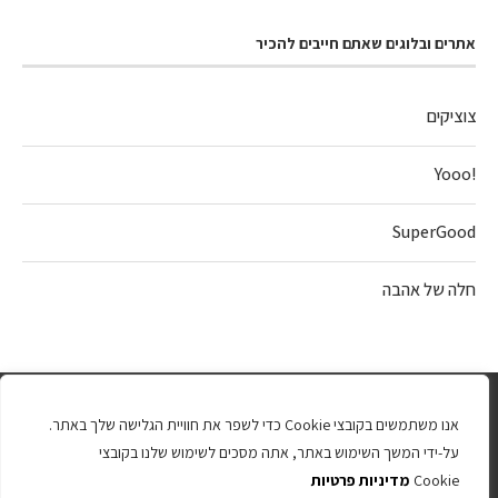
אתרים ובלוגים שאתם חייבים להכיר
צוציקים
!Yooo
SuperGood
חלה של אהבה
אנו משתמשים בקובצי Cookie כדי לשפר את חוויית הגלישה שלך באתר.
על-ידי המשך השימוש באתר, אתה מסכים לשימוש שלנו בקובצי
Cookie
מדיניות פרטיות