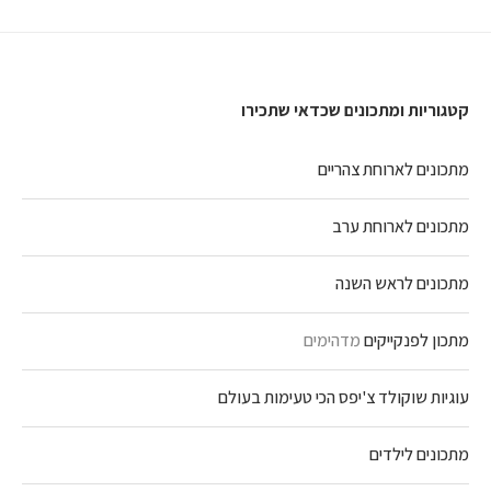
קטגוריות ומתכונים שכדאי שתכירו
מתכונים לארוחת צהריים
מתכונים לארוחת ערב
מתכונים לראש השנה
מתכון לפנקייקים
מדהימים
עוגיות שוקולד צ'יפס הכי טעימות בעולם
מתכונים לילדים