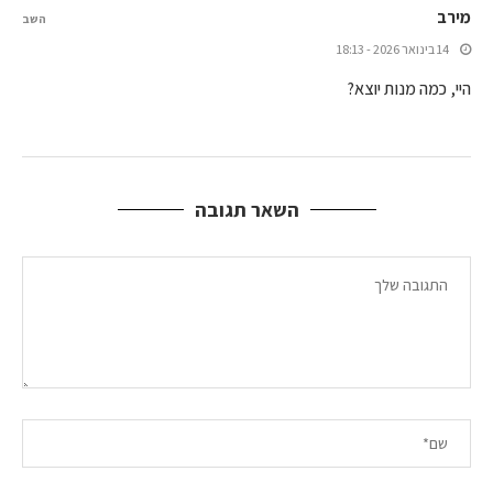
מירב
השב
14 בינואר 2026 - 18:13
היי, כמה מנות יוצא?
השאר תגובה