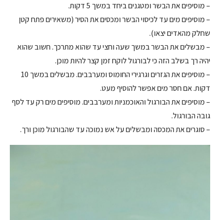
– מוסיפים את הבשר ומטגנים ביחד במשך 5 דקות.
– מוסיפים מים עד לכיסוי הבשר ומכסים את הסיר (משאירים פתח קטן
שחלק מהאדים יצאו).
– מבשלים את הבשר במשך שעה וחצי עד שהוא מתרכך. חשוב שהוא
יהיה רך בשלב הזה כי לבורגול לוקח זמן קצר להיות מוכן.
– מוסיפים את הגזרים וגרגירי החומוס ומערבבים. מבשלים במשך 10
דקות. אם חסר מים אפשר להוסיף מעט.
– מוסיפים את הבורגול והאוכמניות ומערבבים. מוסיפים מים רק עד לסף
גובה הבורגול.
– סוגרים את המכסה ומבשלים על אש נמוכה עד שהבורגול מוכן ורך.