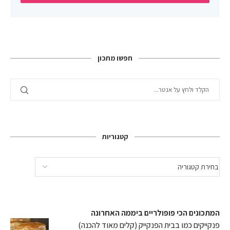
חפשו מתכון
קטגוריות
המתכונים הכי פופולריים ביממה האחרונה
פנקייקים כמו בבית הפנקייק (קלים מאוד להכנה)