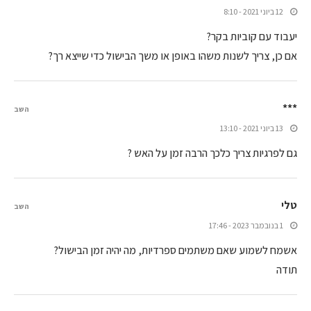
12 ביוני 2021 - 8:10
יעבוד עם קוביות בקר?
אם כן, צריך לשנות משהו באופן או משך הבישול כדי שייצא רך?
***
השב
13 ביוני 2021 - 13:10
גם לפרגיות צריך כלכך הרבה זמן על האש ?
טלי
השב
1 בנובמבר 2023 - 17:46
אשמח לשמוע שאם משתמים ספרדיות, מה יהיה זמן הבישול?
תודה