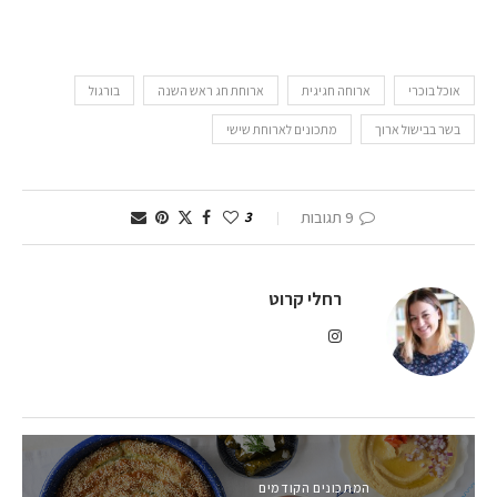
אוכל בוכרי
ארוחה חגיגית
ארוחת חג ראש השנה
בורגול
בשר בבישול ארוך
מתכונים לארוחת שישי
9 תגובות
3
רחלי קרוט
המתכונים הקודמים