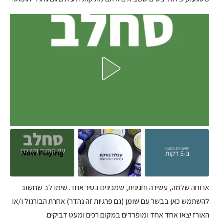
Now Playing
ארוחה שלמה, עשירה וחגיגית, שמכינים בסיר אחד. שימו לב שחשוב
להשתמש כאן בבשר עם שומן (גם פרגיות זה נהדר) אחרת הבורגול ו/או
האורז יצאו אחד אחד ומופרדים במקום רכים ומעט דביקים.