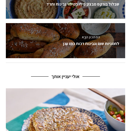
שבלול בורקס מבצק פילו במילוי גבינות ותרד
המתכון הבא
לחמניות שום וגבינות רכות כמו ענן
אולי יעניין אותך