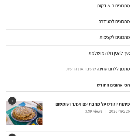
מתכונים ב-5 דקות
מתכונים למג'דרה
מתכונים לקציצות
איך להכין חלה מושלמת
מתכון ללחם טחינה
ששבר את הרשת
הכי אהובים החודש
1
פיתות יוגורט על מחבת עם זעתר ושומשום
26 ביולי 2026
3.9K views