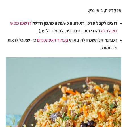
אז קדימה, בואו נכין.
רוצים לקבל עדכון ראשונים כשעולה מתכון חדש?
הרשמו ממש
כאן לבלוג
(ההרשמה בחינם וניתן לבטל בכל עת).
הכנתם? אל תשכחו לתייג אותי
בעמוד האינסטגרם
כדי שאוכל לראות
ולהתמוגג.