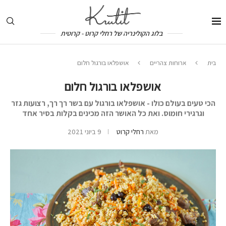
בלוג הקולינריה של רחלי קרוט - קרוטית
בית
ארוחות צהריים
אושפלאו בורגול חלום
אושפלאו בורגול חלום
הכי טעים בעולם כולו - אושפלאו בורגול עם בשר רך רך, רצועות גזר
וגרגירי חומוס. ואת כל האושר הזה מכינים בקלות בסיר אחד
מאת
רחלי קרוט
9 ביוני 2021