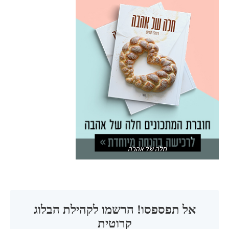
חלה של אהבה