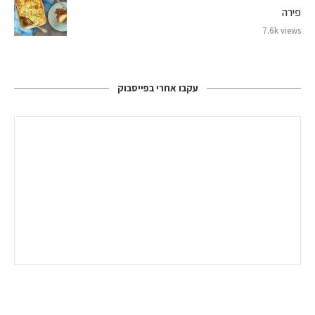
פירה
7.6k views
עקבו אחרי בפייסבוק