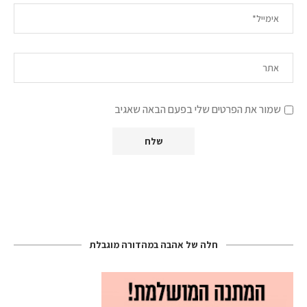
שמור את הפרטים שלי בפעם הבאה שאגיב
חלה של אהבה במהדורה מוגבלת