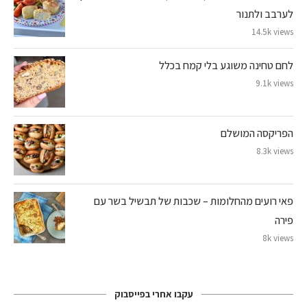
לערבב ולתנור
14.5k views
לחם טחינה משוגע בלי קמח בכלל
9.1k views
הפריקסה המושלם
8.3k views
פאי רועים מהחלומות – שכבות של תבשיל בשר עם
פירה
8k views
עקבו אחרי בפייסבוק