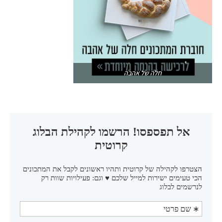
חלה של אהבה