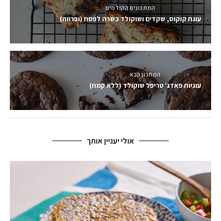
המתכונים הקודמים
עוגת קוקוס, שקדים ושוקולד כשרה לפסח (ופרווה)
המתכון הבא
עוגיות פאדג’ טריפל שוקולד (ללא קמח)
אולי יעניין אותך