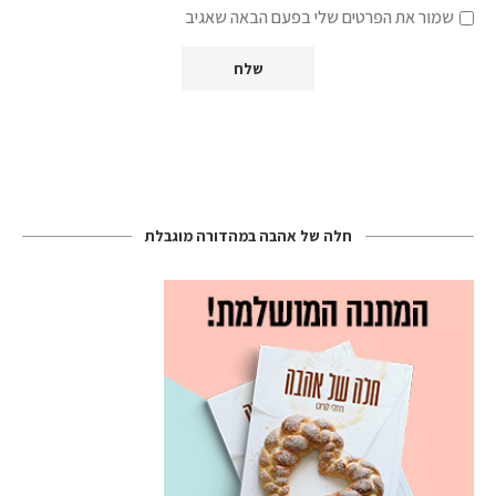
שמור את הפרטים שלי בפעם הבאה שאגיב
חלה של אהבה במהדורה מוגבלת