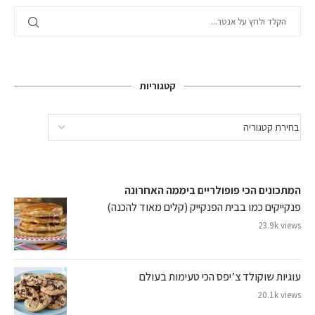
קטגוריות
המתכונים הכי פופולריים ביממה האחרונה
פנקייקים כמו בבית הפנקייק (קלים מאוד להכנה)
23.9k views
עוגיות שוקולד צ’יפס הכי טעימות בעולם
20.1k views