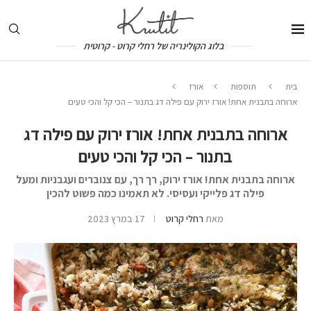
בלוג הקולינריה של רחלי קרוט - קרוטית
בית
תוספות
אורז
ארוחה בתבנית אחת! אורז ירוק עם פילה דג בתנור – הכי קל והכי טעים
ארוחה בתבנית אחת! אורז ירוק עם פילה דג
בתנור – הכי קל והכי טעים
ארוחה בתבנית אחת! אורז ירוק, רך רך, עם צנוברים ועגבניות ומעל
פילה דג פלייקי ועסיסי. לא תאמינו כמה פשוט להכין
מאת
רחלי קרוט
17 במרץ 2023