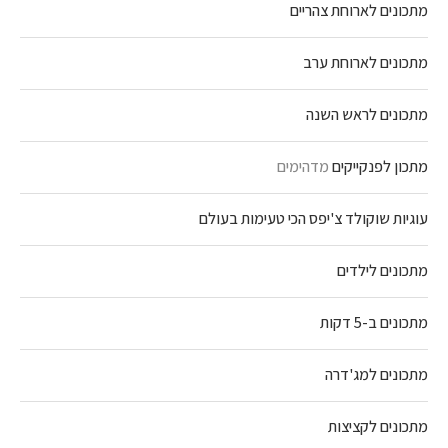
מתכונים לארוחת צהריים
מתכונים לארוחת ערב
מתכונים לראש השנה
מתכון לפנקייקים
מדהימים
עוגיות שוקולד צ'יפס הכי טעימות בעולם
מתכונים לילדים
מתכונים ב-5 דקות
מתכונים למג'דרה
מתכונים לקציצות