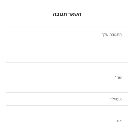
השאר תגובה