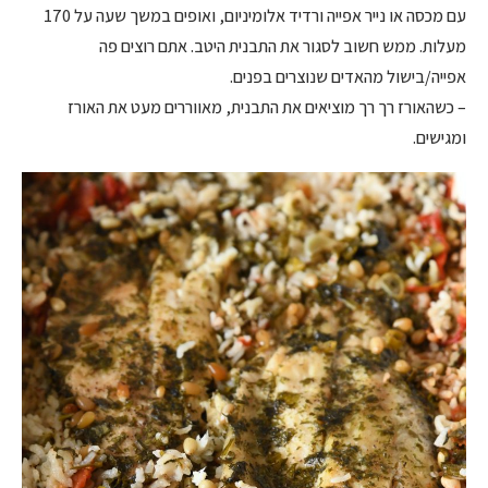
עם מכסה או נייר אפייה ורדיד אלומיניום, ואופים במשך שעה על 170
מעלות. ממש חשוב לסגור את התבנית היטב. אתם רוצים פה
אפייה/בישול מהאדים שנוצרים בפנים.
– כשהאורז רך רך מוציאים את התבנית, מאווררים מעט את האורז
ומגישים.