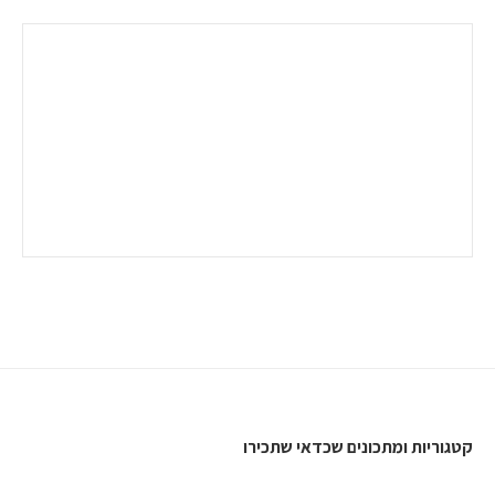
קטגוריות ומתכונים שכדאי שתכירו