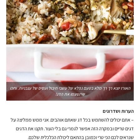
האורז יוצא רך רך מלא בטעם נפלא של עשבי תיבול ועסיס של עגבניות. וחכו
שתטעמו את הדג!
הערות ושדרוגים
– אתם יכולים להשתמש בכל דג שאתם אוהבים. אני ממש ממליצה על
דגים טריים ובמקרה הזה אפשר לגמרי גם בלי העור. תקנו את הדגים
שנראים לכם הכי טרי וכמובן בהתאם ליכולת הכלכלית שלכם.