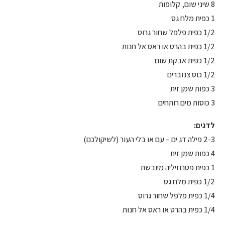
8 שיני שום, קלופות
1 כפית מלח גס
1/2 כפית פלפל שחור גרוס
1/2 כפית בהרט או ראס אל חנות
1/2 כפית אבקת שום
1/2 כוס צנוברים
3 כפות שמן זית
3 כוסות מים רותחים
לדגים:
2-3 פילה דג ים – עם או בלי העור (לשיקולכם)
4 כפות שמן זית
1 כפית פטרוזיליה מיובשת
1/2 כפית מלח גס
1/4 כפית פלפל שחור גרוס
1/4 כפית בהרט או ראס אל חנות