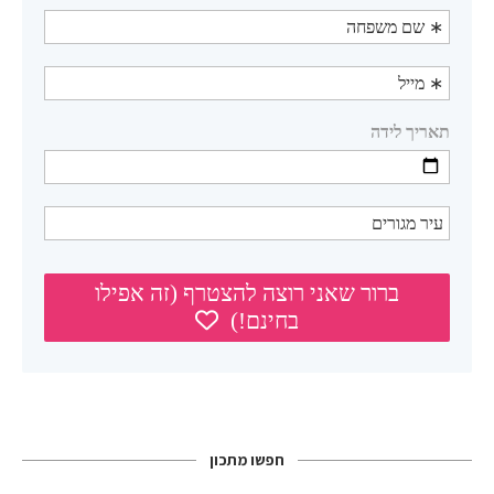
חפשו מתכון