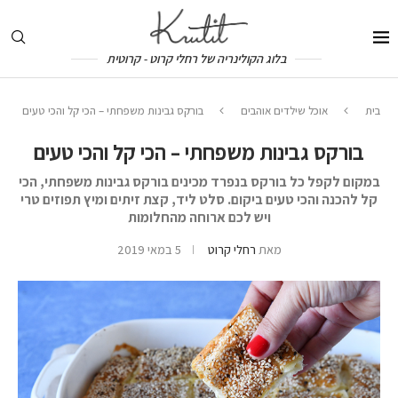
בלוג הקולינריה של רחלי קרוט - קרוטית
בית
אוכל שילדים אוהבים
בורקס גבינות משפחתי – הכי קל והכי טעים
בורקס גבינות משפחתי – הכי קל והכי טעים
במקום לקפל כל בורקס בנפרד מכינים בורקס גבינות משפחתי, הכי
קל להכנה והכי טעים ביקום. סלט ליד, קצת זיתים ומיץ תפוזים טרי
ויש לכם ארוחה מהחלומות
מאת
רחלי קרוט
5 במאי 2019