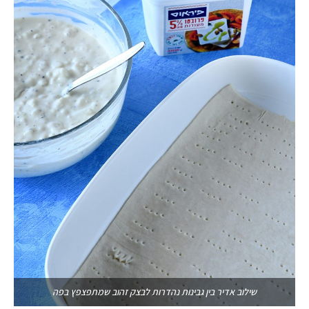
שילוב אדיר בין גבינות נהדרות לבצק זהוב שמתפצפץ בפה