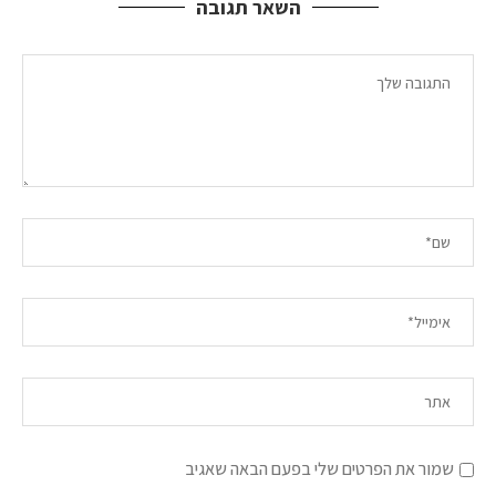
השאר תגובה
שמור את הפרטים שלי בפעם הבאה שאגיב