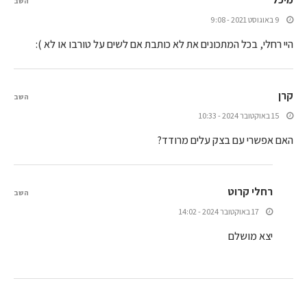
השב
9 באוגוסט 2021 - 9:08
היי רחלי, בכל המתכונים את לא כותבת אם לשים על טורבו או לא ):
קרן
השב
15 באוקטובר 2024 - 10:33
האם אפשרי עם בצק עלים מרודד?
רחלי קרוט
השב
17 באוקטובר 2024 - 14:02
יצא מושלם