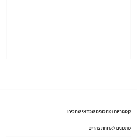
קטגוריות ומתכונים שכדאי שתכירו
מתכונים לארוחת צהריים