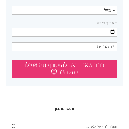
חפשו מתכון