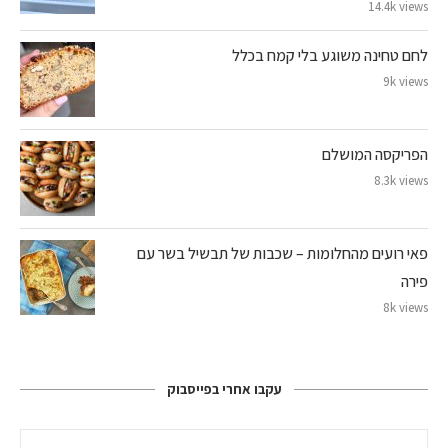
14.4k views
לחם טחינה משוגע בלי קמח בכלל
9k views
הפריקסה המושלם
8.3k views
פאי רועים מהחלומות – שכבות של תבשיל בשר עם
פירה
8k views
עקבו אחרי בפייסבוק