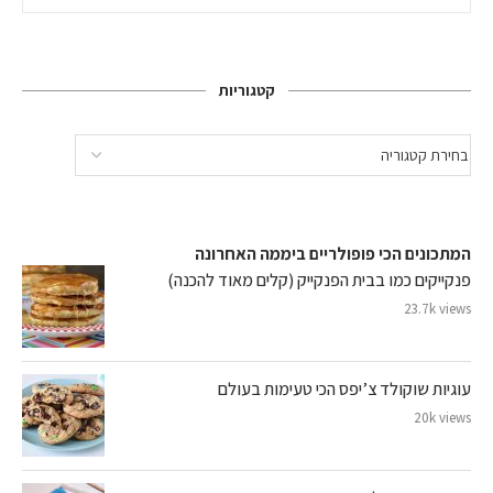
קטגוריות
המתכונים הכי פופולריים ביממה האחרונה
פנקייקים כמו בבית הפנקייק (קלים מאוד להכנה)
23.7k views
עוגיות שוקולד צ’יפס הכי טעימות בעולם
20k views