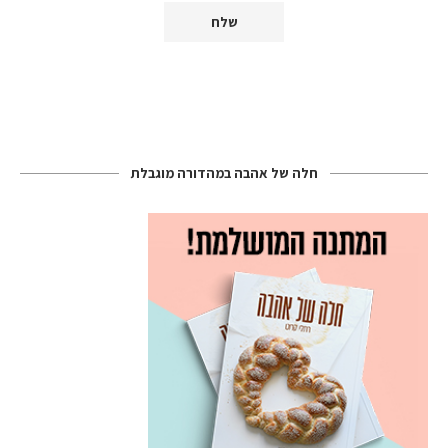
חלה של אהבה במהדורה מוגבלת