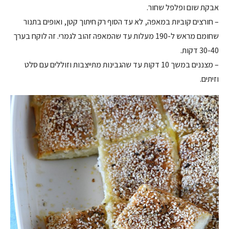
אבקת שום ופלפל שחור.
– חורצים קוביות במאפה, לא עד הסוף רק חיתוך קטן, ואופים בתנור
שחומם מראש ל-190 מעלות עד שהמאפה זהוב לגמרי. זה לוקח בערך
30-40 דקות.
– מצננים במשך 10 דקות עד שהגבינות מתייצבות וזוללים עם סלט
וזיתים.