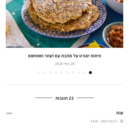
פיתות יוגורט על מחבת עם זעתר ושומשום
26 ביולי 2026
22 תגובות
ענת
השב
5 במאי 2019 - 14:01