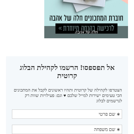
חלה של אהבה