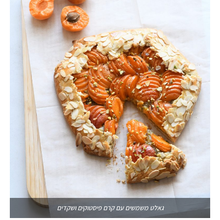
גאלט משמשים עם קרם פיסטוקים ושקדים