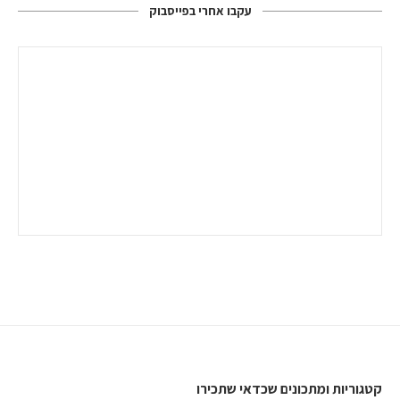
עקבו אחרי בפייסבוק
קטגוריות ומתכונים שכדאי שתכירו