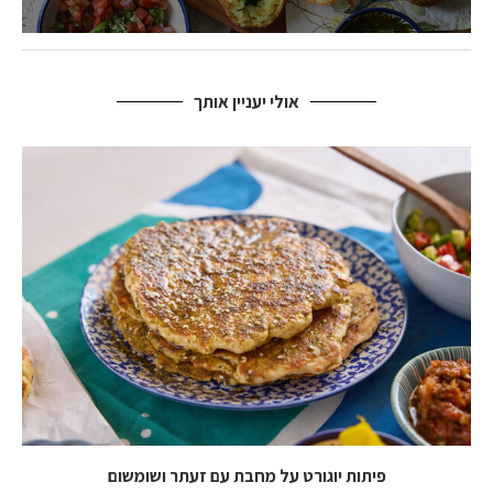
אולי יעניין אותך
פיתות יוגורט על מחבת עם זעתר ושומשום