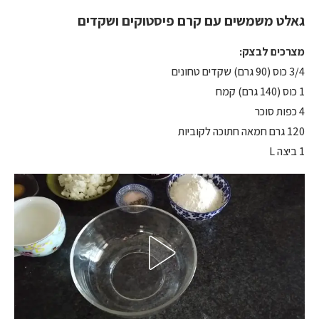
גאלט משמשים עם קרם פיסטוקים ושקדים
מצרכים לבצק:
3/4 כוס (90 גרם) שקדים טחונים
1 כוס (140 גרם) קמח
4 כפות סוכר
120 גרם חמאה חתוכה לקוביות
1 ביצה L