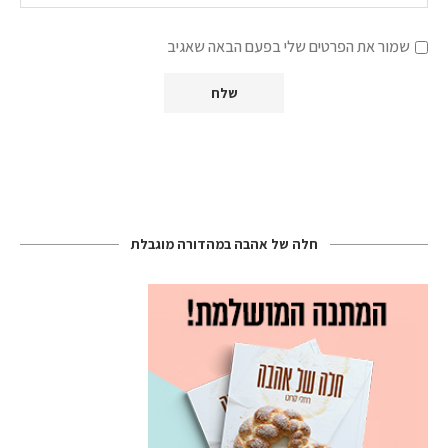
שמור את הפרטים שלי בפעם הבאה שאגיב
חלה של אהבה במהדורה מוגבלת