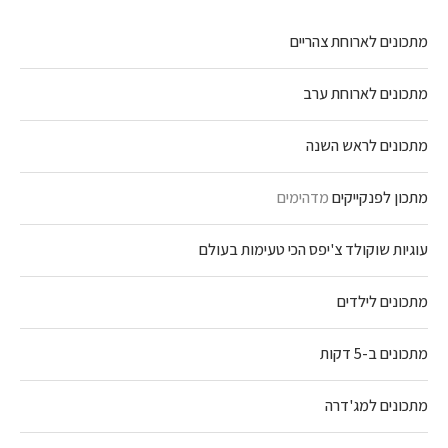
מתכונים לארוחת צהריים
מתכונים לארוחת ערב
מתכונים לראש השנה
מתכון לפנקייקים
מדהימים
עוגיות שוקולד צ'יפס הכי טעימות בעולם
מתכונים לילדים
מתכונים ב-5 דקות
מתכונים למג'דרה