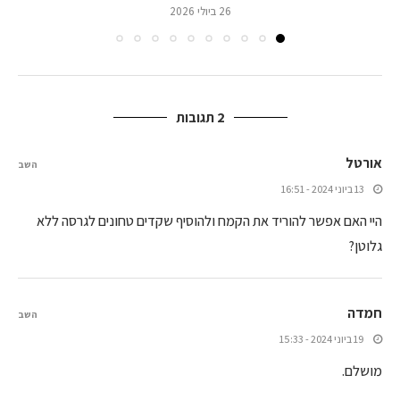
26 ביולי 2026
2 תגובות
אורטל
השב
13 ביוני 2024 - 16:51
היי האם אפשר להוריד את הקמח ולהוסיף שקדים טחונים לגרסה ללא
גלוטן?
חמדה
השב
19 ביוני 2024 - 15:33
מושלם.