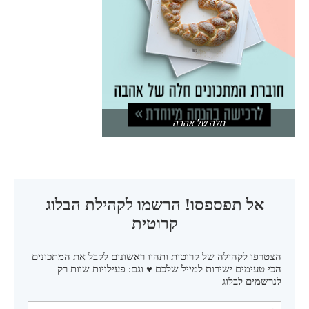
חלה של אהבה