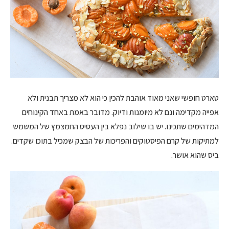
טארט חופשי שאני מאוד אוהבת להכין כי הוא לא מצריך תבנית ולא
אפייה מקדימה וגם לא מיומנות ודיוק. מדובר באמת באחד הקינוחים
המדהימים שתכינו. יש בו שילוב נפלא בין העסיס החמצמץ של המשמש
למתיקות של קרם הפיסטוקים והפריכות של הבצק שמכיל בתוכו שקדים.
ביס שהוא אושר.