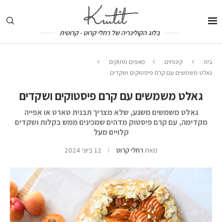
בלוג הקולינריה של רחלי קרוט - קרוטית
בית
קינוחים
מאפים מתוקים
גאלט משמשים עם קרם פיסטוקים ושקדים
גאלט משמשים עם קרם פיסטוקים ושקדים
גאלט משמשים משגע, שלא מצריך תבנית טארט או אפייה
מקדימה, עם קרם פיסטוק מדהים שמכינים ממש בקלות ושקדים
קלויים מעל
מאת
רחלי קרוט
12 ביוני 2024