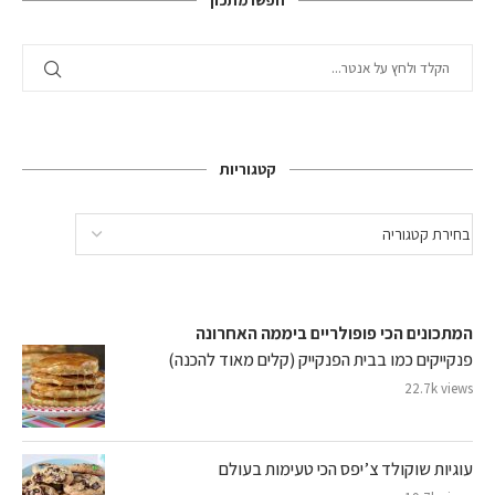
חפשו מתכון
קטגוריות
המתכונים הכי פופולריים ביממה האחרונה
פנקייקים כמו בבית הפנקייק (קלים מאוד להכנה)
22.7k views
עוגיות שוקולד צ’יפס הכי טעימות בעולם