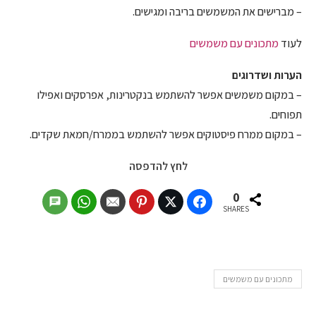
– מברישים את המשמשים בריבה ומגישים.
לעוד
מתכונים עם משמשים
הערות ושדרוגים
– במקום משמשים אפשר להשתמש בנקטרינות, אפרסקים ואפילו
תפוחים.
– במקום ממרח פיסטוקים אפשר להשתמש בממרח/חמאת שקדים.
לחץ להדפסה
0
SHARES
מתכונים עם משמשים