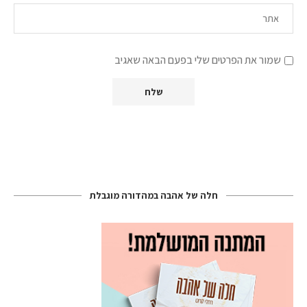
שמור את הפרטים שלי בפעם הבאה שאגיב
חלה של אהבה במהדורה מוגבלת