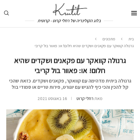
בלוג הקולינריה של רחלי קרוט - קרוטית
בית
מתכונים
גרנולה קוואקר עם פקאנים ושקדים שהיא חלום! או: פאוור בול קריבי
גרנולה קוואקר עם פקאנים ושקדים שהיא
חלום! או: פאוור בול קריבי
גרנולה ביתית מדהימה עם קוואקר, פקאנים ושקדים. כזאת שהכי
קל להכין והכי כיף להגיש עם יוגורט, פירות טריים או סמודי בול
מאת
רחלי קרוט
16 באוגוסט 2021