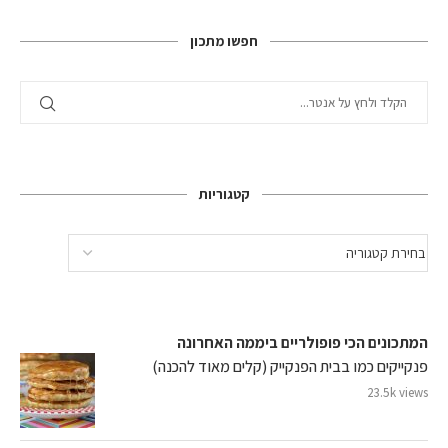
חפשו מתכון
קטגוריות
המתכונים הכי פופולריים ביממה האחרונה
פנקייקים כמו בבית הפנקייק (קלים מאוד להכנה)
23.5k views