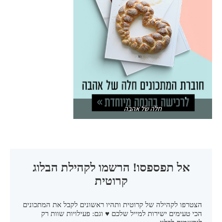
חלה של אהבה