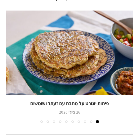
פיתות יוגורט על מחבת עם זעתר ושומשום
26 ביולי 2026