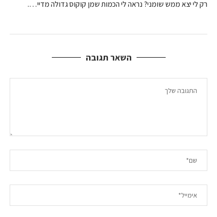
רק לי יצא ממש שומני? נראה לי הכמות שמן קוקוס גדולה מדיי….
השאר תגובה