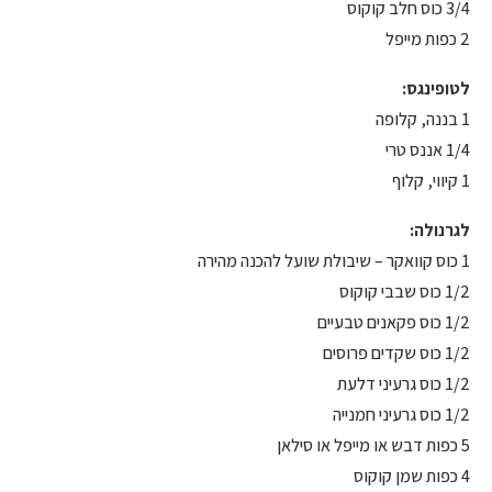
3/4 כוס חלב קוקוס
2 כפות מייפל
לטופינגס:
1 בננה, קלופה
1/4 אננס טרי
1 קיווי, קלוף
לגרנולה:
1 כוס קוואקר – שיבולת שועל להכנה מהירה
1/2 כוס שבבי קוקוס
1/2 כוס פקאנים טבעיים
1/2 כוס שקדים פרוסים
1/2 כוס גרעיני דלעת
1/2 כוס גרעיני חמנייה
5 כפות דבש או מייפל או סילאן
4 כפות שמן קוקוס