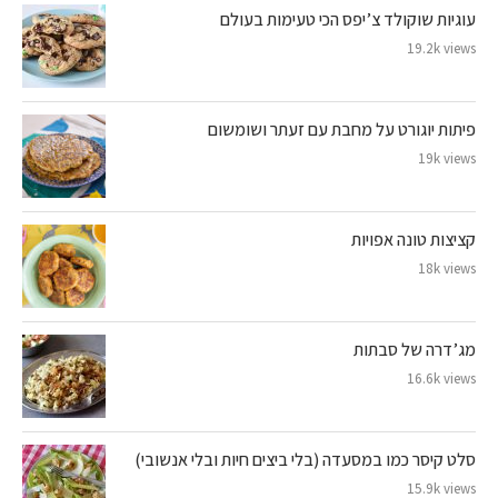
עוגיות שוקולד צ’יפס הכי טעימות בעולם
19.2k views
פיתות יוגורט על מחבת עם זעתר ושומשום
19k views
קציצות טונה אפויות
18k views
מג’דרה של סבתות
16.6k views
סלט קיסר כמו במסעדה (בלי ביצים חיות ובלי אנשובי)
15.9k views