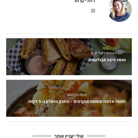
רחלי קרוט
המתכונים הקודמים
טוסט פיצה אבולעפיה
המתכון הבא
תפוחי אדמה ובטטות מוקרמים – מתכון מושלם ב-5 דקות
אולי יעניין אותך