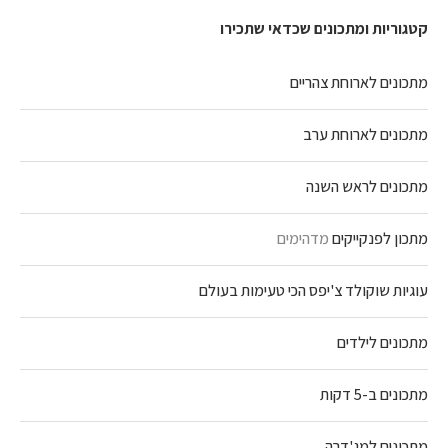
קטגוריות ומתכונים שכדאי שתכירו
מתכונים לארוחת צהריים
מתכונים לארוחת ערב
מתכונים לראש השנה
מתכון לפנקייקים
מדהימים
עוגיות שוקולד צ'יפס הכי טעימות בעולם
מתכונים לילדים
מתכונים ב-5 דקות
מתכונים למג'דרה