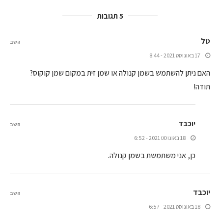
5 תגובות
טל
השב
17 באוגוסט 2021 - 8:44
האם ניתן להשתמש בשמן קנולה או שמן זית במקום שמן קוקוס?
תודה!
יוכבד
השב
18 באוגוסט 2021 - 6:52
כן, אני משתמשת בשמן קנולה.
יוכבד
השב
18 באוגוסט 2021 - 6:57