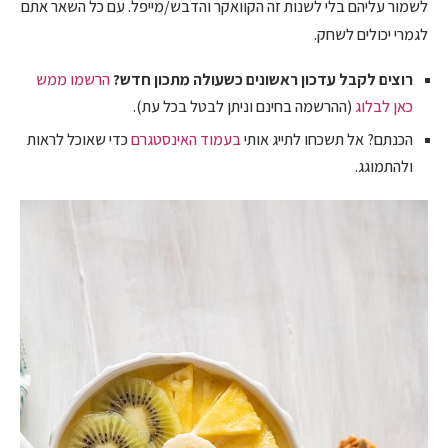
לשמור עליהם בלי לשנות זה הקוואקר והדבש/מייפל. עם כל השאר אתם
לגמרי יכולים לשחק.
רוצים לקבל עדכון ראשונים כשעולה מתכון חדש?
הרשמו ממש
כאן לבלוג
(ההרשמה בחינם וניתן לבטל בכל עת).
הכנתם? אל תשכחו לתייג אותי
בעמוד האינסטגרם
כדי שאוכל לראות
ולהתמוגג.