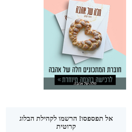
חלה של אהבה