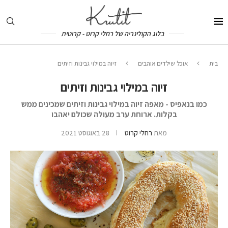
בלוג הקולינריה של רחלי קרוט - קרוטית
בית
אוכל שילדים אוהבים
זיוה במילוי גבינות וזיתים
זיוה במילוי גבינות וזיתים
כמו בנאפיס - מאפה זיוה במילוי גבינות וזיתים שמכינים ממש
בקלות. ארוחת ערב מעולה שכולם יאהבו
מאת
רחלי קרוט
28 באוגוסט 2021