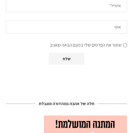
שמור את הפרטים שלי בפעם הבאה שאגיב
חלה של אהבה במהדורה מוגבלת