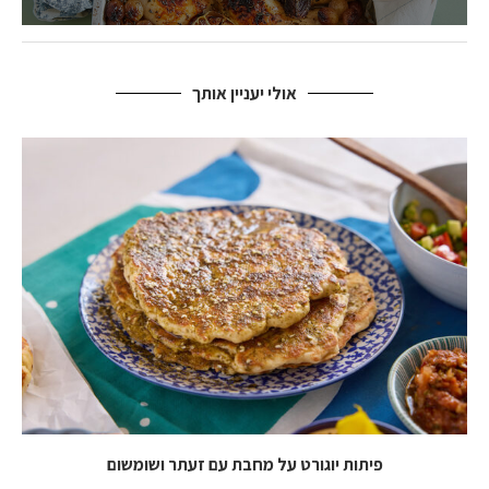
אולי יעניין אותך
פיתות יוגורט על מחבת עם זעתר ושומשום