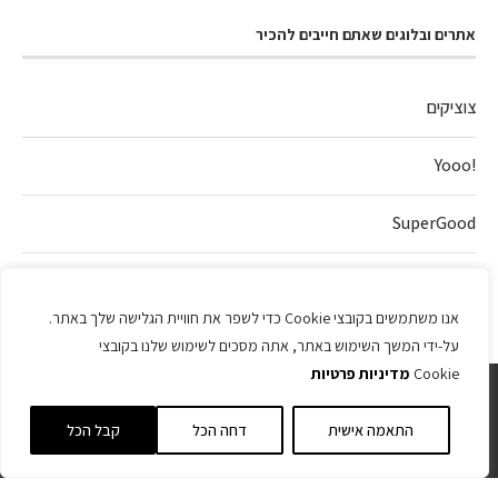
אתרים ובלוגים שאתם חייבים להכיר
צוציקים
!Yooo
SuperGood
חלה של אהבה
אנו משתמשים בקובצי Cookie כדי לשפר את חוויית הגלישה שלך באתר.
על-ידי המשך השימוש באתר, אתה מסכים לשימוש שלנו בקובצי
Cookie
מדיניות פרטיות
התאמה אישית
דחה הכל
קבל הכל
כל הזכויות שמורות 2025