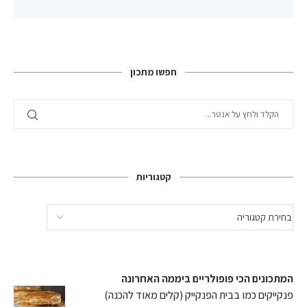
חפשו מתכון
קטגוריות
המתכונים הכי פופולריים ביממה האחרונה
פנקייקים כמו בבית הפנקייק (קלים מאוד להכנה)