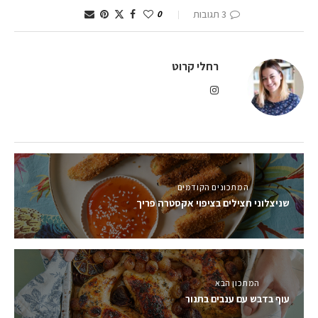
3 תגובות
0
רחלי קרוט
המתכונים הקודמים
שניצלוני חצילים בציפוי אקסטרה פריך
המתכון הבא
עוף בדבש עם ענבים בתנור