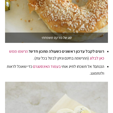
סוג של בורקס משפחתי
רוצים לקבל עדכון ראשונים כשעולה מתכון חדש?
הרשמו ממש
כאן לבלוג
(ההרשמה בחינם וניתן לבטל בכל עת).
הכנתם? אל תשכחו לתייג אותי
בעמוד האינסטגרם
כדי שאוכל לראות
ולהתמוגג.