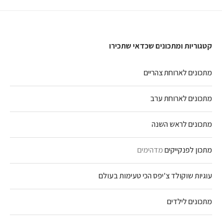
קטגוריות ומתכונים שכדאי שתכירו
מתכונים לארוחת צהריים
מתכונים לארוחת ערב
מתכונים לראש השנה
מתכון לפנקייקים
מדהימים
עוגיות שוקולד צ'יפס הכי טעימות בעולם
מתכונים לילדים