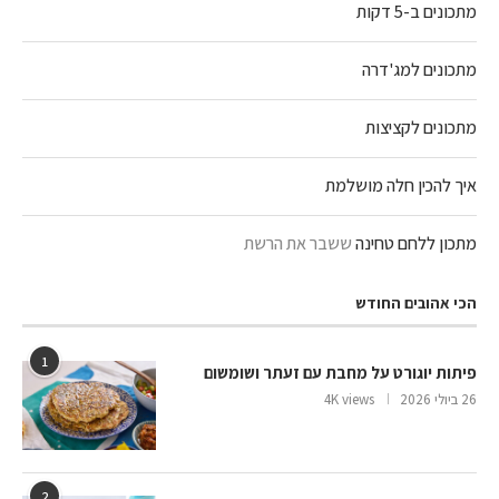
מתכונים ב-5 דקות
מתכונים למג'דרה
מתכונים לקציצות
איך להכין חלה מושלמת
מתכון ללחם טחינה
ששבר את הרשת
הכי אהובים החודש
1
פיתות יוגורט על מחבת עם זעתר ושומשום
26 ביולי 2026
4K views
2