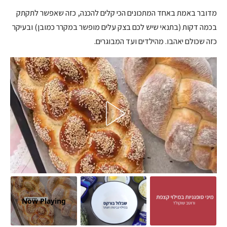
מדובר באמת באחד המתכונים הכי קלים להכנה, כזה שאפשר לתקתק
בכמה דקות (בתנאי שיש לכם בצק עלים מופשר במקרר כמובן) ובעיקר
כזה שכולם יאהבו. מהילדים ועד המבוגרים.
Now Playing